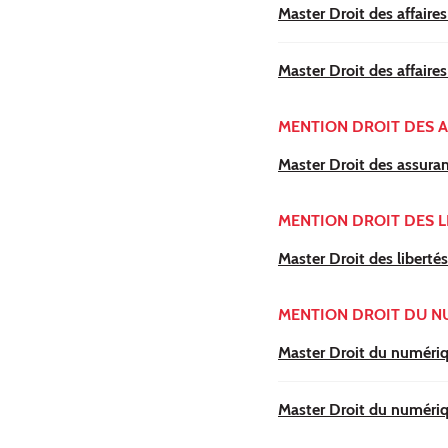
Master Droit des affaires
Master Droit des affaires 
MENTION DROIT DES 
Master Droit des assura
MENTION DROIT DES L
Master Droit des libertés
MENTION DROIT DU N
Master Droit du numériq
Master Droit du numériq