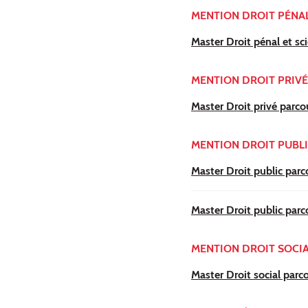
MENTION DROIT PÉNAL
Master Droit pénal et sci
MENTION DROIT PRIVÉ
Master Droit privé parco
MENTION DROIT PUBL
Master Droit public parco
Master Droit public parc
MENTION DROIT SOCI
Master Droit social parco