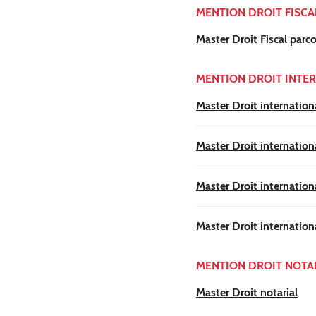
MENTION DROIT FISCA
Master Droit Fiscal parco
MENTION DROIT INTE
Master Droit internatio
Master Droit internation
Master Droit internation
Master Droit internationa
MENTION DROIT NOTA
Master Droit notarial