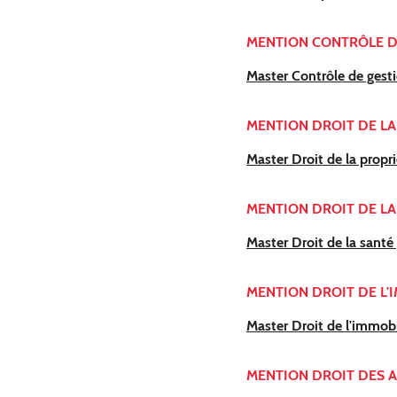
MENTION CONTRÔLE D
Master Contrôle de gesti
MENTION DROIT DE LA
Master Droit de la propri
MENTION DROIT DE LA
Master Droit de la santé
MENTION DROIT DE L'
Master Droit de l'immobi
MENTION DROIT DES A