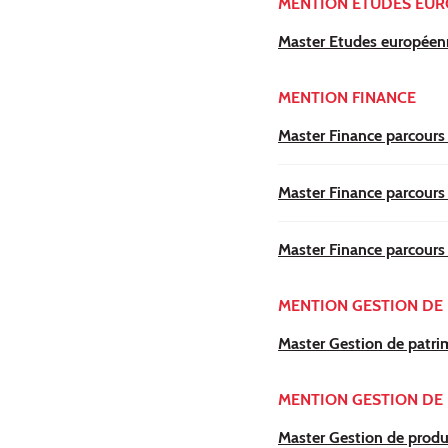
MENTION ÉTUDES EUR
Master Etudes européenne
MENTION FINANCE
Master Finance parcours
Master Finance parcours 
Master Finance parcours 
MENTION GESTION DE
Master Gestion de patri
MENTION GESTION DE 
Master Gestion de produc