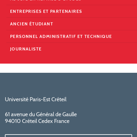
ENTREPRISES ET PARTENAIRES
ANCIEN ÉTUDIANT
PERSONNEL ADMINISTRATIF ET TECHNIQUE
JOURNALISTE
Université Paris-Est Créteil
61 avenue du Général de Gaulle
94010 Créteil Cedex France