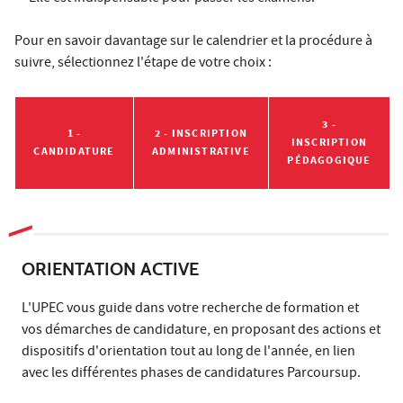
Pour en savoir davantage sur le calendrier et la procédure à
suivre, sélectionnez l'étape de votre choix :
3 -
1 -
2 - INSCRIPTION
INSCRIPTION
CANDIDATURE
ADMINISTRATIVE
PÉDAGOGIQUE
ORIENTATION ACTIVE
L'UPEC vous guide dans votre recherche de formation et
vos démarches de candidature, en proposant des actions et
dispositifs d'orientation tout au long de l'année, en lien
avec les différentes phases de candidatures Parcoursup.