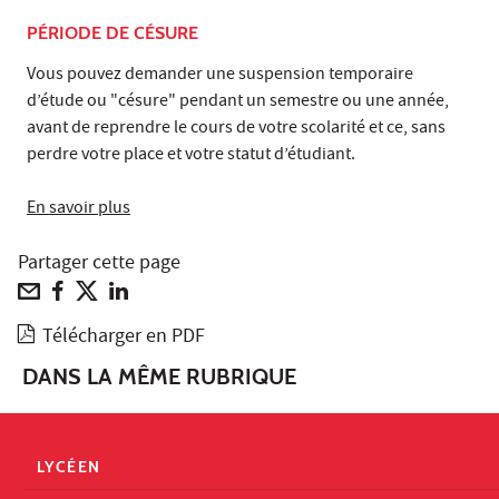
PÉRIODE DE CÉSURE
Vous pouvez demander une suspension temporaire
d’étude ou "césure" pendant un semestre ou une année,
avant de reprendre le cours de votre scolarité et ce, sans
perdre votre place et votre statut d’étudiant.
En savoir plus
Partager cette page
Télécharger en PDF
DANS LA MÊME RUBRIQUE
LYCÉEN