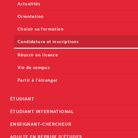
Actualités
Orientation
Choisir sa formation
Candidature et inscriptions
Réussir en licence
Vie de campus
Partir à l'étranger
ÉTUDIANT
ÉTUDIANT INTERNATIONAL
ENSEIGNANT-CHERCHEUR
ADULTE EN REPRISE D'ÉTUDES