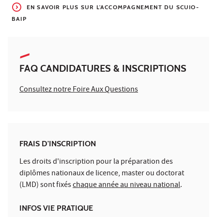
EN SAVOIR PLUS SUR L'ACCOMPAGNEMENT DU SCUIO-
BAIP
FAQ CANDIDATURES & INSCRIPTIONS
Consultez notre Foire Aux Questions
FRAIS D'INSCRIPTION
Les droits d'inscription pour la préparation des
diplômes nationaux de licence, master ou doctorat
(LMD) sont fixés
chaque année au niveau national
.
INFOS VIE PRATIQUE