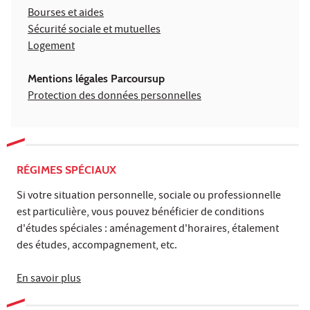
Bourses et aides
Sécurité sociale et mutuelles
Logement
Mentions légales Parcoursup
Protection des données personnelles
RÉGIMES SPÉCIAUX
Si votre situation personnelle, sociale ou professionnelle
est particulière, vous pouvez bénéficier de conditions
d'études spéciales : aménagement d'horaires, étalement
des études, accompagnement, etc.
En savoir plus