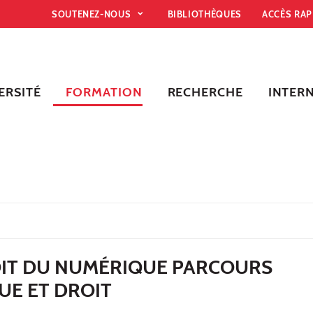
SOUTENEZ-NOUS
BIBLIOTHÈQUES
ACCÈS RA
ERSITÉ
FORMATION
RECHERCHE
INTER
IT DU NUMÉRIQUE PARCOURS
UE ET DROIT