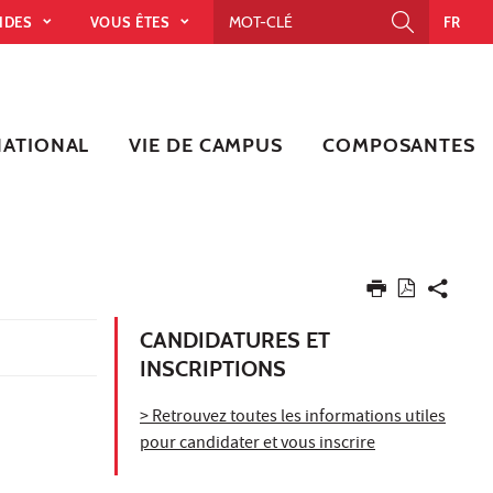
PIDES
VOUS ÊTES
FR
NATIONAL
VIE DE CAMPUS
COMPOSANTES
CANDIDATURES ET
INSCRIPTIONS
> Retrouvez toutes les informations utiles
pour candidater et vous inscrire