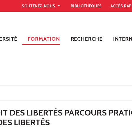
SOUTENEZ-NOUS
BIBLIOTHÈQUES
ACCÈS RA
ERSITÉ
FORMATION
RECHERCHE
INTER
IT DES LIBERTÉS PARCOURS PRAT
DES LIBERTÉS