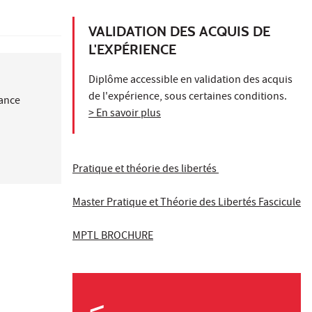
VALIDATION DES ACQUIS DE
L'EXPÉRIENCE
Diplôme accessible en validation des acquis
de l'expérience, sous certaines conditions.
nance
> En savoir plus
Pratique et théorie des libertés
Master Pratique et Théorie des Libertés Fascicule
MPTL BROCHURE