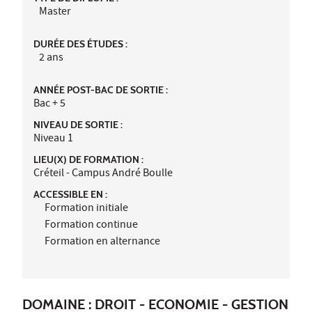
Master
DURÉE DES ÉTUDES :
2 ans
ANNÉE POST-BAC DE SORTIE :
Bac + 5
NIVEAU DE SORTIE :
Niveau 1
LIEU(X) DE FORMATION :
Créteil - Campus André Boulle
ACCESSIBLE EN :
Formation initiale
Formation continue
Formation en alternance
DOMAINE : DROIT - ECONOMIE - GESTION