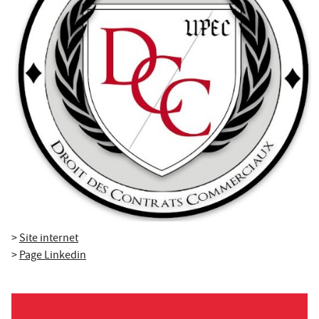
>
Site internet
>
Page Linkedin