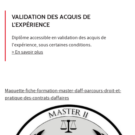
VALIDATION DES ACQUIS DE
L'EXPÉRIENCE
Diplôme accessible en validation des acquis de
l'expérience, sous certaines conditions.
> En savoir plus
Maquette-fiche-formation-master-daff-parcours-droit-et-
pratique-des-contrats-daffaires