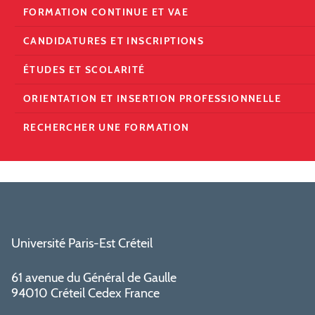
FORMATION CONTINUE ET VAE
CANDIDATURES ET INSCRIPTIONS
ÉTUDES ET SCOLARITÉ
ORIENTATION ET INSERTION PROFESSIONNELLE
RECHERCHER UNE FORMATION
Université Paris-Est Créteil
61 avenue du Général de Gaulle
94010 Créteil Cedex France