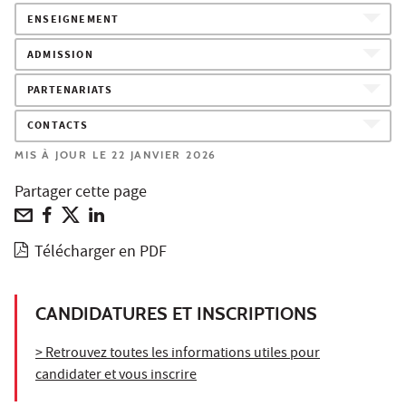
ENSEIGNEMENT
ADMISSION
PARTENARIATS
CONTACTS
MIS À JOUR LE 22 JANVIER 2026
Partager cette page
Télécharger en PDF
CANDIDATURES ET INSCRIPTIONS
> Retrouvez toutes les informations utiles pour
candidater et vous inscrire