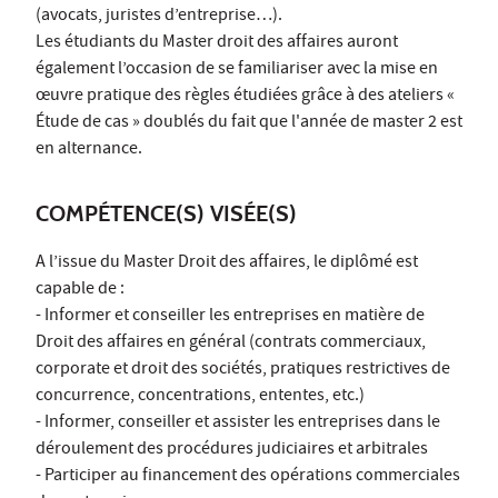
(avocats, juristes d’entreprise…).
Les étudiants du Master droit des affaires auront
également l’occasion de se familiariser avec la mise en
œuvre pratique des règles étudiées grâce à des ateliers «
Étude de cas » doublés du fait que l'année de master 2 est
en alternance.
COMPÉTENCE(S) VISÉE(S)
A l’issue du Master Droit des affaires, le diplômé est
capable de :
- Informer et conseiller les entreprises en matière de
Droit des affaires en général (contrats commerciaux,
corporate et droit des sociétés, pratiques restrictives de
concurrence, concentrations, ententes, etc.)
- Informer, conseiller et assister les entreprises dans le
déroulement des procédures judiciaires et arbitrales
- Participer au financement des opérations commerciales