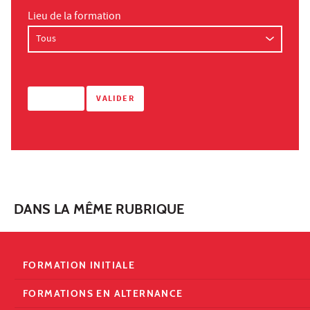
Lieu de la formation
DANS LA MÊME RUBRIQUE
FORMATION INITIALE
FORMATIONS EN ALTERNANCE