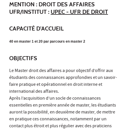
MENTION : DROIT DES AFFAIRES
UFR/INSTITUT :
UPEC - UFR DE DROIT
CAPACITÉ D'ACCUEIL
40 en master 1 et 20 par parcours en master 2
OBJECTIFS
Le Master droit des affaires a pour objectif d’offrir aux
étudiants des connaissances approfondies et un savoir-
faire pratique et opérationnel en droit interne et
international des affaires.
Après l’acquisition d’un socle de connaissances
essentielles en première année de master, les étudiants
auront la possibilité, en deuxième de master, de mettre
en pratique ces connaissances, notamment par un
contact plus étroit et plus régulier avec des praticiens