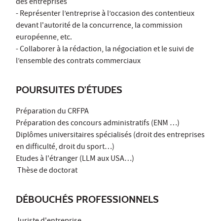
des entreprises
- Représenter l’entreprise à l’occasion des contentieux
devant l'autorité de la concurrence, la commission
européenne, etc.
- Collaborer à la rédaction, la négociation et le suivi de
l’ensemble des contrats commerciaux
POURSUITES D'ÉTUDES
Préparation du CRFPA
Préparation des concours administratifs (ENM …)
Diplômes universitaires spécialisés (droit des entreprises
en difficulté, droit du sport…)
Etudes à l'étranger (LLM aux USA…)
Thèse de doctorat
DÉBOUCHÉS PROFESSIONNELS