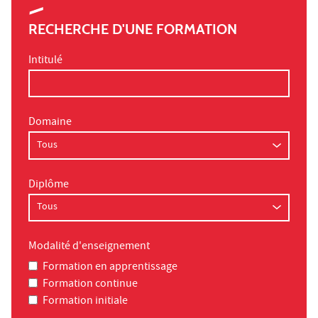
RECHERCHE D'UNE FORMATION
Intitulé
Domaine
Diplôme
Modalité d'enseignement
Formation en apprentissage
Formation continue
Formation initiale