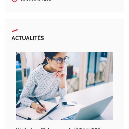
ACTUALITÉS