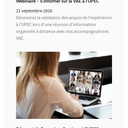
Webinaire - S'informer sur la VAE à l'UPEC
21 septembre 2026
Découvrez la validation des acquis de l'expérience
à l'UPEC lors d'une réunion d'information
organisée à distance avec nos accompagnatrices
VAE.