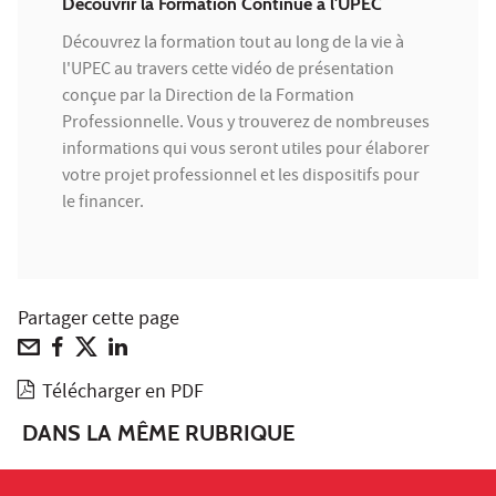
Découvrir la Formation Continue à l'UPEC
Découvrez la formation tout au long de la vie à
l'UPEC au travers cette vidéo de présentation
conçue par la Direction de la Formation
Professionnelle. Vous y trouverez de nombreuses
informations qui vous seront utiles pour élaborer
votre projet professionnel et les dispositifs pour
le financer.
Partager cette page
Télécharger en PDF
DANS LA MÊME RUBRIQUE