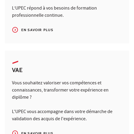
L’UPEC répond à vos besoins de formation
professionnelle continue.
EN SAVOIR PLUS
VAE
Vous souhaitez valoriser vos compétences et
connaissances, transformer votre expérience en
diplôme ?
L'UPEC vous accompagne dans votre démarche de
validation des acquis de l'expérience.
EN SAVOIR PLUS