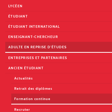
LYCÉEN
ÉTUDIANT
ÉTUDIANT INTERNATIONAL
ENSEIGNANT-CHERCHEUR
ADULTE EN REPRISE D'ÉTUDES
ENTREPRISES ET PARTENAIRES
ANCIEN ÉTUDIANT
Actualités
Retrait des diplômes
Formation continue
Recruter