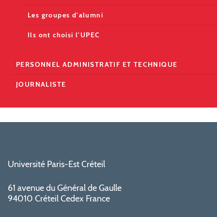
Les groupes d'alumni
Ils ont choisi l'UPEC
PERSONNEL ADMINISTRATIF ET TECHNIQUE
JOURNALISTE
Université Paris-Est Créteil
61 avenue du Général de Gaulle
94010 Créteil Cedex France