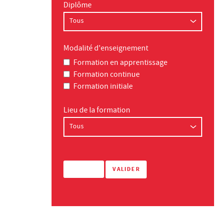
Diplôme
Modalité d'enseignement
Formation en apprentissage
Formation continue
Formation initiale
Lieu de la formation