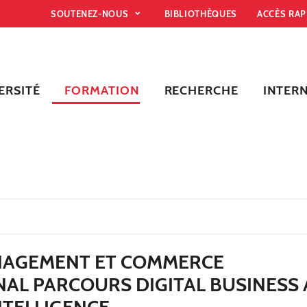
SOUTENEZ-NOUS
BIBLIOTHÈQUES
ACCÈS RA
ERSITÉ
FORMATION
RECHERCHE
INTER
NAGEMENT ET COMMERCE
NAL PARCOURS DIGITAL BUSINESS
INTELLIGENCE