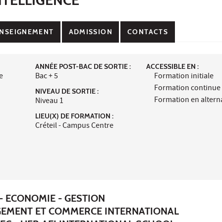
NSEIGNEMENT
ADMISSION
CONTACTS
ANNÉE POST-BAC DE SORTIE :
ACCESSIBLE EN :
e
Bac + 5
Formation initiale
Formation continue
NIVEAU DE SORTIE :
Formation en alter
Niveau 1
LIEU(X) DE FORMATION :
Créteil - Campus Centre
- ECONOMIE - GESTION
GEMENT ET COMMERCE INTERNATIONAL