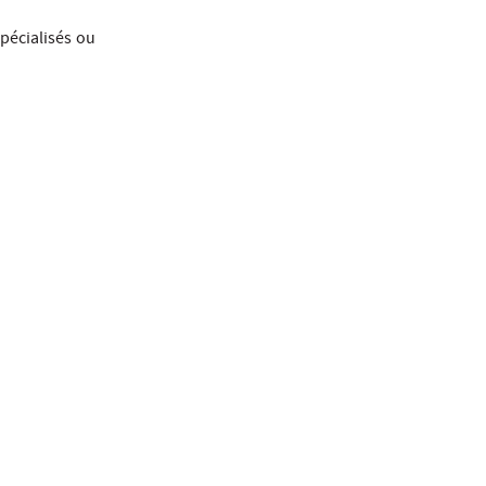
pécialisés ou