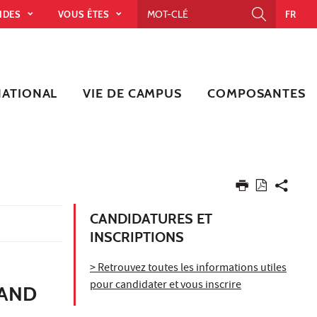
PIDES
VOUS ÊTES
FR
NATIONAL
VIE DE CAMPUS
COMPOSANTES
CANDIDATURES ET
INSCRIPTIONS
> Retrouvez toutes les informations utiles
pour candidater et vous inscrire
 AND