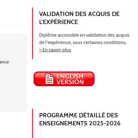
VALIDATION DES ACQUIS DE
L'EXPÉRIENCE
Diplôme accessible en validation des acquis
de l'expérience, sous certaines conditions.
> En savoir plus
nance
PROGRAMME DÉTAILLÉ DES
ENSEIGNEMENTS 2025-2026