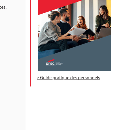
ces,
> Guide pratique des personnels