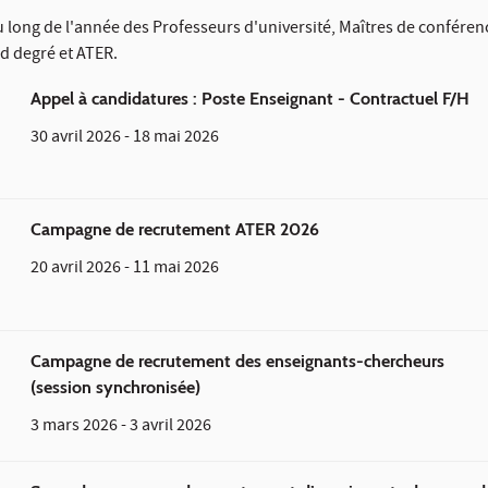
u long de l'année des Professeurs d'université, Maîtres de conféren
d degré et ATER.
Appel à candidatures : Poste Enseignant - Contractuel F/H
30 avril 2026
-
18 mai 2026
Campagne de recrutement ATER 2026
20 avril 2026
-
11 mai 2026
Campagne de recrutement des enseignants-chercheurs
(session synchronisée)
3 mars 2026
-
3 avril 2026