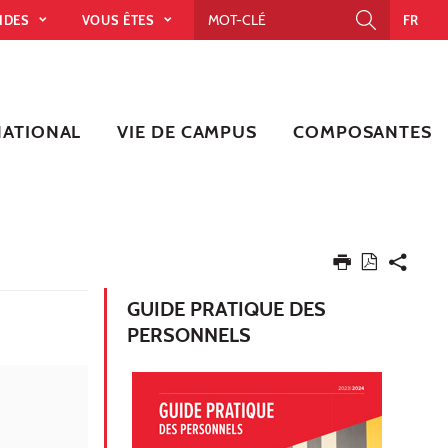
PIDES
VOUS ÊTES
FR
NATIONAL
VIE DE CAMPUS
COMPOSANTES
GUIDE PRATIQUE DES
PERSONNELS