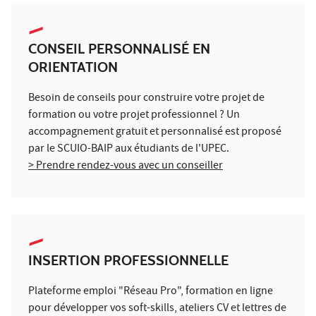
CONSEIL PERSONNALISÉ EN
ORIENTATION
Besoin de conseils pour construire votre projet de
formation ou votre projet professionnel ? Un
accompagnement gratuit et personnalisé est proposé
par le SCUIO-BAIP aux étudiants de l'UPEC.
> Prendre rendez-vous avec un conseiller
INSERTION PROFESSIONNELLE
Plateforme emploi "Réseau Pro", formation en ligne
pour développer vos soft-skills, ateliers CV et lettres de