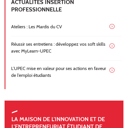
ACTUALITÉS INSERTION
PROFESSIONNELLE
Ateliers : Les Mardis du CV
Réussir ses entretiens : développez vos soft skills
avec MyLearn-UPEC
L’UPEC mise en valeur pour ses actions en faveur
de l’emploi étudiants
LA MAISON DE L'INNOVATION ET DE
L'ENTREPRENEURIAT ÉTUDIANT DE