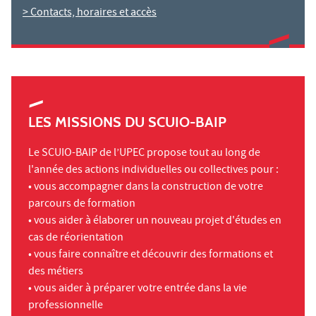
> Contacts, horaires et accès
LES MISSIONS DU SCUIO-BAIP
Le SCUIO-BAIP de l’UPEC propose tout au long de
l'année des actions individuelles ou collectives pour :
• vous accompagner dans la construction de votre
parcours de formation
• vous aider à élaborer un nouveau projet d'études en
cas de réorientation
• vous faire connaître et découvrir des formations et
des métiers
• vous aider à préparer votre entrée dans la vie
professionnelle