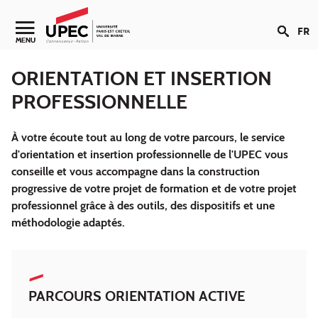
Aller au contenu
FR
Navigation secondaire
MENU
ORIENTATION ET INSERTION
PROFESSIONNELLE
À votre écoute tout au long de votre parcours, le service
d'orientation et insertion professionnelle de l'UPEC vous
conseille et vous accompagne dans la construction
progressive de votre projet de formation et de votre projet
professionnel grâce à des outils, des dispositifs et une
méthodologie adaptés.
PARCOURS ORIENTATION ACTIVE