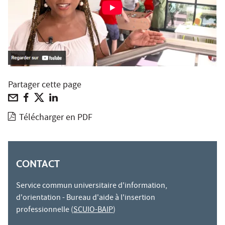
Partager cette page
Télécharger en PDF
CONTACT
Service commun universitaire d'information,
d'orientation - Bureau d'aide à l'insertion
professionnelle (
SCUIO-BAIP
)