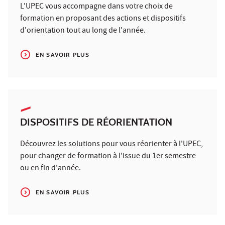
L'UPEC vous accompagne dans votre choix de
formation en proposant des actions et dispositifs
d'orientation tout au long de l'année.
EN SAVOIR PLUS
DISPOSITIFS DE RÉORIENTATION
Découvrez les solutions pour vous réorienter à l'UPEC,
pour changer de formation à l'issue du 1er semestre
ou en fin d'année.
EN SAVOIR PLUS