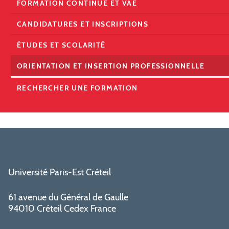
FORMATION CONTINUE ET VAE
CANDIDATURES ET INSCRIPTIONS
ÉTUDES ET SCOLARITÉ
ORIENTATION ET INSERTION PROFESSIONNELLE
RECHERCHER UNE FORMATION
Université Paris-Est Créteil
61 avenue du Général de Gaulle
94010 Créteil Cedex France