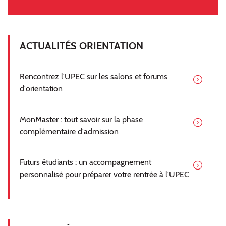
ACTUALITÉS ORIENTATION
Rencontrez l'UPEC sur les salons et forums
d'orientation
MonMaster : tout savoir sur la phase
complémentaire d'admission
Futurs étudiants : un accompagnement
personnalisé pour préparer votre rentrée à l'UPEC