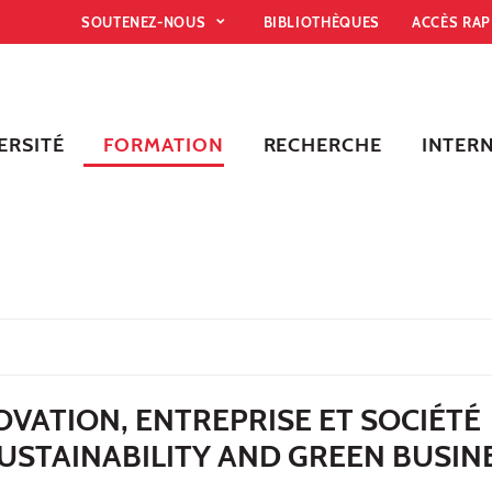
SOUTENEZ-NOUS
BIBLIOTHÈQUES
ACCÈS RA
ERSITÉ
FORMATION
RECHERCHE
INTER
VATION, ENTREPRISE ET SOCIÉTÉ
USTAINABILITY AND GREEN BUSIN