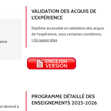
VALIDATION DES ACQUIS DE
L'EXPÉRIENCE
Diplôme accessible en validation des acquis
de l'expérience, sous certaines conditions.
> En savoir plus
nance
PROGRAMME DÉTAILLÉ DES
ENSEIGNEMENTS 2025-2026
st destiné à