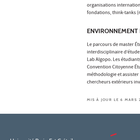
organisations internationa
fondations, think-tanks 
ENVIRONNEMENT 
Le parcours de master Étu
interdisciplinaire d’étude
Lab Algopo. Les étudiants
Convention Citoyenne Étud
méthodologie et assister
chercheurs extérieurs inv
MIS À JOUR LE 6 MARS 