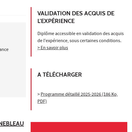
VALIDATION DES ACQUIS DE
L'EXPÉRIENCE
Diplôme accessible en validation des acquis
de l'expérience, sous certaines conditions.
> En savoir plus
nance
A TÉLÉCHARGER
>
Programme détaillé 2025-2026 (186 Ko,
PDF)
INEBLEAU