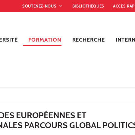
SOUTENEZ-NOUS
BIBLIOTHÈQUES
ACCÈS RA
ERSITÉ
FORMATION
RECHERCHE
INTER
DES EUROPÉENNES ET
NALES PARCOURS GLOBAL POLITIC