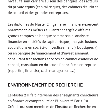
niveau faisant carrière au sein des banques, des acteurs
du private equity (capital risque), des cabinets d’audit et
de conseil et des grandes entreprises.
Les diplômés du Master 2 Ingénierie Financière exercent
notamment les métiers suivants : chargés d’affaires
grands comptes en banque commerciale, analyste
financier en sociétés de capital-risque, analyste fusions
acquisitions en société d’investissement (« boutiques »)
ou en banque de financement et d’investissement,
consultant transactions services en cabinet d’audit et de
conseil, consultant en direction financière d’entreprise
(reporting financier, cash management…).
ENVIRONNEMENT DE RECHERCHE
Le Master 2 IF fait intervenir des enseignants chercheurs
en finance et comptabilité de l'Université Paris-Est
Créteil, qui sont membres de l'Institut de Recherche en