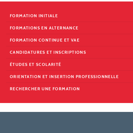
FORMATION INITIALE
FORMATIONS EN ALTERNANCE
FORMATION CONTINUE ET VAE
CANDIDATURES ET INSCRIPTIONS
ÉTUDES ET SCOLARITÉ
ORIENTATION ET INSERTION PROFESSIONNELLE
RECHERCHER UNE FORMATION