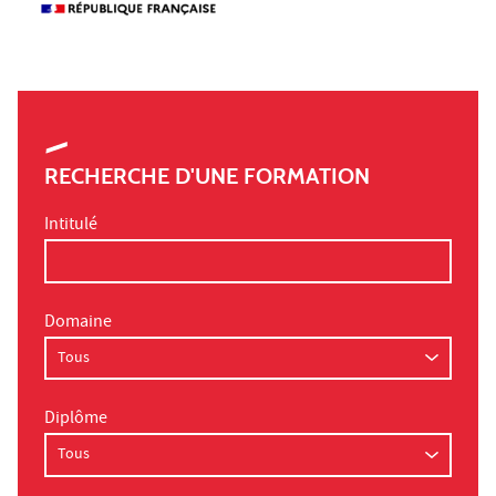
RECHERCHE D'UNE FORMATION
Intitulé
Domaine
Diplôme