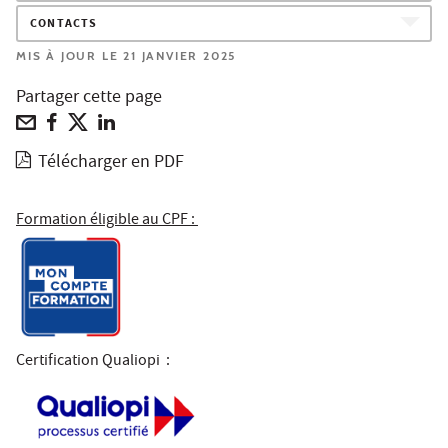
CONTACTS
MIS À JOUR LE 21 JANVIER 2025
Partager cette page
Télécharger en PDF
Formation éligible au CPF :
Certification Qualiopi
: