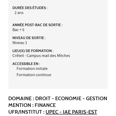
DURÉE DES ÉTUDES :
2 ans
ANNÉE POST-BAC DE SORTIE :
Bac + 5
NIVEAU DE SORTIE :
Niveau 1
LIEU(X) DE FORMATION :
Créteil - Campus mail des Mèches
ACCESSIBLE EN :
Formation initiale
Formation continue
DOMAINE : DROIT - ECONOMIE - GESTION
MENTION : FINANCE
UFR/INSTITUT :
UPEC - IAE PARIS-EST