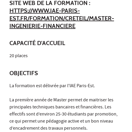
SITE WEB DE LA FORMATION :
HTTPS://WWW.IAE-PARIS-
EST.FR/FORMATION/CRETEIL/MASTER-
INGENIERIE-FINANCIERE
CAPACITÉ D'ACCUEIL
20 places
OBJECTIFS
La formation est délivrée par l'IAE Paris-Est.
La première année de Master permet de maitriser les
principales techniques bancaires et financières. Les
effectifs sont d’environ 25-30 étudiants par promotion,
ce qui permet une pédagogie active et un bon niveau
d’encadrement des travaux personnels.