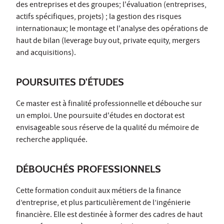
des entreprises et des groupes; l'évaluation (entreprises,
actifs spécifiques, projets) ; la gestion des risques
internationaux; le montage et l'analyse des opérations de
haut de bilan (leverage buy out, private equity, mergers
and acquisitions).
POURSUITES D'ÉTUDES
Ce master est à finalité professionnelle et débouche sur
un emploi. Une poursuite d'études en doctorat est
envisageable sous réserve de la qualité du mémoire de
recherche appliquée.
DÉBOUCHÉS PROFESSIONNELS
Cette formation conduit aux métiers de la finance
d’entreprise, et plus particulièrement de l’ingénierie
financière. Elle est destinée à former des cadres de haut