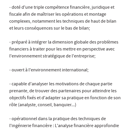
- doté d'une triple compétence financière, juridique et
fiscale afin de maîtriser les opérations et montage
complexes, notamment les techniques de haut de bilan
et leurs conséquences sur le bas de bilan;
- préparé à intégrer la dimension globale des problèmes
financiers à traiter pour les mettre en perspective avec
l'environnement stratégique de l'entreprise;
- ouvert à l'environnement international;
- capable d'analyser les motivations de chaque partie
prenante, de trouver des partenaires pour atteindre les
objectifs fixés et d'adapter sa pratique en fonction de son
rôle (analyste, conseil, banquier...)
- opérationnel dans la pratique des techniques de
l'ingénierie financière : L'analyse financière approfondie