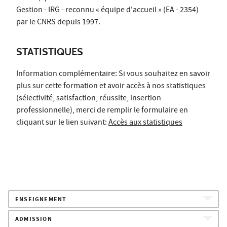
Gestion - IRG - reconnu « équipe d'accueil » (EA - 2354)
par le CNRS depuis 1997.
STATISTIQUES
Information complémentaire: Si vous souhaitez en savoir
plus sur cette formation et avoir accès à nos statistiques
(sélectivité, satisfaction, réussite, insertion
professionnelle), merci de remplir le formulaire en
cliquant sur le lien suivant:
Accès aux statistiques
ENSEIGNEMENT
ADMISSION