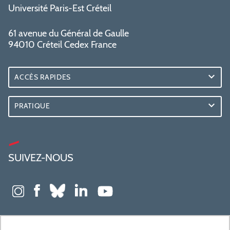
Université Paris-Est Créteil
61 avenue du Général de Gaulle
94010 Créteil Cedex France
ACCÈS RAPIDES
PRATIQUE
SUIVEZ-NOUS