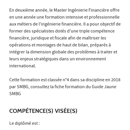
En deuxième année, le Master Ingénierie Financière offre
en une année une formation intensive et professionnelle
aux métiers de l'ingénierie financière. Il a pour objectif de
former des spécialistes dotés d'une triple compétence
financière, juridique et fiscale afin de maîtriser les
opérations et montages de haut de bilan, préparés à
intégrer la dimension globale des problèmes à traiter et
leurs enjeux stratégiques dans un environnement
international.
Cette formation est classée n°4 dans sa discipline en 2018
par SMBG, consultez la fiche formation du Guide Jaune
SMBG
COMPÉTENCE(S) VISÉE(S)
Le diplômé est :