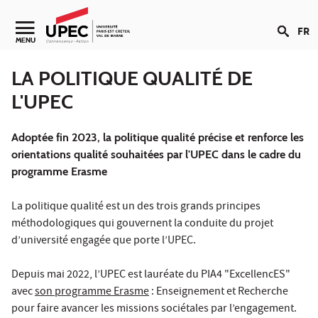
Aller au contenu
FR
MENU
LA POLITIQUE QUALITÉ DE
L'UPEC
Adoptée fin 2023, la politique qualité précise et renforce les
orientations qualité souhaitées par l'UPEC dans le cadre du
programme Erasme
La politique qualité est un des trois grands principes
méthodologiques qui gouvernent la conduite du projet
d’université engagée que porte l’UPEC.
Depuis mai 2022, l’UPEC est
lauréate du PIA4 "ExcellencES"
avec
son programme Erasme
: Enseignement et Recherche
pour faire avancer les missions sociétales par l’engagement.