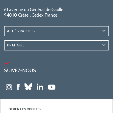
61 avenue du Général de Gaulle
94010 Créteil Cedex France
ACCÈS RAPIDES
PRATIQUE
SUIVEZ-NOUS
GÉRER LES COOKIES