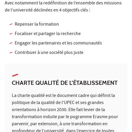
Avec notamment la redéfinition de l’ensemble des missions
de l’université déclinées en 4 objectifs clés :
Repenser la formation
Focaliser et partager la recherche
Engager les partenaires et les communautés
Contribuer à une société plus juste
CHARTE QUALITÉ DE L’ÉTABLISSEMENT
La charte qualité est le document cadre qui définit la
politique de la qualité de l’UPEC et ses grandes
orientations à horizon 2030. Elle fait levier de la
transformation induite par le pogramme Erasme pour
parvenir, par extension, à une transformation en
profondeur de l’université, dans l’exercice de toutes