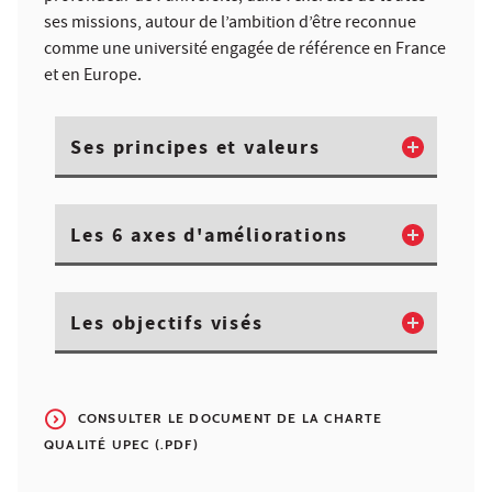
ses missions, autour de l’ambition d’être reconnue
comme une université engagée de référence en France
et en Europe.
Ses principes et valeurs
Les 6 axes d'améliorations
Les objectifs visés
CONSULTER LE DOCUMENT DE LA CHARTE
QUALITÉ UPEC (.PDF)