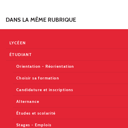
DANS LA MÊME RUBRIQUE
LYCÉEN
ÉTUDIANT
Orientation - Réorientation
Choisir sa formation
Candidature et inscriptions
Alternance
Études et scolarité
Stages - Emplois