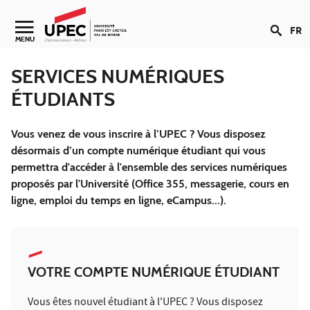
Aller au contenu
FR
Navigation secondaire
MENU
SERVICES NUMÉRIQUES
ÉTUDIANTS
Vous venez de vous inscrire à l’UPEC ? Vous disposez
désormais d’un compte numérique étudiant qui vous
permettra d'accéder à l'ensemble des services numériques
proposés par l'Université (Office 355, messagerie, cours en
ligne, emploi du temps en ligne, eCampus...).
VOTRE COMPTE NUMÉRIQUE ÉTUDIANT
Vous êtes nouvel étudiant à l'UPEC ? Vous disposez