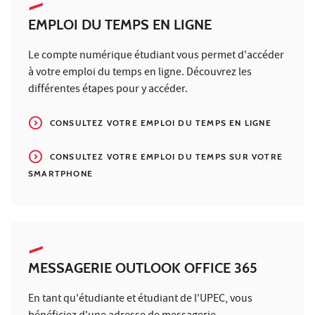
EMPLOI DU TEMPS EN LIGNE
Le compte numérique étudiant vous permet d'accéder
à votre emploi du temps en ligne. Découvrez les
différentes étapes pour y accéder.
CONSULTEZ VOTRE EMPLOI DU TEMPS EN LIGNE
CONSULTEZ VOTRE EMPLOI DU TEMPS SUR VOTRE
SMARTPHONE
MESSAGERIE OUTLOOK OFFICE 365
En tant qu'étudiante et étudiant de l'UPEC, vous