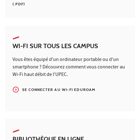
(.PDF)
WI-FI SUR TOUS LES CAMPUS
Vous êtes équipé d'un ordinateur portable ou d'un
smartphone ? Découvrez comment vous connecter au
Wi-Fi haut débit de l'UPEC.
SE CONNECTER AU WI-FI EDUROAM
BIBLIOTHÈQUE EN LIGNE