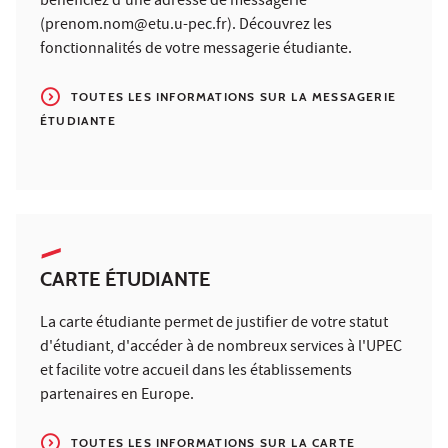
bénéficiez d'une adresse de messagerie
(prenom.nom@etu.u-pec.fr). Découvrez les
fonctionnalités de votre messagerie étudiante.
TOUTES LES INFORMATIONS SUR LA MESSAGERIE
ÉTUDIANTE
CARTE ÉTUDIANTE
La carte étudiante permet de justifier de votre statut
d'étudiant, d'accéder à de nombreux services à l'UPEC
et facilite votre accueil dans les établissements
partenaires en Europe.
TOUTES LES INFORMATIONS SUR LA CARTE