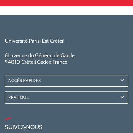
Université Paris-Est Créteil
61 avenue du Général de Gaulle
94010 Créteil Cedex France
ACCÈS RAPIDES
PRATIQUE
SUIVEZ-NOUS