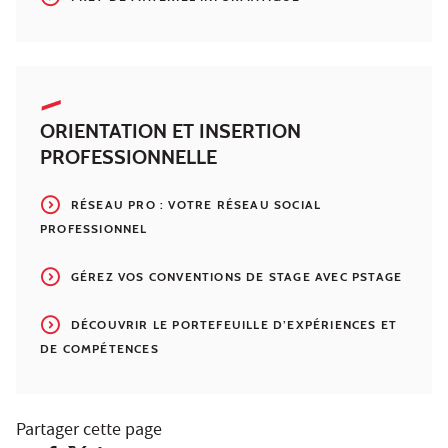
ORIENTATION ET INSERTION
PROFESSIONNELLE
RÉSEAU PRO : VOTRE RÉSEAU SOCIAL
PROFESSIONNEL
GÉREZ VOS CONVENTIONS DE STAGE AVEC PSTAGE
DÉCOUVRIR LE PORTEFEUILLE D’EXPÉRIENCES ET
DE COMPÉTENCES
Partager cette page