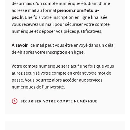
désormais d’un compte numérique étudiant d'une
adresse mail au format
prenom.nom@etu.u-
pec.fr
. Une fois votre inscription en ligne finalisée,
vous recevrez un mail pour sécuriser votre compte
numérique et déposer vos pièces justificatives.
À savoir
: ce mail peut vous être envoyé dans un délai
de 4h après votre inscription en ligne.
Votre compte numérique sera actif une fois que vous
aurez sécurisé votre compte en créant votre mot de
passe. Vous pourrez alors accéder aux services
numériques de l'université.
SÉCURISER VOTRE COMPTE NUMÉRIQUE