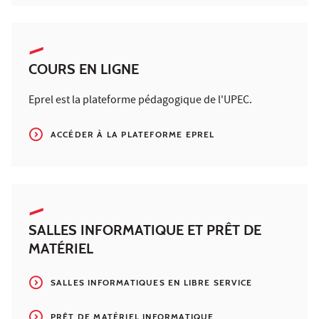
COURS EN LIGNE
Eprel est la plateforme pédagogique de l'UPEC.
ACCÉDER À LA PLATEFORME EPREL
SALLES INFORMATIQUE ET PRÊT DE
MATÉRIEL
SALLES INFORMATIQUES EN LIBRE SERVICE
PRÊT DE MATÉRIEL INFORMATIQUE