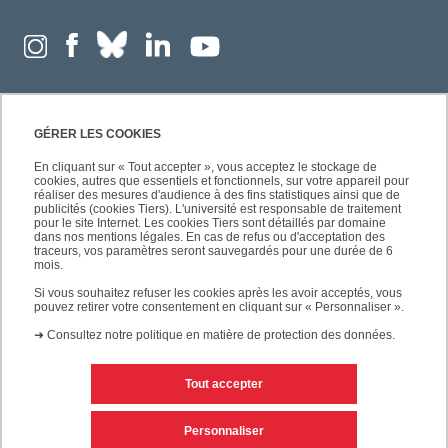
GÉRER LES COOKIES
En cliquant sur « Tout accepter », vous acceptez le stockage de
cookies, autres que essentiels et fonctionnels, sur votre appareil pour
réaliser des mesures d'audience à des fins statistiques ainsi que de
publicités (cookies Tiers). L'université est responsable de traitement
pour le site Internet. Les cookies Tiers sont détaillés par domaine
dans nos mentions légales. En cas de refus ou d'acceptation des
traceurs, vos paramètres seront sauvegardés pour une durée de 6
mois.
Si vous souhaitez refuser les cookies après les avoir acceptés, vous
pouvez retirer votre consentement en cliquant sur « Personnaliser ».
➜
Consultez notre politique en matière de protection des données.
Tout accepter
Contacts
Mentions légales
Personnaliser