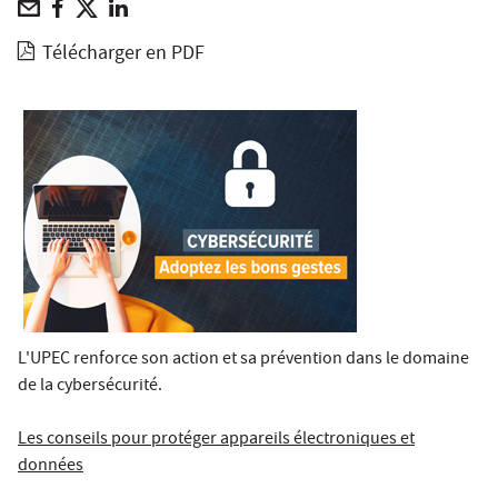
Télécharger en PDF
L'UPEC renforce son action et sa prévention dans le domaine
de la cybersécurité.
Les conseils pour protéger appareils électroniques et
données