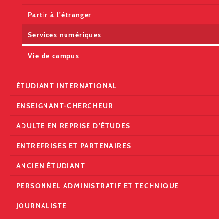
Partir à l'étranger
Services numériques
Vie de campus
ÉTUDIANT INTERNATIONAL
ENSEIGNANT-CHERCHEUR
ADULTE EN REPRISE D'ÉTUDES
ENTREPRISES ET PARTENAIRES
ANCIEN ÉTUDIANT
PERSONNEL ADMINISTRATIF ET TECHNIQUE
JOURNALISTE