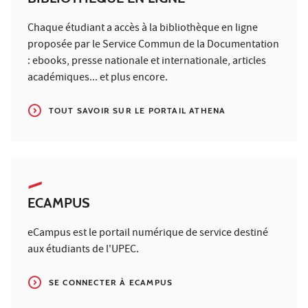
Chaque étudiant a accès à la bibliothèque en ligne
proposée par le Service Commun de la Documentation
: ebooks, presse nationale et internationale, articles
académiques... et plus encore.
TOUT SAVOIR SUR LE PORTAIL ATHENA
ECAMPUS
eCampus est le portail numérique de service destiné
aux étudiants de l'UPEC.
SE CONNECTER À ECAMPUS