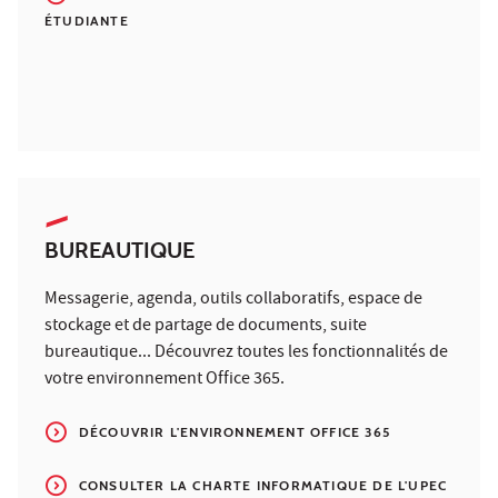
ÉTUDIANTE
BUREAUTIQUE
Messagerie, agenda, outils collaboratifs, espace de
stockage et de partage de documents, suite
bureautique... Découvrez toutes les fonctionnalités de
votre environnement Office 365.
DÉCOUVRIR L'ENVIRONNEMENT OFFICE 365
CONSULTER LA CHARTE INFORMATIQUE DE L'UPEC