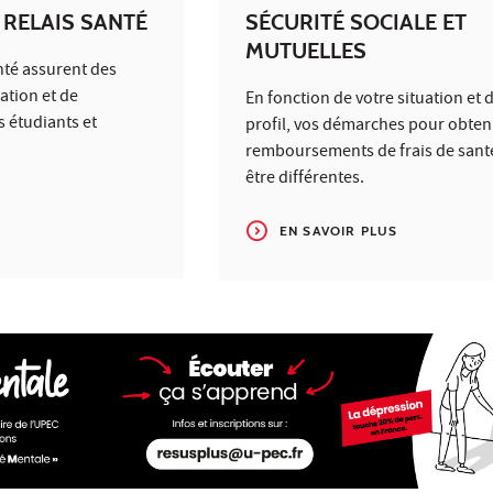
 RELAIS SANTÉ
SÉCURITÉ SOCIALE ET
MUTUELLES
nté assurent des
ation et de
En fonction de votre situation et 
 étudiants et
profil, vos démarches pour obten
remboursements de frais de sant
être différentes.
EN SAVOIR PLUS