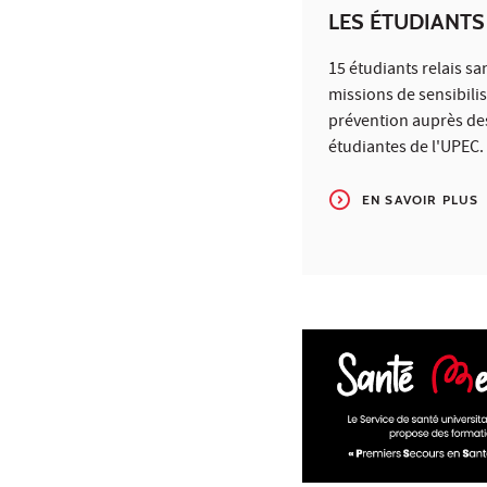
LES ÉTUDIANTS
15 étudiants relais sa
missions de sensibilis
prévention auprès des
étudiantes de l'UPEC.
EN SAVOIR PLUS