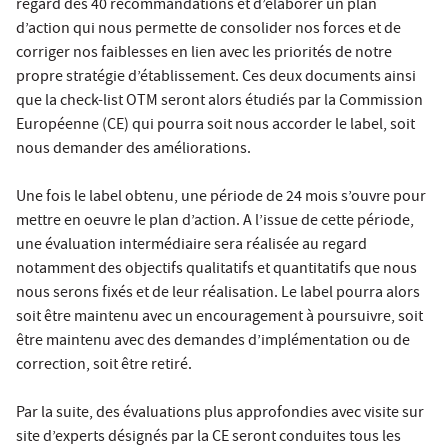
regard des 40 recommandations et d’élaborer un plan
d’action qui nous permette de consolider nos forces et de
corriger nos faiblesses en lien avec les priorités de notre
propre stratégie d’établissement. Ces deux documents ainsi
que la check-list OTM seront alors étudiés par la Commission
Européenne (CE) qui pourra soit nous accorder le label, soit
nous demander des améliorations.
Une fois le label obtenu, une période de 24 mois s’ouvre pour
mettre en oeuvre le plan d’action. A l’issue de cette période,
une évaluation intermédiaire sera réalisée au regard
notamment des objectifs qualitatifs et quantitatifs que nous
nous serons fixés et de leur réalisation. Le label pourra alors
soit être maintenu avec un encouragement à poursuivre, soit
être maintenu avec des demandes d’implémentation ou de
correction, soit être retiré.
Par la suite, des évaluations plus approfondies avec visite sur
site d’experts désignés par la CE seront conduites tous les