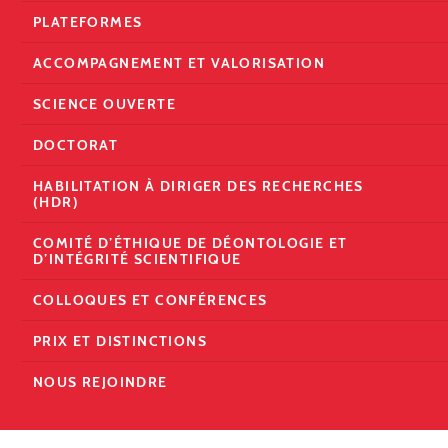
PLATEFORMES
ACCOMPAGNEMENT ET VALORISATION
SCIENCE OUVERTE
DOCTORAT
HABILITATION À DIRIGER DES RECHERCHES
(HDR)
COMITÉ D’ÉTHIQUE DE DÉONTOLOGIE ET
D’INTÉGRITÉ SCIENTIFIQUE
COLLOQUES ET CONFÉRENCES
PRIX ET DISTINCTIONS
NOUS REJOINDRE