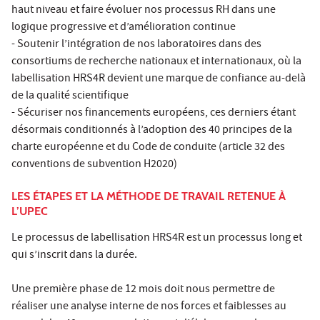
haut niveau et faire évoluer nos processus RH dans une
logique progressive et d’amélioration continue
- Soutenir l’intégration de nos laboratoires dans des
consortiums de recherche nationaux et internationaux, où la
labellisation HRS4R devient une marque de confiance au-delà
de la qualité scientifique
- Sécuriser nos financements européens, ces derniers étant
désormais conditionnés à l’adoption des 40 principes de la
charte européenne et du Code de conduite (article 32 des
conventions de subvention H2020)
LES ÉTAPES ET LA MÉTHODE DE TRAVAIL RETENUE À
L’UPEC
Le processus de labellisation HRS4R est un processus long et
qui s’inscrit dans la durée.
Une première phase de 12 mois doit nous permettre de
réaliser une analyse interne de nos forces et faiblesses au