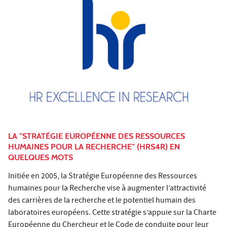
LA "STRATÉGIE EUROPÉENNE DES RESSOURCES
HUMAINES POUR LA RECHERCHE" (HRS4R) EN
QUELQUES MOTS
Initiée en 2005, la Stratégie Européenne des Ressources
humaines pour la Recherche vise à augmenter l’attractivité
des carrières de la recherche et le potentiel humain des
laboratoires européens. Cette stratégie s’appuie sur la Charte
Européenne du Chercheur et le Code de conduite pour leur