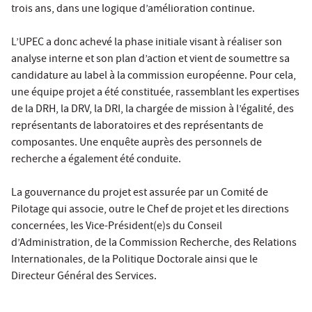
trois ans, dans une logique d’amélioration continue.
L’UPEC a donc achevé la phase initiale visant à réaliser son
analyse interne et son plan d’action et vient de soumettre sa
candidature au label à la commission européenne. Pour cela,
une équipe projet a été constituée, rassemblant les expertises
de la DRH, la DRV, la DRI, la chargée de mission à l’égalité, des
représentants de laboratoires et des représentants de
composantes. Une enquête auprès des personnels de
recherche a également été conduite.
La gouvernance du projet est assurée par un Comité de
Pilotage qui associe, outre le Chef de projet et les directions
concernées, les Vice-Président(e)s du Conseil
d’Administration, de la Commission Recherche, des Relations
Internationales, de la Politique Doctorale ainsi que le
Directeur Général des Services.