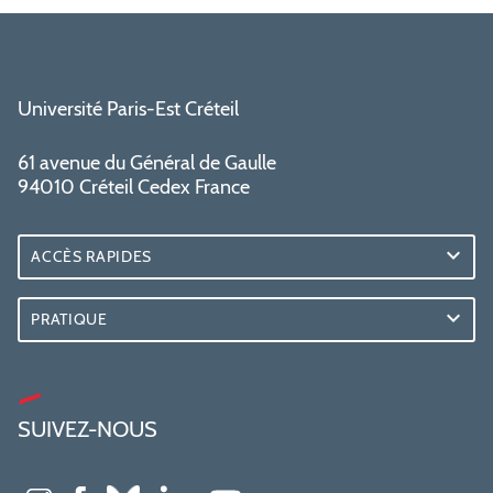
Université Paris-Est Créteil
61 avenue du Général de Gaulle
94010 Créteil Cedex France
ACCÈS RAPIDES
PRATIQUE
SUIVEZ-NOUS