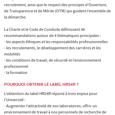
recrutement, ainsi que le respect des principes d’Ouverture,
de Transparence et de Mérite (OTM) qui guident l’ensemble de
la démarche.
La Charte et le Code de Conduite définissent 40
recommandations autour de 4 thématiques principales :
- les aspects éthiques et les responsabilités professionnelles
- les recrutements, le développement des carrières et les
mobilités
- les conditions de travail, de sécurité et l’environnement
professionnel
- la formation
POURQUOI OBTENIR LE LABEL HRS4R ?
L’obtention du label HRS4R répond à trois enjeux pour
l’Université :
- Augmenter l’attractivité de nos laboratoires, offrir un
environnement de travail à nos personnels de recherche de