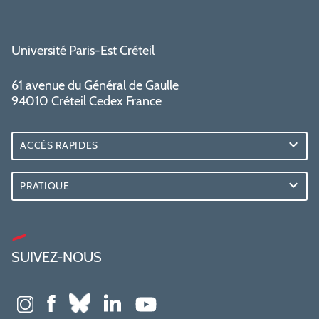
Université Paris-Est Créteil
61 avenue du Général de Gaulle
94010 Créteil Cedex France
ACCÈS RAPIDES
PRATIQUE
SUIVEZ-NOUS