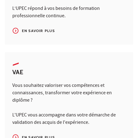
L’UPEC répond à vos besoins de formation
professionnelle continue.
EN SAVOIR PLUS
VAE
Vous souhaitez valoriser vos compétences et
connaissances, transformer votre expérience en
diplôme ?
L'UPEC vous accompagne dans votre démarche de
validation des acquis de l'expérience.
EN SAVOIR PLUS