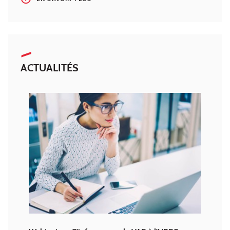
ACTUALITÉS