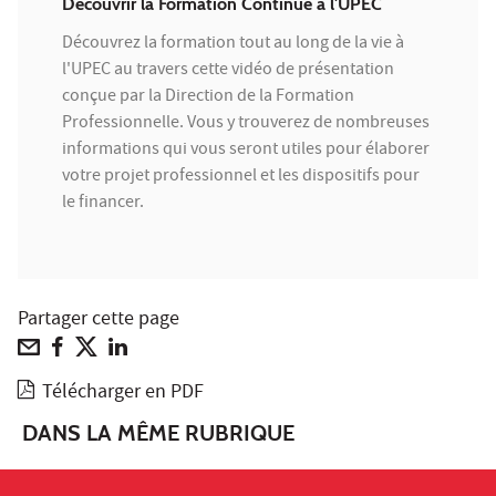
Découvrir la Formation Continue à l'UPEC
Découvrez la formation tout au long de la vie à
l'UPEC au travers cette vidéo de présentation
conçue par la Direction de la Formation
Professionnelle. Vous y trouverez de nombreuses
informations qui vous seront utiles pour élaborer
votre projet professionnel et les dispositifs pour
le financer.
Partager cette page
Télécharger en PDF
DANS LA MÊME RUBRIQUE