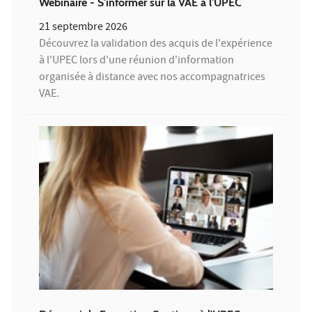
Webinaire - S'informer sur la VAE à l'UPEC
21 septembre 2026
Découvrez la validation des acquis de l'expérience
à l'UPEC lors d'une réunion d'information
organisée à distance avec nos accompagnatrices
VAE.