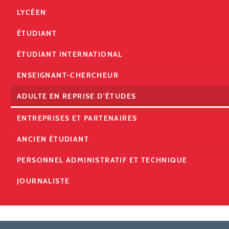
LYCÉEN
ÉTUDIANT
ÉTUDIANT INTERNATIONAL
ENSEIGNANT-CHERCHEUR
ADULTE EN REPRISE D'ÉTUDES
ENTREPRISES ET PARTENAIRES
ANCIEN ÉTUDIANT
PERSONNEL ADMINISTRATIF ET TECHNIQUE
JOURNALISTE