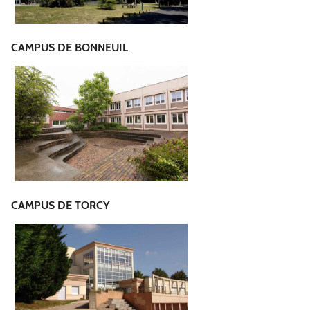
CAMPUS DE BONNEUIL
CAMPUS DE TORCY