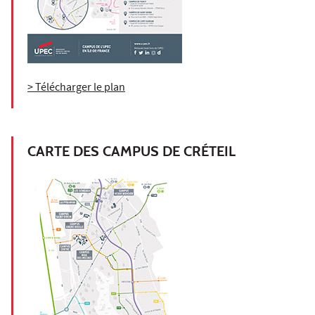
> Télécharger le plan
CARTE DES CAMPUS DE CRÉTEIL