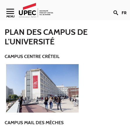
Aller au contenu
FR
MENU
PLAN DES CAMPUS DE
L'UNIVERSITÉ
CAMPUS CENTRE CRÉTEIL
CAMPUS MAIL DES MÈCHES