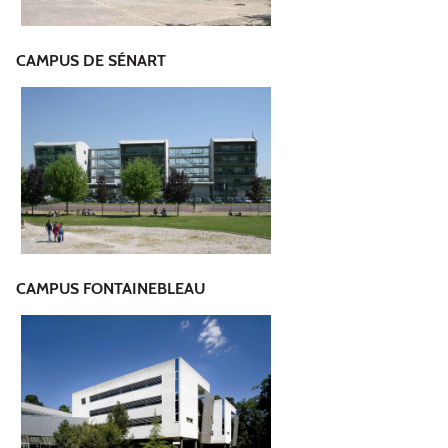
CAMPUS DE SÉNART
CAMPUS FONTAINEBLEAU