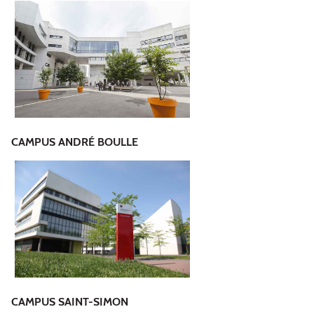
CAMPUS ANDRÉ BOULLE
CAMPUS SAINT-SIMON