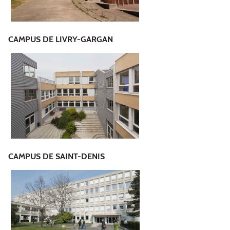
CAMPUS DE LIVRY-GARGAN
CAMPUS DE SAINT-DENIS