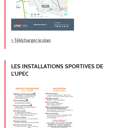
> Télécharger le plan
LES INSTALLATIONS SPORTIVES DE
L'UPEC