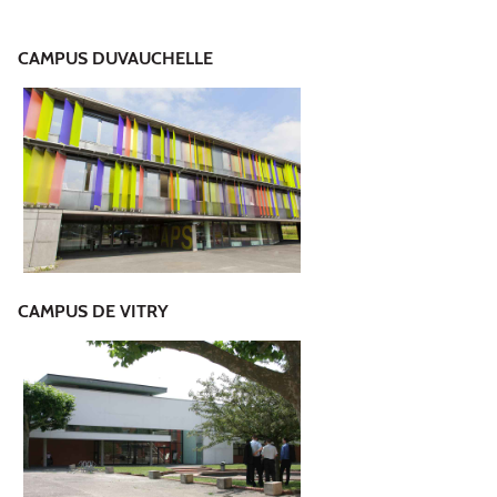
CAMPUS DUVAUCHELLE
CAMPUS DE VITRY