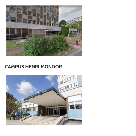
CAMPUS HENRI MONDOR