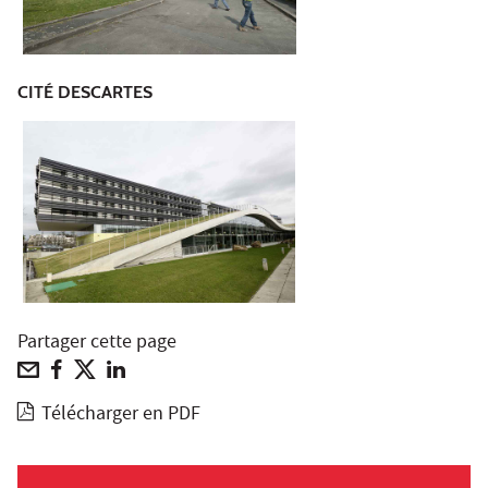
CITÉ DESCARTES
Partager cette page
Télécharger en PDF