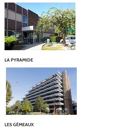
LA PYRAMIDE
LES GÉMEAUX