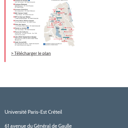
> Télécharger le plan
Université Paris-Est Créteil
61 avenue du Général de Gaulle