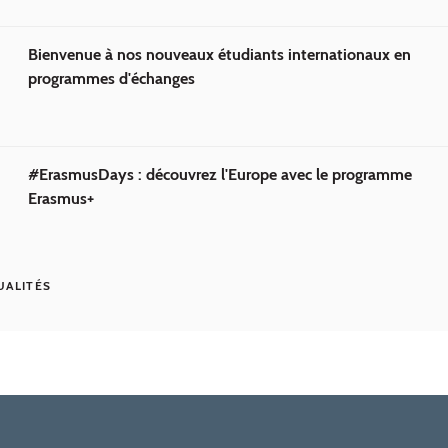
Bienvenue à nos nouveaux étudiants internationaux en
programmes d'échanges
#ErasmusDays : découvrez l'Europe avec le programme
Erasmus+
UALITÉS