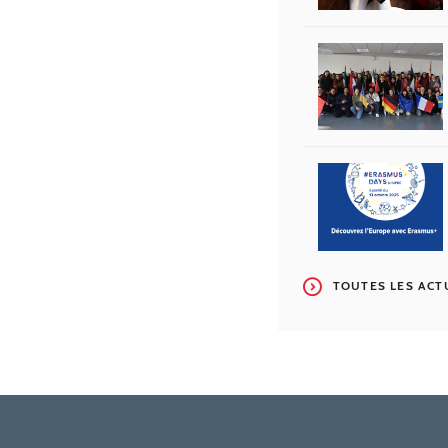
TOUTES LES ACT