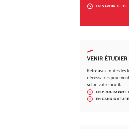
EN SAVOIR PLUS
VENIR ÉTUDIER 
Retrouvez toutes les 
nécessaires pour veni
selon votre profil.
EN PROGRAMME 
EN CANDIDATURE