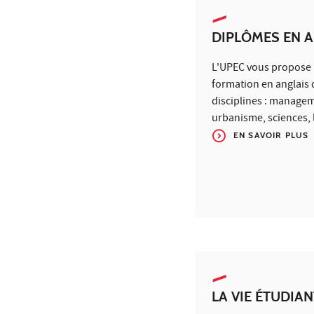
DIPLÔMES EN A
L'UPEC vous propose 
formation en anglais 
disciplines : manage
urbanisme, sciences, 
EN SAVOIR PLUS
LA VIE ÉTUDIAN