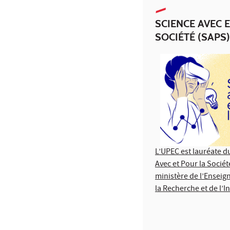
SCIENCE AVEC 
SOCIÉTÉ (SAPS)
L’UPEC est lauréate d
Avec et Pour la Sociét
ministère de l’Enseig
la Recherche et de l’