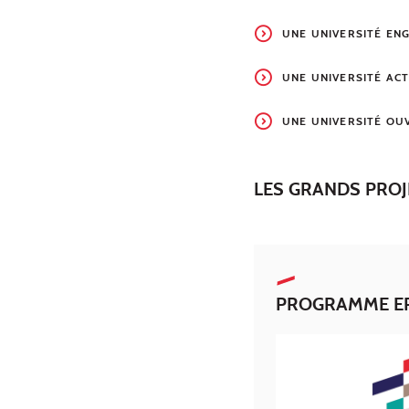
UNE UNIVERSITÉ EN
UNE UNIVERSITÉ ACT
UNE UNIVERSITÉ OU
LES GRANDS PROJ
PROGRAMME E