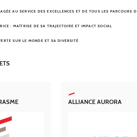
GAGÉE AU SERVICE DES EXCELLENCES ET DE TOUS LES PARCOURS D
RICE : MAÎTRISE DE SA TRAJECTOIRE ET IMPACT SOCIAL
VERTE SUR LE MONDE ET SA DIVERSITÉ
ETS
RASME
ALLIANCE AURORA