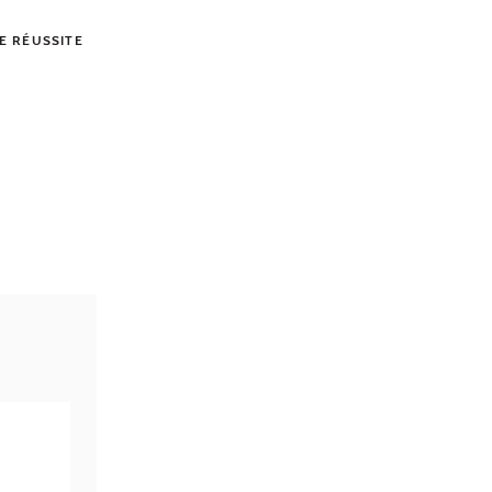
E RÉUSSITE