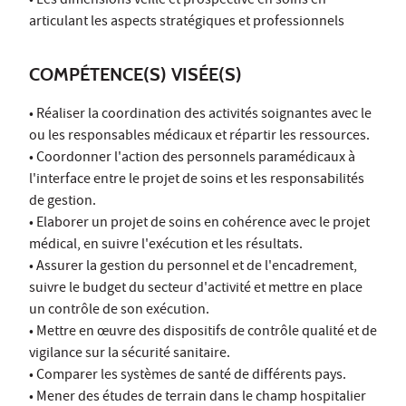
• Les dimensions veille et prospective en soins en
articulant les aspects stratégiques et professionnels
COMPÉTENCE(S) VISÉE(S)
• Réaliser la coordination des activités soignantes avec le
ou les responsables médicaux et répartir les ressources.
• Coordonner l'action des personnels paramédicaux à
l'interface entre le projet de soins et les responsabilités
de gestion.
• Elaborer un projet de soins en cohérence avec le projet
médical, en suivre l'exécution et les résultats.
• Assurer la gestion du personnel et de l'encadrement,
suivre le budget du secteur d'activité et mettre en place
un contrôle de son exécution.
• Mettre en œuvre des dispositifs de contrôle qualité et de
vigilance sur la sécurité sanitaire.
• Comparer les systèmes de santé de différents pays.
• Mener des études de terrain dans le champ hospitalier