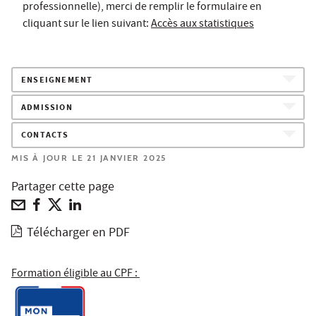
professionnelle), merci de remplir le formulaire en
cliquant sur le lien suivant:
Accès aux statistiques
ENSEIGNEMENT
ADMISSION
CONTACTS
MIS À JOUR LE 21 JANVIER 2025
Partager cette page
Télécharger en PDF
Formation éligible au CPF :