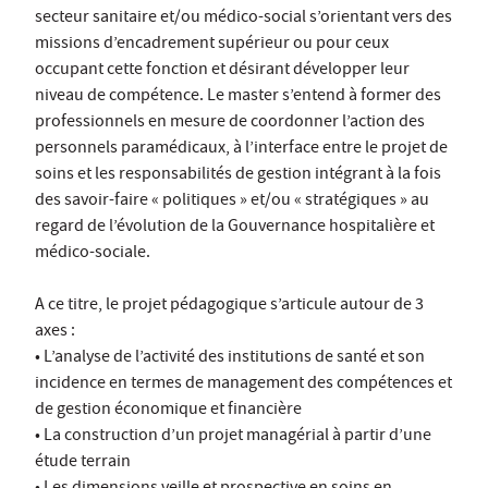
secteur sanitaire et/ou médico-social s’orientant vers des
missions d’encadrement supérieur ou pour ceux
occupant cette fonction et désirant développer leur
niveau de compétence. Le master s’entend à former des
professionnels en mesure de coordonner l’action des
personnels paramédicaux, à l’interface entre le projet de
soins et les responsabilités de gestion intégrant à la fois
des savoir-faire « politiques » et/ou « stratégiques » au
regard de l’évolution de la Gouvernance hospitalière et
médico-sociale.
A ce titre, le projet pédagogique s’articule autour de 3
axes :
• L’analyse de l’activité des institutions de santé et son
incidence en termes de management des compétences et
de gestion économique et financière
• La construction d’un projet managérial à partir d’une
étude terrain