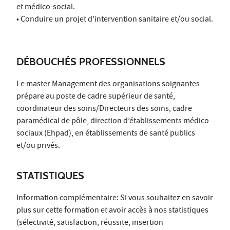
et médico-social.
• Conduire un projet d'intervention sanitaire et/ou social.
DÉBOUCHÉS PROFESSIONNELS
Le master Management des organisations soignantes
prépare au poste de cadre supérieur de santé,
coordinateur des soins/Directeurs des soins, cadre
paramédical de pôle, direction d’établissements médico
sociaux (Ehpad), en établissements de santé publics
et/ou privés.
STATISTIQUES
Information complémentaire: Si vous souhaitez en savoir
plus sur cette formation et avoir accès à nos statistiques
(sélectivité, satisfaction, réussite, insertion