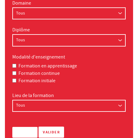
Domaine
Diplôme
Modalité d'enseignement
Formation en apprentissage
Formation continue
Formation initiale
Lieu de la formation