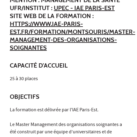
UFR/INSTITUT :
UPEC - IAE PARIS-EST
SITE WEB DE LA FORMATION :
HTTPS://WWW.IAE-PARIS-
EST.FR/FORMATION/MONTSOURIS/MASTER-
MANAGEMENT-DES-ORGANISATIONS-
SOIGNANTES
CAPACITÉ D'ACCUEIL
25 à 30 places
OBJECTIFS
La formation est délivrée par l'IAE Paris-Est.
Le Master Management des organisations soignantes a
été construit par une équipe d’universitaires et de