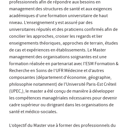
professionnels afin de répondre aux besoins en
management des structures de santé et aux exigences
académiques d’une formation universitaire de haut
niveau. L’enseignement y est assuré par des
universitaires réputés et des praticiens confirmés afin de
concilier les approches, croiser les regards et lier
enseignements théoriques, approches de terrain, études
de cas et expériences en établissements. Le Master
management des organisations soignantes est une
formation réalisée en partenariat avec l'ESM Formation &
Recherche en Soins de l’UFR Médecine et d’autres
composantes (département d'économie, géographie,
philosophie notamment) de l'Université Paris-Est Créteil
(UPEC,), le master a été conçu de manière à développer
les compétences managériales nécessaires pour devenir
cadre supérieur ou dirigeant dans les organisations de
santé et médico-sociales.
L’objectif du Master vise à former des professionnels du