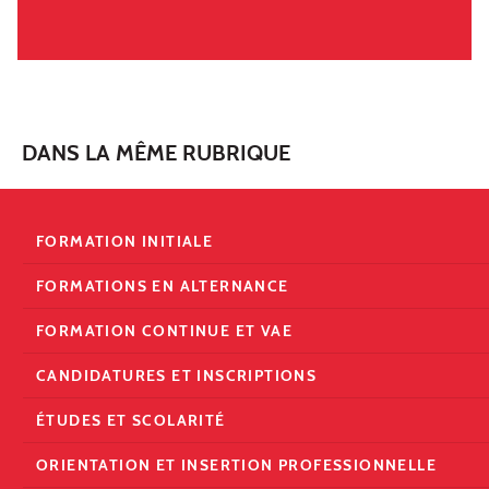
DANS LA MÊME RUBRIQUE
FORMATION INITIALE
FORMATIONS EN ALTERNANCE
FORMATION CONTINUE ET VAE
CANDIDATURES ET INSCRIPTIONS
ÉTUDES ET SCOLARITÉ
ORIENTATION ET INSERTION PROFESSIONNELLE