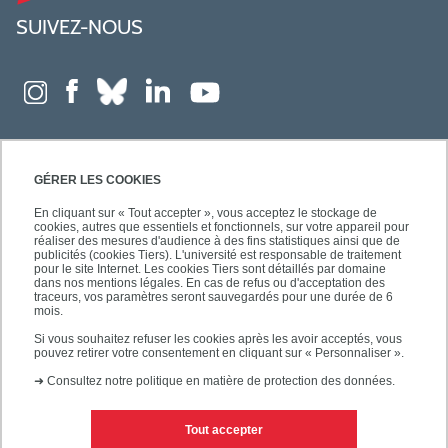
SUIVEZ-NOUS
GÉRER LES COOKIES
En cliquant sur « Tout accepter », vous acceptez le stockage de
cookies, autres que essentiels et fonctionnels, sur votre appareil pour
réaliser des mesures d'audience à des fins statistiques ainsi que de
publicités (cookies Tiers). L'université est responsable de traitement
pour le site Internet. Les cookies Tiers sont détaillés par domaine
dans nos mentions légales. En cas de refus ou d'acceptation des
traceurs, vos paramètres seront sauvegardés pour une durée de 6
mois.
Si vous souhaitez refuser les cookies après les avoir acceptés, vous
pouvez retirer votre consentement en cliquant sur « Personnaliser ».
➜
Consultez notre politique en matière de protection des données.
Tout accepter
Contacts
Mentions légales