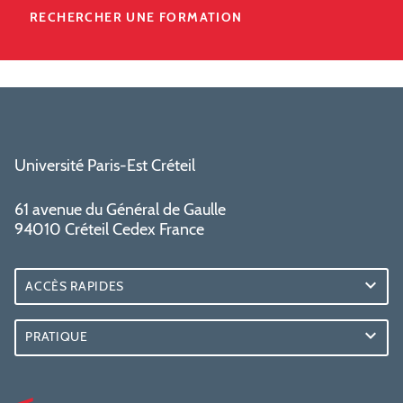
RECHERCHER UNE FORMATION
Université Paris-Est Créteil
61 avenue du Général de Gaulle
94010 Créteil Cedex France
ACCÈS RAPIDES
PRATIQUE