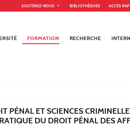
SOUTENEZ-NOUS
BIBLIOTHÈQUES
ACCÈS RA
ERSITÉ
FORMATION
RECHERCHE
INTER
T PÉNAL ET SCIENCES CRIMINELLE
RATIQUE DU DROIT PÉNAL DES AF