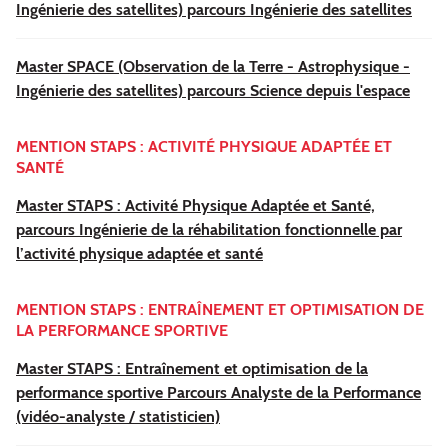
Ingénierie des satellites) parcours Ingénierie des satellites
Master SPACE (Observation de la Terre - Astrophysique -
Ingénierie des satellites) parcours Science depuis l'espace
MENTION
STAPS : ACTIVITÉ PHYSIQUE ADAPTÉE ET
SANTÉ
Master STAPS : Activité Physique Adaptée et Santé,
parcours Ingénierie de la réhabilitation fonctionnelle par
l’activité physique adaptée et santé
MENTION STAPS : ENTRAÎNEMENT ET OPTIMISATION DE
LA PERFORMANCE SPORTIVE
Master STAPS : Entraînement et optimisation de la
performance sportive Parcours Analyste de la Performance
(vidéo-analyste / statisticien)