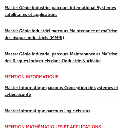
Master Génie Industriel parcours International Systèmes
satellitaires et applications
Master Génie industriel parcours Maintenance et maîtrise
des risques industriels (MMRI)
Master Génie Industriel parcours Maintenance et Maîtrise
des Risques Industriels dans l'industrie Nucléaire
MENTION INFORMATIQUE
Master Informatique parcours Conception de systèmes et
cybersécurité
Master Informatique parcours Logiciels sûrs
MENTION MATHÉMATIQUES ET APPLICATIONS