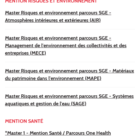
MENTION RISQUES ET ENVIRONNEMENT
Master Risques et environnement parcours SGE -
Atmosphères intérieures et extérieures (AIR)
Master Risques et environnement parcours SGE -
Management de l'environnement des collectivités et des
entreprises (MECE)
Master Risques et environnement parcours SGE - Matériaux
du patrimoine dans l'environnement (MAPE)
Master Risques et environnement parcours SGE - Systèmes
aquatiques et gestion de l'eau (SAGE)
MENTION SANTÉ
*Master 1 - Mention Santé / Parcours One Health