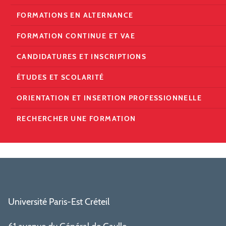
FORMATIONS EN ALTERNANCE
FORMATION CONTINUE ET VAE
CANDIDATURES ET INSCRIPTIONS
ÉTUDES ET SCOLARITÉ
ORIENTATION ET INSERTION PROFESSIONNELLE
RECHERCHER UNE FORMATION
Université Paris-Est Créteil