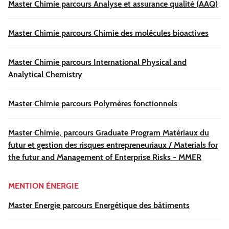
Master Chimie parcours Analyse et assurance qualité (AAQ)
Master Chimie parcours Chimie des molécules bioactives
Master Chimie parcours International Physical and
Analytical Chemistry
Master Chimie parcours Polymères fonctionnels
Master Chimie, parcours Graduate Program Matériaux du
futur et gestion des risques entrepreneuriaux / Materials for
the futur and Management of Enterprise Risks - MMER
MENTION ÉNERGIE
Master Energie parcours Energétique des bâtiments