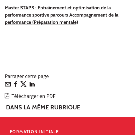
Master STAPS : Entraînement et optimisation de la
performance sportive parcours Accompagnement de la
performance (Préparation mentale)
Partager cette page
Télécharger en PDF
DANS LA MÊME RUBRIQUE
FORMATION INITIALE