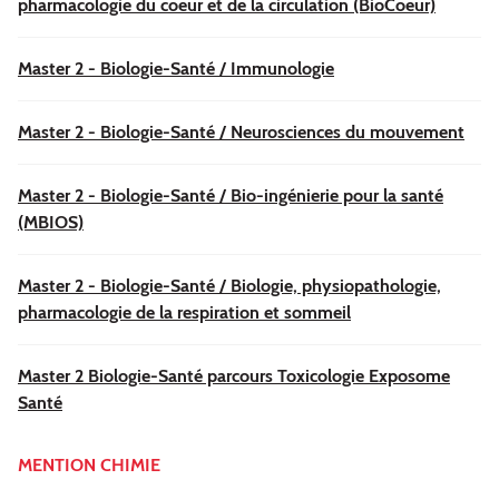
pharmacologie du coeur et de la circulation (BioCoeur)
Master 2 - Biologie-Santé / Immunologie
Master 2 - Biologie-Santé / Neurosciences du mouvement
Master 2 - Biologie-Santé / Bio-ingénierie pour la santé
(MBIOS)
Master 2 - Biologie-Santé / Biologie, physiopathologie,
pharmacologie de la respiration et sommeil
Master 2 Biologie-Santé parcours Toxicologie Exposome
Santé
MENTION CHIMIE