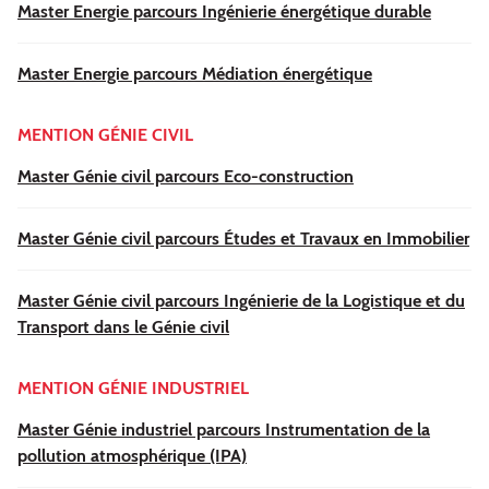
Master Energie parcours Ingénierie énergétique durable
Master Energie parcours Médiation énergétique
MENTION GÉNIE CIVIL
Master Génie civil parcours Eco-construction
Master Génie civil parcours Études et Travaux en Immobilier
Master Génie civil parcours Ingénierie de la Logistique et du
Transport dans le Génie civil
MENTION GÉNIE INDUSTRIEL
Master Génie industriel parcours Instrumentation de la
pollution atmosphérique (IPA)