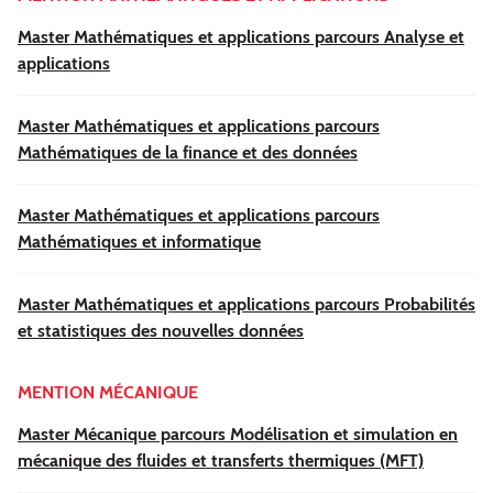
Master Mathématiques et applications parcours Analyse et
applications
Master Mathématiques et applications parcours
Mathématiques de la finance et des données
Master Mathématiques et applications parcours
Mathématiques et informatique
Master Mathématiques et applications parcours Probabilités
et statistiques des nouvelles données
MENTION MÉCANIQUE
Master Mécanique parcours Modélisation et simulation en
mécanique des fluides et transferts thermiques (MFT)