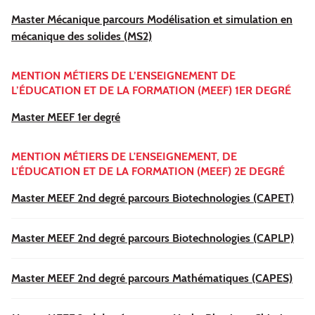
Master Mécanique parcours Modélisation et simulation en
mécanique des solides (MS2)
MENTION MÉTIERS DE L’ENSEIGNEMENT DE
L’ÉDUCATION ET DE LA FORMATION (MEEF) 1ER DEGRÉ
Master MEEF 1er degré
MENTION MÉTIERS DE L'ENSEIGNEMENT, DE
L'ÉDUCATION ET DE LA FORMATION (MEEF) 2E DEGRÉ
Master MEEF 2nd degré parcours Biotechnologies (CAPET)
Master MEEF 2nd degré parcours Biotechnologies (CAPLP)
Master MEEF 2nd degré parcours Mathématiques (CAPES)