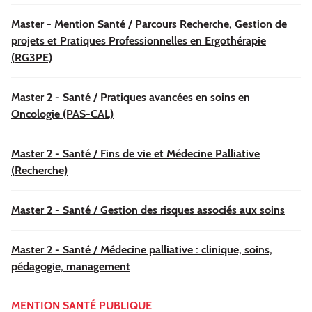
Master - Mention Santé / Parcours Recherche, Gestion de
projets et Pratiques Professionnelles en Ergothérapie
(RG3PE)
Master 2 - Santé / Pratiques avancées en soins en
Oncologie (PAS-CAL)
Master 2 - Santé / Fins de vie et Médecine Palliative
(Recherche)
Master 2 - Santé / Gestion des risques associés aux soins
Master 2 - Santé / Médecine palliative : clinique, soins,
pédagogie, management
MENTION SANTÉ PUBLIQUE