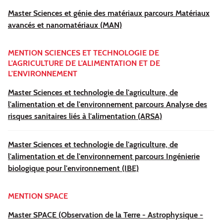
Master Sciences et génie des matériaux parcours Matériaux
avancés et nanomatériaux (MAN)
MENTION SCIENCES ET TECHNOLOGIE DE
L'AGRICULTURE DE L'ALIMENTATION ET DE
L'ENVIRONNEMENT
Master Sciences et technologie de l'agriculture, de
l'alimentation et de l'environnement parcours Analyse des
risques sanitaires liés à l'alimentation (ARSA)
Master Sciences et technologie de l'agriculture, de
l'alimentation et de l'environnement parcours Ingénierie
biologique pour l'environnement (IBE)
MENTION SPACE
Master SPACE (Observation de la Terre - Astrophysique -