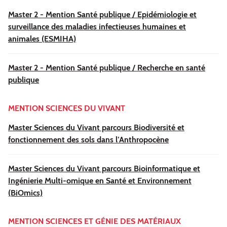
Master 2 - Mention Santé publique / Epidémiologie et
surveillance des maladies infectieuses humaines et
animales (ESMIHA)
Master 2 - Mention Santé publique / Recherche en santé
publique
MENTION SCIENCES DU VIVANT
Master Sciences du Vivant parcours Biodiversité et
fonctionnement des sols dans l’Anthropocène
Master Sciences du Vivant parcours Bioinformatique et
Ingénierie Multi-omique en Santé et Environnement
(BiOmics)
MENTION SCIENCES ET GÉNIE DES MATÉRIAUX