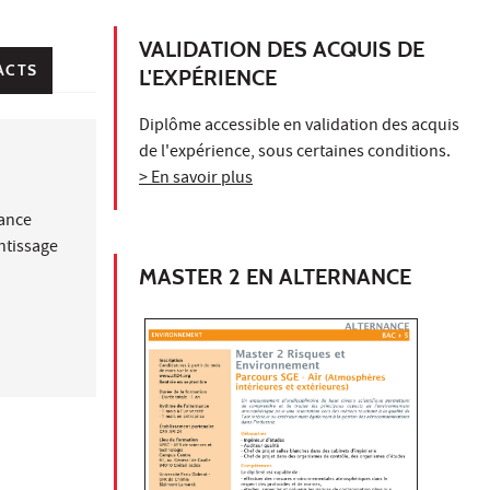
VALIDATION DES ACQUIS DE
ACTS
L'EXPÉRIENCE
Diplôme accessible en validation des acquis
de l'expérience, sous certaines conditions.
> En savoir plus
nance
ntissage
MASTER 2 EN ALTERNANCE