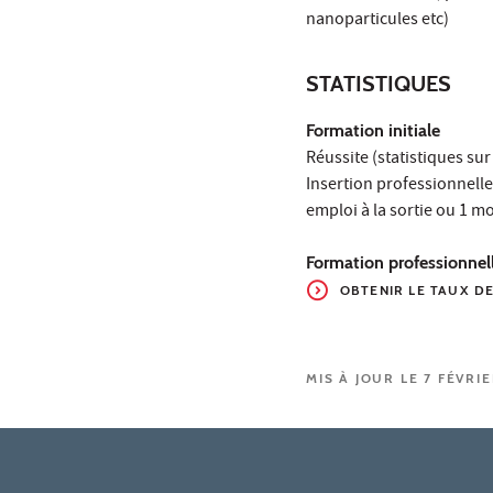
nanoparticules etc)
STATISTIQUES
Formation initiale
Réussite (statistiques su
Insertion professionnelle
emploi à la sortie ou 1 m
Formation professionnel
OBTENIR LE TAUX
DE
MIS À JOUR LE 7 FÉVRI