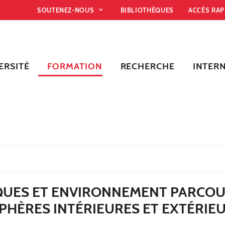
SOUTENEZ-NOUS
BIBLIOTHÈQUES
ACCÈS RA
ERSITÉ
FORMATION
RECHERCHE
INTER
QUES ET ENVIRONNEMENT PARCO
PHÈRES INTÉRIEURES ET EXTÉRIE