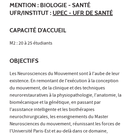
MENTION : BIOLOGIE - SANTÉ
UFR/INSTITUT :
UPEC - UFR DE SANTÉ
CAPACITÉ D'ACCUEIL
M2 : 20 à 25 étudiants
OBJECTIFS
Les Neurosciences du Mouvement sont à l'aube de leur
existence. En remontant de l'exécution à la conception
du mouvement, de la clinique et des techniques
neurorestauratives à la physiopathologie, l'anatomie, la
biomécanique et la génétique, en passant par
l'assistance intelligente et les biothérapies
neurochirurgicales, les enseignements du Master
Neurosciences du mouvement, réunissant les forces de
l'Université Paris-Est et au-delà dans ce domaine,