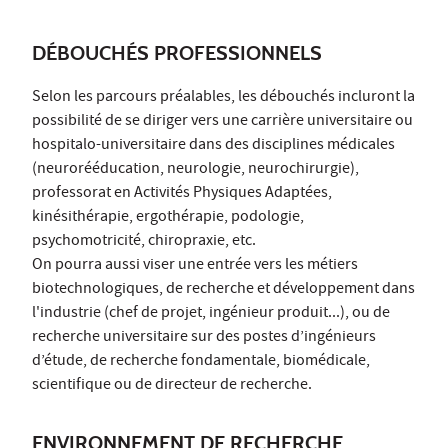
DÉBOUCHÉS PROFESSIONNELS
Selon les parcours préalables, les débouchés incluront la
possibilité de se diriger vers une carrière universitaire ou
hospitalo-universitaire dans des disciplines médicales
(neurorééducation, neurologie, neurochirurgie),
professorat en Activités Physiques Adaptées,
kinésithérapie, ergothérapie, podologie,
psychomotricité, chiropraxie, etc.
On pourra aussi viser une entrée vers les métiers
biotechnologiques, de recherche et développement dans
l'industrie (chef de projet, ingénieur produit...), ou de
recherche universitaire sur des postes d’ingénieurs
d’étude, de recherche fondamentale, biomédicale,
scientifique ou de directeur de recherche.
ENVIRONNEMENT DE RECHERCHE