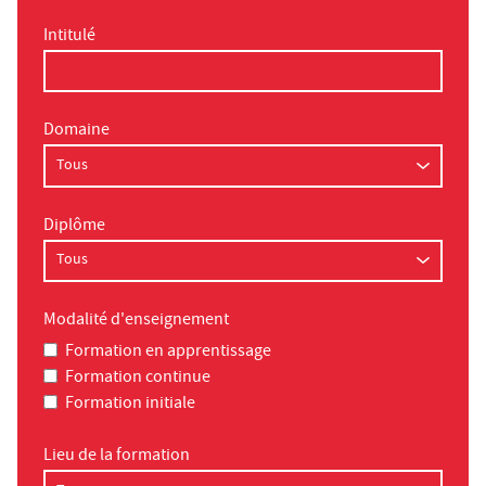
Intitulé
Domaine
Diplôme
Modalité d'enseignement
Formation en apprentissage
Formation continue
Formation initiale
Lieu de la formation