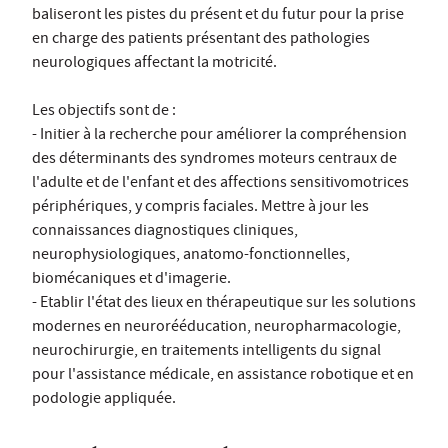
baliseront les pistes du présent et du futur pour la prise
en charge des patients présentant des pathologies
neurologiques affectant la motricité.
Les objectifs sont de :
- Initier à la recherche pour améliorer la compréhension
des déterminants des syndromes moteurs centraux de
l'adulte et de l'enfant et des affections sensitivomotrices
périphériques, y compris faciales. Mettre à jour les
connaissances diagnostiques cliniques,
neurophysiologiques, anatomo-fonctionnelles,
biomécaniques et d'imagerie.
- Etablir l'état des lieux en thérapeutique sur les solutions
modernes en neurorééducation, neuropharmacologie,
neurochirurgie, en traitements intelligents du signal
pour l'assistance médicale, en assistance robotique et en
podologie appliquée.