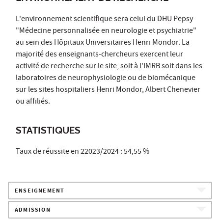
L'environnement scientifique sera celui du DHU Pepsy
"Médecine personnalisée en neurologie et psychiatrie"
au sein des Hôpitaux Universitaires Henri Mondor. La
majorité des enseignants-chercheurs exercent leur
activité de recherche sur le site, soit à l'IMRB soit dans les
laboratoires de neurophysiologie ou de biomécanique
sur les sites hospitaliers Henri Mondor, Albert Chenevier
ou affiliés.
STATISTIQUES
Taux de réussite en 22023/2024 : 54,55 %
ENSEIGNEMENT
ADMISSION