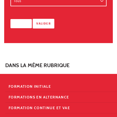
DANS LA MÊME RUBRIQUE
FORMATION INITIALE
FORMATIONS EN ALTERNANCE
FORMATION CONTINUE ET VAE