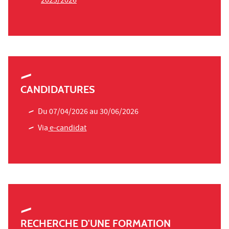
2025/2026
CANDIDATURES
Du 07/04/2026 au 30/06/2026
Via
e-candidat
RECHERCHE D'UNE FORMATION