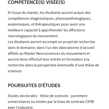
COMPÉTENCE(S) VISÉE(S)
A l'issue du master, les étudiants auront acquis des
compétences diagnostiques, physiopathologiques,
anatomiques, et thérapeutiques pour avoir une
meilleure capacité à appréhender les affections
neurologiques du mouvement.
Les étudiants auront accompli un projet de recherche
dans le domaine, dans l'un des laboratoires d'accueil
affiliés au Master Neurosciences du mouvement et
auront donc effectué leur entrée en formation à la
recherche dans la perspective éventuelle d'une thèse de
sciences
POURSUITES D'ÉTUDES
Etudes doctorales - thèse de sciences - purement
universitaires ou mixtes par le biais de contrats CIFRE
avec l’industrie.