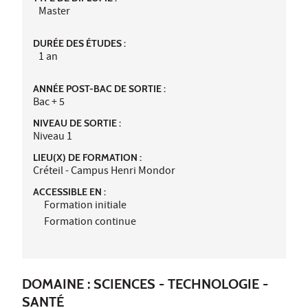
Master
DURÉE DES ÉTUDES :
1 an
ANNÉE POST-BAC DE SORTIE :
Bac + 5
NIVEAU DE SORTIE :
Niveau 1
LIEU(X) DE FORMATION :
Créteil - Campus Henri Mondor
ACCESSIBLE EN :
Formation initiale
Formation continue
DOMAINE : SCIENCES - TECHNOLOGIE -
SANTÉ