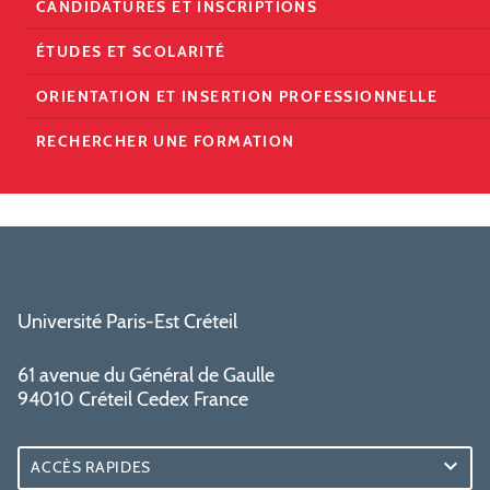
CANDIDATURES ET INSCRIPTIONS
ÉTUDES ET SCOLARITÉ
ORIENTATION ET INSERTION PROFESSIONNELLE
RECHERCHER UNE FORMATION
Université Paris-Est Créteil
61 avenue du Général de Gaulle
94010 Créteil Cedex France
ACCÈS RAPIDES