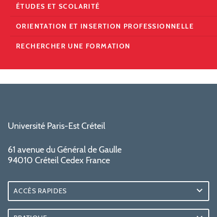
ÉTUDES ET SCOLARITÉ
ORIENTATION ET INSERTION PROFESSIONNELLE
RECHERCHER UNE FORMATION
Université Paris-Est Créteil
61 avenue du Général de Gaulle
94010 Créteil Cedex France
ACCÈS RAPIDES