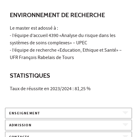
ENVIRONNEMENT DE RECHERCHE
Le master est adossé à :
- l’équipe d’accueil 4390 «Analyse du risque dans les
systèmes de soins complexes» – UPEC
- l’équipe de recherche «Education, Ethique et Santé» –
UFR François Rabelais de Tours
STATISTIQUES
Taux de réussite en 2023/2024 : 81,25 %
ENSEIGNEMENT
ADMISSION