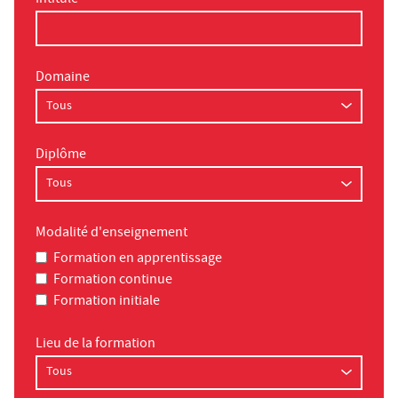
Intitulé
Domaine
Diplôme
Modalité d'enseignement
Formation en apprentissage
Formation continue
Formation initiale
Lieu de la formation