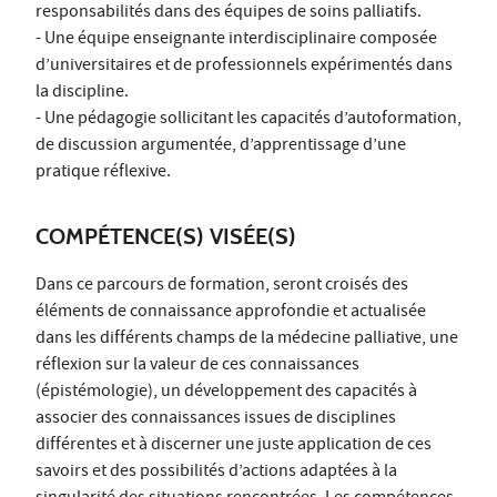
responsabilités dans des équipes de soins palliatifs.
- Une équipe enseignante interdisciplinaire composée
d’universitaires et de professionnels expérimentés dans
la discipline.
- Une pédagogie sollicitant les capacités d’autoformation,
de discussion argumentée, d’apprentissage d’une
pratique réflexive.
COMPÉTENCE(S) VISÉE(S)
Dans ce parcours de formation, seront croisés des
éléments de connaissance approfondie et actualisée
dans les différents champs de la médecine palliative, une
réflexion sur la valeur de ces connaissances
(épistémologie), un développement des capacités à
associer des connaissances issues de disciplines
différentes et à discerner une juste application de ces
savoirs et des possibilités d’actions adaptées à la