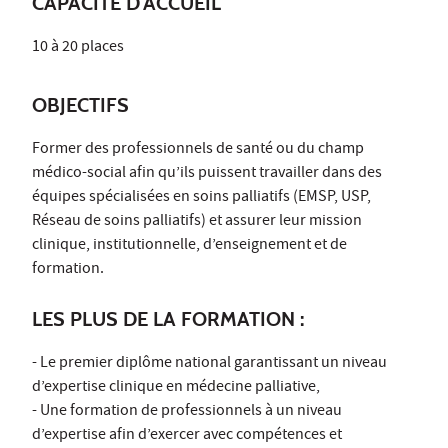
CAPACITÉ D'ACCUEIL
10 à 20 places
OBJECTIFS
Former des professionnels de santé ou du champ
médico-social afin qu’ils puissent travailler dans des
équipes spécialisées en soins palliatifs (EMSP, USP,
Réseau de soins palliatifs) et assurer leur mission
clinique, institutionnelle, d’enseignement et de
formation.
LES PLUS DE LA FORMATION :
- Le premier diplôme national garantissant un niveau
d’expertise clinique en médecine palliative,
- Une formation de professionnels à un niveau
d’expertise afin d’exercer avec compétences et