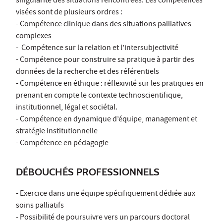
singularité des situations rencontrées. Les compétences
visées sont de plusieurs ordres :
- Compétence clinique dans des situations palliatives
complexes
- Compétence sur la relation et l’intersubjectivité
- Compétence pour construire sa pratique à partir des
données de la recherche et des référentiels
- Compétence en éthique : réflexivité sur les pratiques en
prenant en compte le contexte technoscientifique,
institutionnel, légal et sociétal.
- Compétence en dynamique d’équipe, management et
stratégie institutionnelle
- Compétence en pédagogie
DÉBOUCHÉS PROFESSIONNELS
- Exercice dans une équipe spécifiquement dédiée aux
soins palliatifs
- Possibilité de poursuivre vers un parcours doctoral