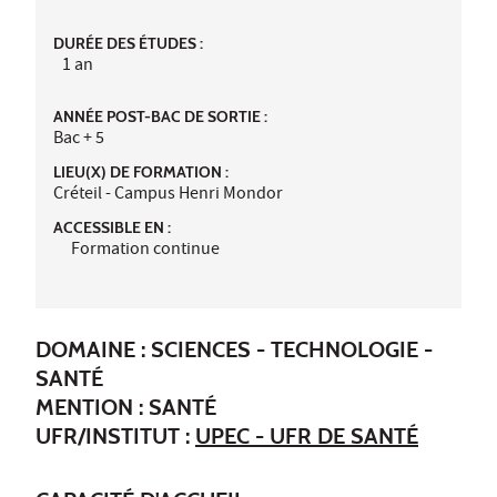
DURÉE DES ÉTUDES :
1 an
ANNÉE POST-BAC DE SORTIE :
Bac + 5
LIEU(X) DE FORMATION :
Créteil - Campus Henri Mondor
ACCESSIBLE EN :
Formation continue
DOMAINE : SCIENCES - TECHNOLOGIE -
SANTÉ
MENTION : SANTÉ
UFR/INSTITUT :
UPEC - UFR DE SANTÉ