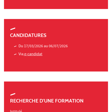
CANDIDATURES
Du 17/03/2026 au 06/07/2026
Via
e-candidat
RECHERCHE D'UNE FORMATION