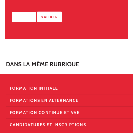
DANS LA MÊME RUBRIQUE
FORMATION INITIALE
FORMATIONS EN ALTERNANCE
FORMATION CONTINUE ET VAE
CANDIDATURES ET INSCRIPTIONS