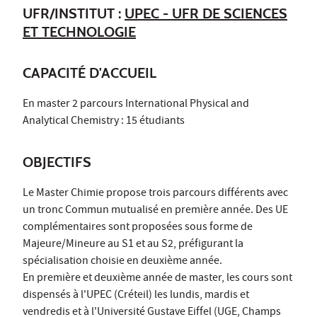
UFR/INSTITUT :
UPEC - UFR DE SCIENCES
ET TECHNOLOGIE
CAPACITÉ D'ACCUEIL
En master 2 parcours International Physical and
Analytical Chemistry : 15 étudiants
OBJECTIFS
Le Master Chimie propose trois parcours différents avec
un tronc Commun mutualisé en première année. Des UE
complémentaires sont proposées sous forme de
Majeure/Mineure au S1 et au S2, préfigurant la
spécialisation choisie en deuxième année.
En première et deuxième année de master, les cours sont
dispensés à l'UPEC (Créteil) les lundis, mardis et
vendredis et à l'Université Gustave Eiffel (UGE, Champs