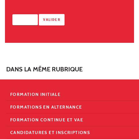
DANS LA MÊME RUBRIQUE
FORMATION INITIALE
FORMATIONS EN ALTERNANCE
FORMATION CONTINUE ET VAE
CANDIDATURES ET INSCRIPTIONS