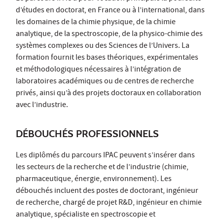
d’études en doctorat, en France ou à l’international, dans
les domaines de la chimie physique, de la chimie
analytique, de la spectroscopie, de la physico-chimie des
systèmes complexes ou des Sciences de l’Univers. La
formation fournit les bases théoriques, expérimentales
et méthodologiques nécessaires à l’intégration de
laboratoires académiques ou de centres de recherche
privés, ainsi qu’à des projets doctoraux en collaboration
avec l’industrie.
DÉBOUCHÉS PROFESSIONNELS
Les diplômés du parcours IPAC peuvent s’insérer dans
les secteurs de la recherche et de l’industrie (chimie,
pharmaceutique, énergie, environnement). Les
débouchés incluent des postes de doctorant, ingénieur
de recherche, chargé de projet R&D, ingénieur en chimie
analytique, spécialiste en spectroscopie et