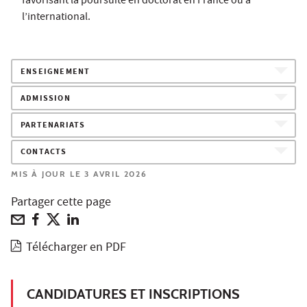
favorisant la poursuite en doctorat en France ou à
l’international.
ENSEIGNEMENT
ADMISSION
PARTENARIATS
CONTACTS
MIS À JOUR LE 3 AVRIL 2026
Partager cette page
Télécharger en PDF
CANDIDATURES ET INSCRIPTIONS