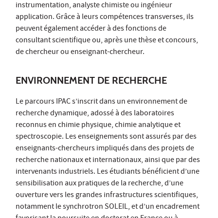
instrumentation, analyste chimiste ou ingénieur
application. Grâce à leurs compétences transverses, ils
peuvent également accéder à des fonctions de
consultant scientifique ou, après une thèse et concours,
de chercheur ou enseignant-chercheur.
ENVIRONNEMENT DE RECHERCHE
Le parcours IPAC s’inscrit dans un environnement de
recherche dynamique, adossé à des laboratoires
reconnus en chimie physique, chimie analytique et
spectroscopie. Les enseignements sont assurés par des
enseignants-chercheurs impliqués dans des projets de
recherche nationaux et internationaux, ainsi que par des
intervenants industriels. Les étudiants bénéficient d’une
sensibilisation aux pratiques de la recherche, d’une
ouverture vers les grandes infrastructures scientifiques,
notamment le synchrotron SOLEIL, et d’un encadrement