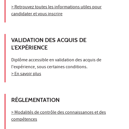
> Retrouvez toutes les informations utiles pour
candidater et vous inscrire
VALIDATION DES ACQUIS DE
L'EXPÉRIENCE
Diplôme accessible en validation des acquis de
l'expérience, sous certaines conditions.
> En savoir plus
RÉGLEMENTATION
> Modalités de contrôle des connaissances et des
compétences