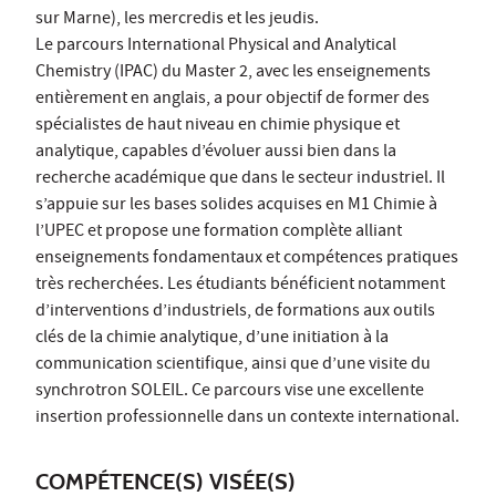
sur Marne), les mercredis et les jeudis.
Le parcours International Physical and Analytical
Chemistry (IPAC) du Master 2, avec les enseignements
entièrement en anglais, a pour objectif de former des
spécialistes de haut niveau en chimie physique et
analytique, capables d’évoluer aussi bien dans la
recherche académique que dans le secteur industriel. Il
s’appuie sur les bases solides acquises en M1 Chimie à
l’UPEC et propose une formation complète alliant
enseignements fondamentaux et compétences pratiques
très recherchées. Les étudiants bénéficient notamment
d’interventions d’industriels, de formations aux outils
clés de la chimie analytique, d’une initiation à la
communication scientifique, ainsi que d’une visite du
synchrotron SOLEIL. Ce parcours vise une excellente
insertion professionnelle dans un contexte international.
COMPÉTENCE(S) VISÉE(S)