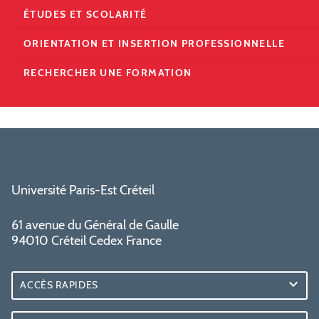
ÉTUDES ET SCOLARITÉ
ORIENTATION ET INSERTION PROFESSIONNELLE
RECHERCHER UNE FORMATION
Université Paris-Est Créteil
61 avenue du Général de Gaulle
94010 Créteil Cedex France
ACCÈS RAPIDES