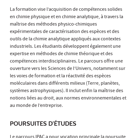
La formation vise l’acquisition de compétences solides
en chimie physique et en chimie analytique, à travers la
maîtrise des méthodes physico-chimiques
expérimentales de caractérisation des espèces et des
outils de la chimie analytique appliqués aux contextes
industriels. Les étudiants développent également une
expertise en méthodes de chimie théorique et des
compétences interdisciplinaires. Le parcours offre une
ouverture vers les Sciences de l’Univers, notamment sur
les voies de formation et la réactivité des espèces
moléculaires dans différents milieux (Terre, planètes,
systèmes astrophysiques). Il inclut enfin la maîtrise des
notions liées au droit, aux normes environnementales et
au monde de l’entreprise.
POURSUITES D'ÉTUDES
Le parcours IPAC a pour vocation principale la poursuite