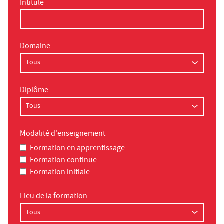
Intitulé
Domaine
Diplôme
Modalité d'enseignement
Formation en apprentissage
Formation continue
Formation initiale
Lieu de la formation