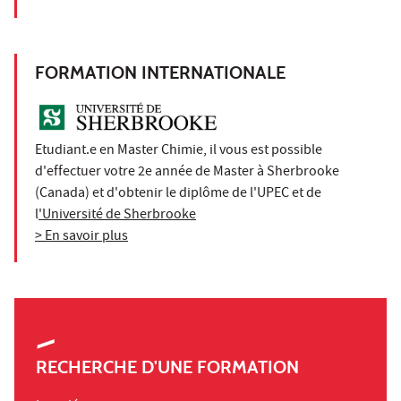
FORMATION INTERNATIONALE
Etudiant.e en Master Chimie, il vous est possible
d'effectuer votre 2e année de Master à Sherbrooke
(Canada) et d'obtenir le diplôme de l'UPEC et de
l
'Université de Sherbrooke
> En savoir plus
RECHERCHE D'UNE FORMATION