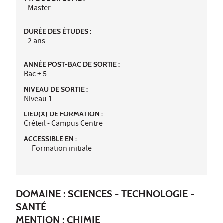
Master
DURÉE DES ÉTUDES :
2 ans
ANNÉE POST-BAC DE SORTIE :
Bac + 5
NIVEAU DE SORTIE :
Niveau 1
LIEU(X) DE FORMATION :
Créteil - Campus Centre
ACCESSIBLE EN :
Formation initiale
DOMAINE : SCIENCES - TECHNOLOGIE -
SANTÉ
MENTION : CHIMIE