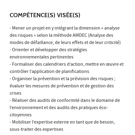
COMPÉTENCE(S) VISÉE(S)
- Mener un projet en y intégrant la dimension « analyse
des risques » selon la méthode AMDEC (Analyse des
modes de défaillance, de leurs effets et de leur criticité)
- Orienter et développer des stratégies
environnementales pertinentes
- Formaliser des calendriers d’action, mettre en œuvre et
contrôler l’application de planifications
- Organiser la prévention et la prévision des risques ;
évaluer les mesures de prévention et de gestion des
crises
- Réaliser des audits de conformité dans le domaine de
l’environnement et des audits des pratiques éco-
citoyennes
- Mobiliser l’expertise externe en tant que de besoin,
sous-traiter des expertises