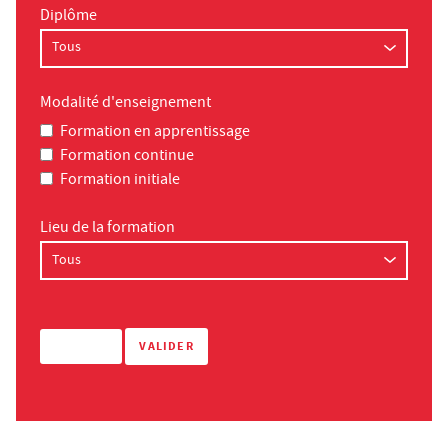
Diplôme
Modalité d'enseignement
Formation en apprentissage
Formation continue
Formation initiale
Lieu de la formation