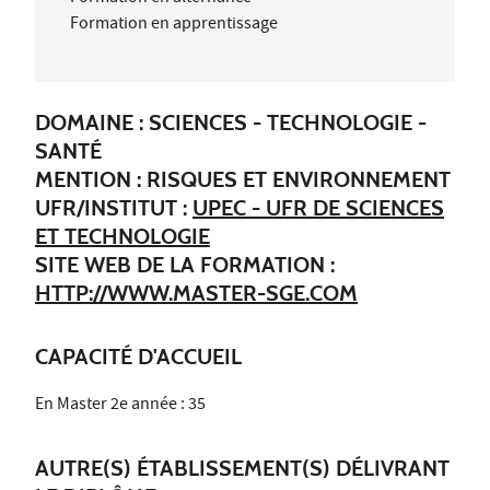
Formation en apprentissage
DOMAINE : SCIENCES - TECHNOLOGIE -
SANTÉ
MENTION : RISQUES ET ENVIRONNEMENT
UFR/INSTITUT :
UPEC - UFR DE SCIENCES
ET TECHNOLOGIE
SITE WEB DE LA FORMATION :
HTTP://WWW.MASTER-SGE.COM
CAPACITÉ D'ACCUEIL
En Master 2e année : 35
AUTRE(S) ÉTABLISSEMENT(S) DÉLIVRANT