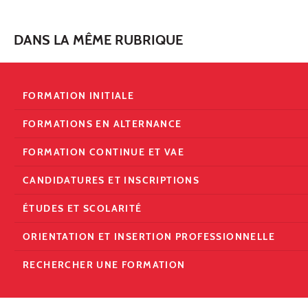
DANS LA MÊME RUBRIQUE
FORMATION INITIALE
FORMATIONS EN ALTERNANCE
FORMATION CONTINUE ET VAE
CANDIDATURES ET INSCRIPTIONS
ÉTUDES ET SCOLARITÉ
ORIENTATION ET INSERTION PROFESSIONNELLE
RECHERCHER UNE FORMATION