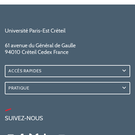
Université Paris-Est Créteil
61 avenue du Général de Gaulle
94010 Créteil Cedex France
ACCÈS RAPIDES
PRATIQUE
SUIVEZ-NOUS