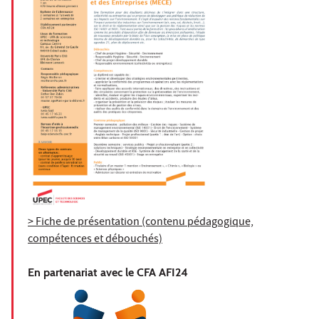
> Fiche de présentation (contenu pédagogique,
compétences et débouchés)
En partenariat avec le CFA AFI24