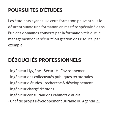
POURSUITES D'ÉTUDES
Les étudiants ayant suivi cette formation peuvent s'ils le
désirent suivre une formation en mastère spécialisé dans
l'un des domaines couverts par la formation tels que le
management de la sécurité ou gestion des risques, par
exemple.
DÉBOUCHÉS PROFESSIONNELS
- Ingénieur Hygiène - Sécurité - Environnement
- Ingénieur des collectivités publiques territoriales
- Ingénieur d’études - recherche & développement
- Ingénieur chargé d’études
- Ingénieur consultant des cabinets d’audit
- Chef de projet Développement Durable ou Agenda 21