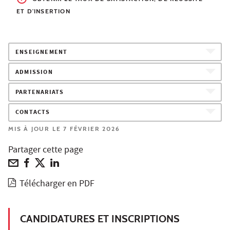
ET D'INSERTION
ENSEIGNEMENT
ADMISSION
PARTENARIATS
CONTACTS
MIS À JOUR LE 7 FÉVRIER 2026
Partager cette page
Télécharger en PDF
CANDIDATURES ET INSCRIPTIONS