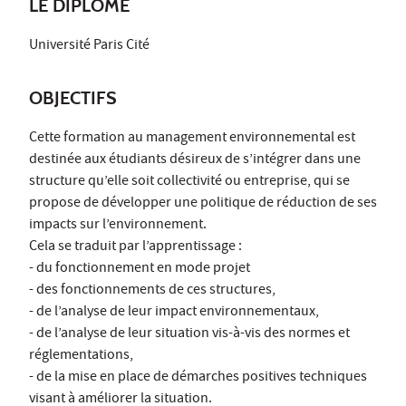
LE DIPLÔME
Université Paris Cité
OBJECTIFS
Cette formation au management environnemental est
destinée aux étudiants désireux de s’intégrer dans une
structure qu’elle soit collectivité ou entreprise, qui se
propose de développer une politique de réduction de ses
impacts sur l’environnement.
Cela se traduit par l’apprentissage :
- du fonctionnement en mode projet
- des fonctionnements de ces structures,
- de l’analyse de leur impact environnementaux,
- de l’analyse de leur situation vis-à-vis des normes et
réglementations,
- de la mise en place de démarches positives techniques
visant à améliorer la situation.