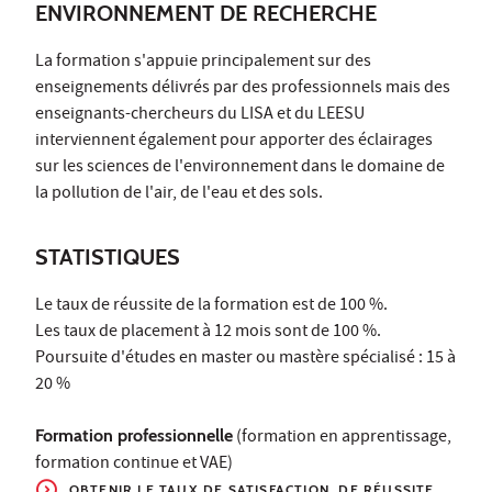
ENVIRONNEMENT DE RECHERCHE
La formation s'appuie principalement sur des
enseignements délivrés par des professionnels mais des
enseignants-chercheurs du LISA et du LEESU
interviennent également pour apporter des éclairages
sur les sciences de l'environnement dans le domaine de
la pollution de l'air, de l'eau et des sols.
STATISTIQUES
Le taux de réussite de la formation est de 100 %.
Les taux de placement à 12 mois sont de 100 %.
Poursuite d'études en master ou mastère spécialisé : 15 à
20 %
Formation professionnelle
(formation en apprentissage,
formation continue et VAE)
OBTENIR LE TAUX
DE SATISFACTION, DE RÉUSSITE