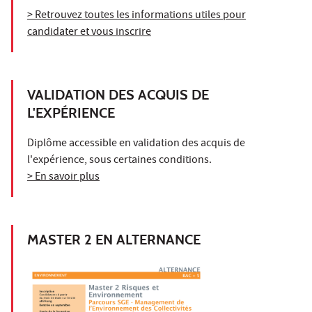
> Retrouvez toutes les informations utiles pour
candidater et vous inscrire
VALIDATION DES ACQUIS DE
L'EXPÉRIENCE
Diplôme accessible en validation des acquis de
l'expérience, sous certaines conditions.
> En savoir plus
MASTER 2 EN ALTERNANCE