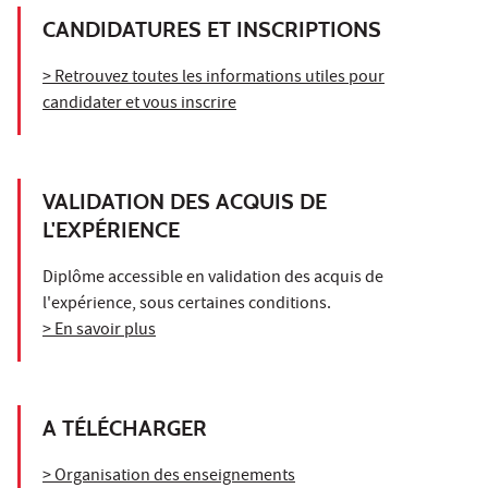
CANDIDATURES ET INSCRIPTIONS
> Retrouvez toutes les informations utiles pour
candidater et vous inscrire
VALIDATION DES ACQUIS DE
L'EXPÉRIENCE
Diplôme accessible en validation des acquis de
l'expérience, sous certaines conditions.
> En savoir plus
A TÉLÉCHARGER
> Organisation des enseignements