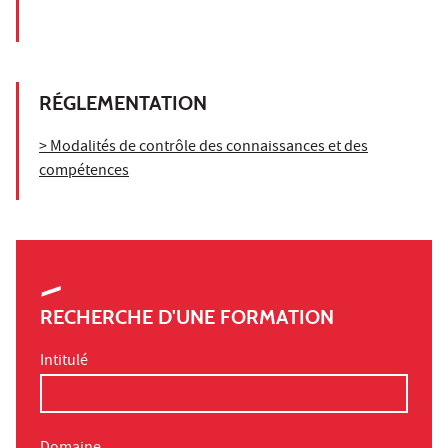
RÉGLEMENTATION
> Modalités de contrôle des connaissances et des
compétences
RECHERCHE D'UNE FORMATION
Intitulé