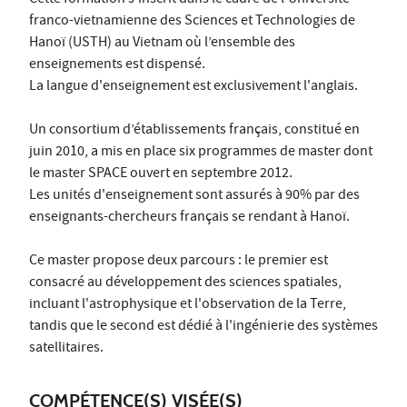
franco-vietnamienne des Sciences et Technologies de
Hanoï (USTH) au Vietnam où l’ensemble des
enseignements est dispensé.
La langue d'enseignement est exclusivement l'anglais.
Un consortium d’établissements français, constitué en
juin 2010, a mis en place six programmes de master dont
le master SPACE ouvert en septembre 2012.
Les unités d'enseignement sont assurés à 90% par des
enseignants-chercheurs français se rendant à Hanoï.
Ce master propose deux parcours : le premier est
consacré au développement des sciences spatiales,
incluant l'astrophysique et l'observation de la Terre,
tandis que le second est dédié à l'ingénierie des systèmes
satellitaires.
COMPÉTENCE(S) VISÉE(S)