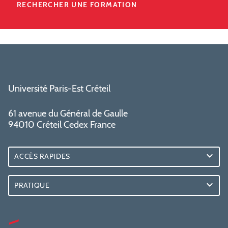
RECHERCHER UNE FORMATION
Université Paris-Est Créteil
61 avenue du Général de Gaulle
94010 Créteil Cedex France
ACCÈS RAPIDES
PRATIQUE