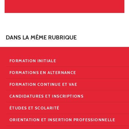
DANS LA MÊME RUBRIQUE
FORMATION INITIALE
FORMATIONS EN ALTERNANCE
FORMATION CONTINUE ET VAE
CANDIDATURES ET INSCRIPTIONS
ÉTUDES ET SCOLARITÉ
ORIENTATION ET INSERTION PROFESSIONNELLE