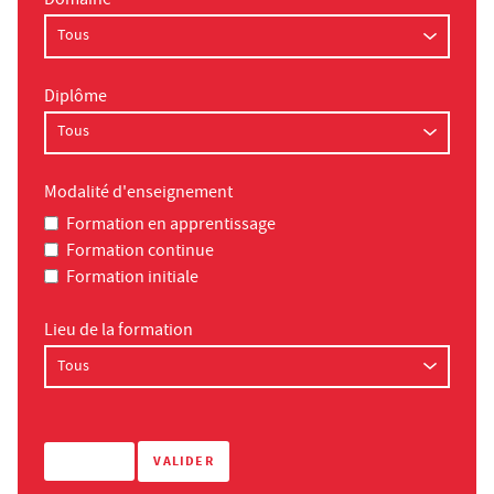
Domaine
Diplôme
Modalité d'enseignement
Formation en apprentissage
Formation continue
Formation initiale
Lieu de la formation