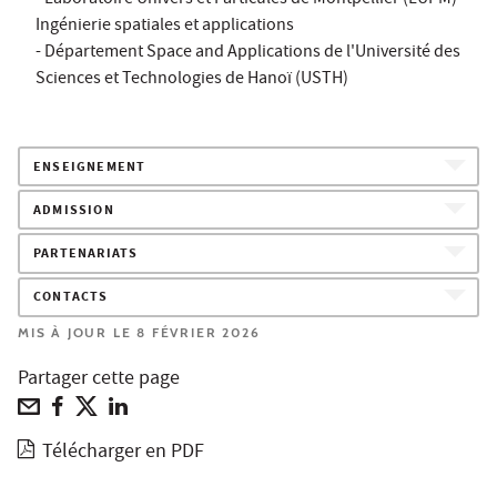
Ingénierie spatiales et applications
- Département Space and Applications de l'Université des
Sciences et Technologies de Hanoï (USTH)
ENSEIGNEMENT
ADMISSION
PARTENARIATS
CONTACTS
MIS À JOUR LE 8 FÉVRIER 2026
Partager cette page
Télécharger en PDF