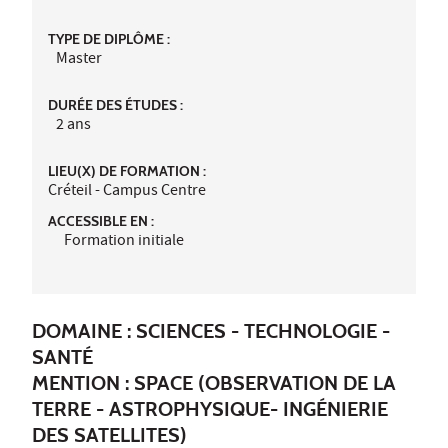
TYPE DE DIPLÔME :
Master
DURÉE DES ÉTUDES :
2 ans
LIEU(X) DE FORMATION :
Créteil - Campus Centre
ACCESSIBLE EN :
Formation initiale
DOMAINE : SCIENCES - TECHNOLOGIE -
SANTÉ
MENTION : SPACE (OBSERVATION DE LA
TERRE - ASTROPHYSIQUE- INGÉNIERIE
DES SATELLITES)