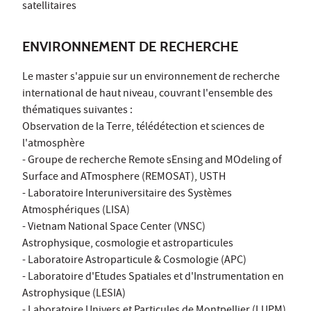
satellitaires
ENVIRONNEMENT DE RECHERCHE
Le master s'appuie sur un environnement de recherche
international de haut niveau, couvrant l'ensemble des
thématiques suivantes :
Observation de la Terre, télédétection et sciences de
l'atmosphère
- Groupe de recherche Remote sEnsing and MOdeling of
Surface and ATmosphere (REMOSAT), USTH
- Laboratoire Interuniversitaire des Systèmes
Atmosphériques (LISA)
- Vietnam National Space Center (VNSC)
Astrophysique, cosmologie et astroparticules
- Laboratoire Astroparticule & Cosmologie (APC)
- Laboratoire d'Etudes Spatiales et d'Instrumentation en
Astrophysique (LESIA)
- Laboratoire Univers et Particules de Montpellier (LUPM)