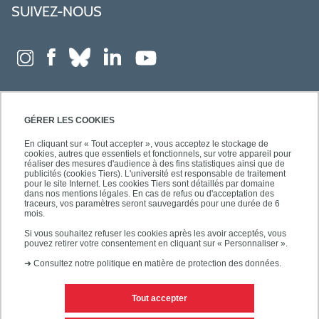
SUIVEZ-NOUS
GÉRER LES COOKIES
En cliquant sur « Tout accepter », vous acceptez le stockage de
cookies, autres que essentiels et fonctionnels, sur votre appareil pour
réaliser des mesures d'audience à des fins statistiques ainsi que de
publicités (cookies Tiers). L'université est responsable de traitement
pour le site Internet. Les cookies Tiers sont détaillés par domaine
dans nos mentions légales. En cas de refus ou d'acceptation des
traceurs, vos paramètres seront sauvegardés pour une durée de 6
mois.
Si vous souhaitez refuser les cookies après les avoir acceptés, vous
pouvez retirer votre consentement en cliquant sur « Personnaliser ».
➜
Consultez notre politique en matière de protection des données.
Tout accepter
Contacts
Mentions légales