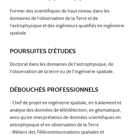
Former des scientifiques de haut niveau dans les
domaines de l’observation de la Terre et de
l’astrophysique et des ingénieurs qualifiés en ingénierie
spatiale
POURSUITES D'ÉTUDES
Doctorat dans les domaines de l'astrophysique, de
l'observation de la terre ou de l'ingénierie spatiale.
DÉBOUCHÉS PROFESSIONNELS
- Chef de projet en ingénierie spatiale, en traitement et
analyse des données de télédétection, en géomatique,
ainsi qu'en interprétation de données scientifiques en
astrophysique et en observation de la Terre
- Métiers des Télécommunications spatiales et