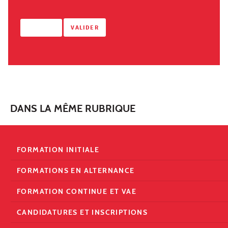
DANS LA MÊME RUBRIQUE
FORMATION INITIALE
FORMATIONS EN ALTERNANCE
FORMATION CONTINUE ET VAE
CANDIDATURES ET INSCRIPTIONS