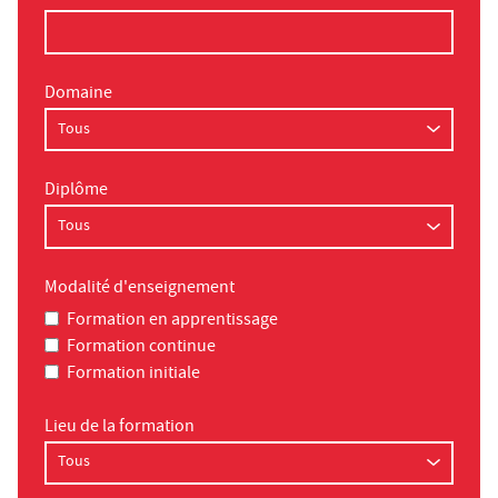
Domaine
Diplôme
Modalité d'enseignement
Formation en apprentissage
Formation continue
Formation initiale
Lieu de la formation