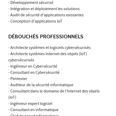
- Développement sécurisé
- Intégration et déploiement les solutions
- Audit de sécurité d'applications existantes
- Conception d'applications IoT
DÉBOUCHÉS PROFESSIONNELS
- Architecte systèmes et logiciels cybersécurisés
- Architecte systèmes Internet des objets (IoT)
cybersécurisés
- Ingénieur en Cybersécurité
- Consultant en Cybersécurité
- Pentester
- Auditeur de la sécurité informatique
- Consultant dans le domaine de l'Internet des objets
(IoT)
- Ingénieur expert logiciel
- Consultant en informatique