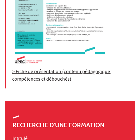
> Fiche de présentation (contenu pédagogique,
compétences et débouchés)
RECHERCHE D'UNE FORMATION
Intitulé