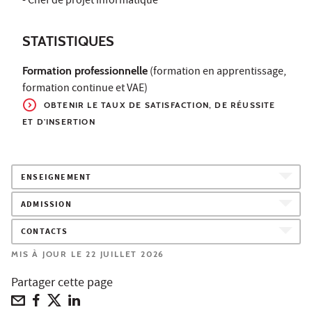
- Chef de projet informatique
STATISTIQUES
Formation professionnelle
(formation en apprentissage,
formation continue et VAE)
OBTENIR LE TAUX DE SATISFACTION, DE RÉUSSITE
ET D'INSERTION
ENSEIGNEMENT
ADMISSION
CONTACTS
MIS À JOUR LE 22 JUILLET 2026
Partager cette page