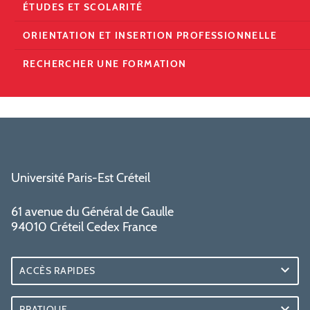
ÉTUDES ET SCOLARITÉ
ORIENTATION ET INSERTION PROFESSIONNELLE
RECHERCHER UNE FORMATION
Université Paris-Est Créteil
61 avenue du Général de Gaulle
94010 Créteil Cedex France
ACCÈS RAPIDES
PRATIQUE