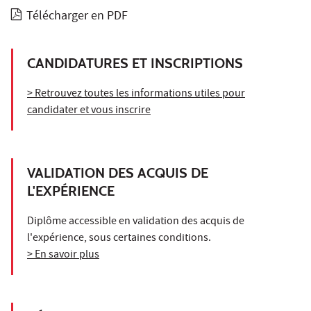
Télécharger en PDF
CANDIDATURES ET INSCRIPTIONS
> Retrouvez toutes les informations utiles pour
candidater et vous inscrire
VALIDATION DES ACQUIS DE
L'EXPÉRIENCE
Diplôme accessible en validation des acquis de
l'expérience, sous certaines conditions.
> En savoir plus