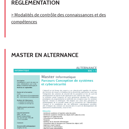
RÉGLEMENTATION
> Modalités de contrôle des connaissances et des
compétences
MASTER EN ALTERNANCE