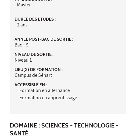
Master
DURÉE DES ÉTUDES :
2 ans
ANNÉE POST-BAC DE SORTIE :
Bac + 5
NIVEAU DE SORTIE :
Niveau 1
LIEU(X) DE FORMATION :
Campus de Sénart
ACCESSIBLE EN :
Formation en alternance
Formation en apprentissage
DOMAINE : SCIENCES - TECHNOLOGIE -
SANTÉ