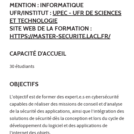
MENTION : INFORMATIQUE
UFR/INSTITUT :
UPEC - UFR DE SCIENCES
ET TECHNOLOGIE
SITE WEB DE LA FORMATION :
HTTPS://MASTER-SECURITE.LACL.FR/
CAPACITÉ D'ACCUEIL
30 étudiants
OBJECTIFS
L'objectif est de former des expert.e.s en cybersécurité
capables de réaliser des missions de conseil et d’analyse
de la sécurité des applications, ainsi que l’intégration des
solutions de sécurité dès la conception et lors du cycle de
développement du logiciel et des applications de
l’internet des objets.