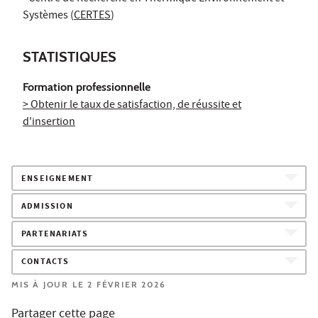
Systèmes (
CERTES
)
STATISTIQUES
Formation professionnelle
> Obtenir le taux de satisfaction, de réussite et
d'insertion
ENSEIGNEMENT
ADMISSION
PARTENARIATS
CONTACTS
MIS À JOUR LE 2 FÉVRIER 2026
Partager cette page