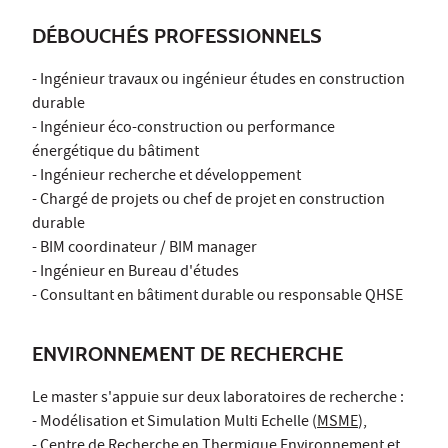
DÉBOUCHÉS PROFESSIONNELS
- Ingénieur travaux ou ingénieur études en construction
durable
- Ingénieur éco-construction ou performance
énergétique du bâtiment
- Ingénieur recherche et développement
- Chargé de projets ou chef de projet en construction
durable
- BIM coordinateur / BIM manager
- Ingénieur en Bureau d'études
- Consultant en bâtiment durable ou responsable QHSE
ENVIRONNEMENT DE RECHERCHE
Le master s'appuie sur deux laboratoires de recherche :
- Modélisation et Simulation Multi Echelle (
MSME
),
- Centre de Recherche en Thermique Environnement et