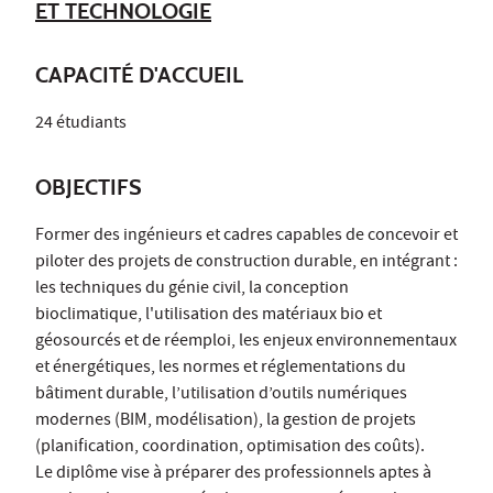
ET TECHNOLOGIE
CAPACITÉ D'ACCUEIL
24 étudiants
OBJECTIFS
Former des ingénieurs et cadres capables de concevoir et
piloter des projets de construction durable, en intégrant :
les techniques du génie civil, la conception
bioclimatique, l'utilisation des matériaux bio et
géosourcés et de réemploi, les enjeux environnementaux
et énergétiques, les normes et réglementations du
bâtiment durable, l’utilisation d’outils numériques
modernes (BIM, modélisation), la gestion de projets
(planification, coordination, optimisation des coûts).
Le diplôme vise à préparer des professionnels aptes à