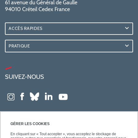
61 avenue du Général de Gaulle
94010 Créteil Cedex France
ACCÈS RAPIDES
PRATIQUE
SUIVEZ-NOUS
GÉRER LES COOKIES
En cliquant sur « Tout accepter », vous acceptez le stockage de