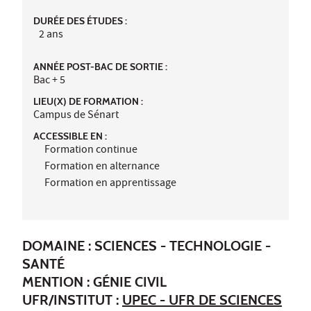
DURÉE DES ÉTUDES :
2 ans
ANNÉE POST-BAC DE SORTIE :
Bac + 5
LIEU(X) DE FORMATION :
Campus de Sénart
ACCESSIBLE EN :
Formation continue
Formation en alternance
Formation en apprentissage
DOMAINE : SCIENCES - TECHNOLOGIE -
SANTÉ
MENTION : GÉNIE CIVIL
UFR/INSTITUT :
UPEC - UFR DE SCIENCES