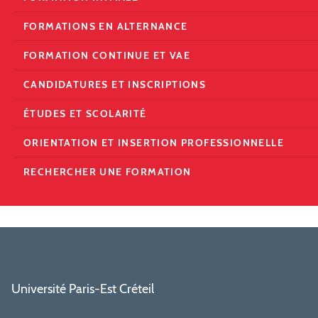
FORMATIONS EN ALTERNANCE
FORMATION CONTINUE ET VAE
CANDIDATURES ET INSCRIPTIONS
ÉTUDES ET SCOLARITÉ
ORIENTATION ET INSERTION PROFESSIONNELLE
RECHERCHER UNE FORMATION
Université Paris-Est Créteil