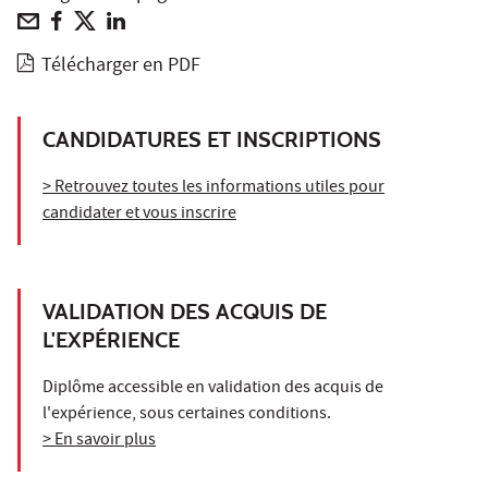
Télécharger en PDF
CANDIDATURES ET INSCRIPTIONS
> Retrouvez toutes les informations utiles pour
candidater et vous inscrire
VALIDATION DES ACQUIS DE
L'EXPÉRIENCE
Diplôme accessible en validation des acquis de
l'expérience, sous certaines conditions.
> En savoir plus