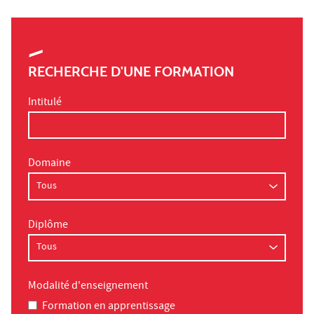
RECHERCHE D'UNE FORMATION
Intitulé
Domaine
Diplôme
Modalité d'enseignement
Formation en apprentissage