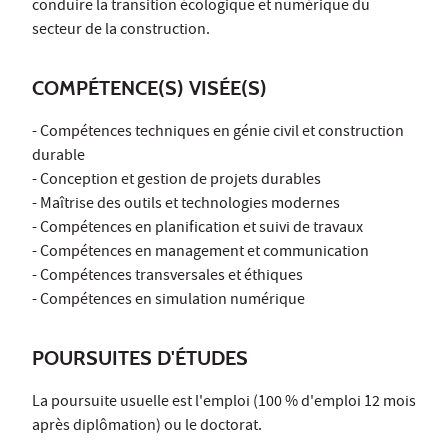
conduire la transition écologique et numérique du
secteur de la construction.
COMPÉTENCE(S) VISÉE(S)
- Compétences techniques en génie civil et construction
durable
- Conception et gestion de projets durables
- Maîtrise des outils et technologies modernes
- Compétences en planification et suivi de travaux
- Compétences en management et communication
- Compétences transversales et éthiques
- Compétences en simulation numérique
POURSUITES D'ÉTUDES
La poursuite usuelle est l'emploi (100 % d'emploi 12 mois
après diplômation) ou le doctorat.