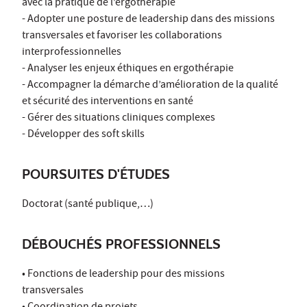
avec la pratique de l’ergothérapie
- Adopter une posture de leadership dans des missions
transversales et favoriser les collaborations
interprofessionnelles
- Analyser les enjeux éthiques en ergothérapie
- Accompagner la démarche d’amélioration de la qualité
et sécurité des interventions en santé
- Gérer des situations cliniques complexes
- Développer des soft skills
POURSUITES D'ÉTUDES
Doctorat (santé publique,…)
DÉBOUCHÉS PROFESSIONNELS
• Fonctions de leadership pour des missions
transversales