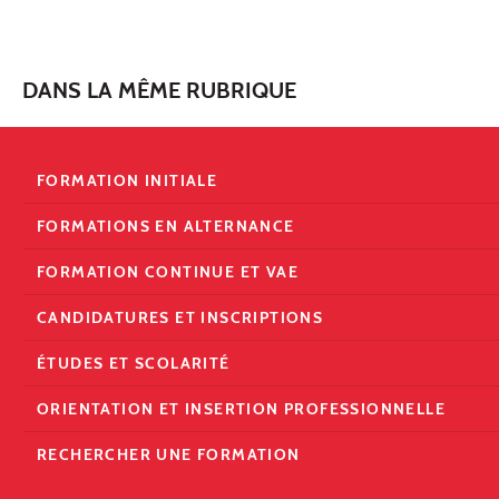
DANS LA MÊME RUBRIQUE
FORMATION INITIALE
FORMATIONS EN ALTERNANCE
FORMATION CONTINUE ET VAE
CANDIDATURES ET INSCRIPTIONS
ÉTUDES ET SCOLARITÉ
ORIENTATION ET INSERTION PROFESSIONNELLE
RECHERCHER UNE FORMATION