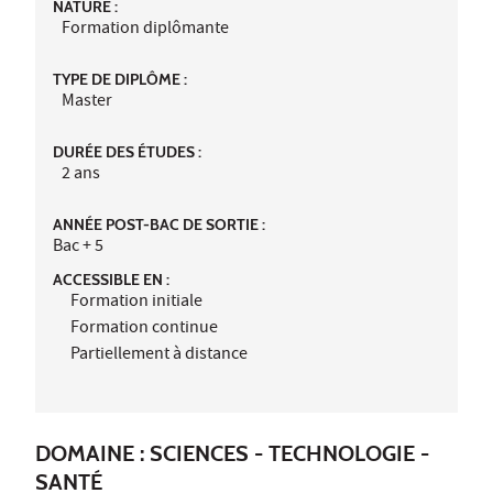
NATURE :
Formation diplômante
TYPE DE DIPLÔME :
Master
DURÉE DES ÉTUDES :
2 ans
ANNÉE POST-BAC DE SORTIE :
Bac + 5
ACCESSIBLE EN :
Formation initiale
Formation continue
Partiellement à distance
DOMAINE : SCIENCES - TECHNOLOGIE -
SANTÉ