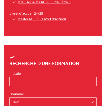
M3C - M1 & M2 RG3PE - 2025/2026
Livret d'accueil 24/25
Master RG3PE - Livret d'accueil
RECHERCHE D'UNE FORMATION
Intitulé
Domaine