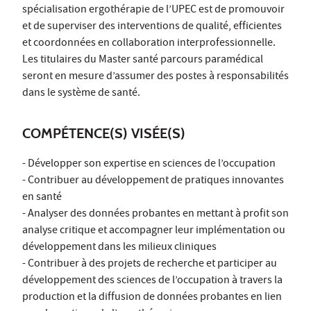
spécialisation ergothérapie de l’UPEC est de promouvoir
et de superviser des interventions de qualité, efficientes
et coordonnées en collaboration interprofessionnelle.
Les titulaires du Master santé parcours paramédical
seront en mesure d’assumer des postes à responsabilités
dans le système de santé.
COMPÉTENCE(S) VISÉE(S)
- Développer son expertise en sciences de l’occupation
- Contribuer au développement de pratiques innovantes
en santé
- Analyser des données probantes en mettant à profit son
analyse critique et accompagner leur implémentation ou
développement dans les milieux cliniques
- Contribuer à des projets de recherche et participer au
développement des sciences de l’occupation à travers la
production et la diffusion de données probantes en lien