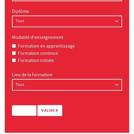
Diplôme
Modalité d'enseignement
Formation en apprentissage
Formation continue
Formation initiale
Lieu de la formation