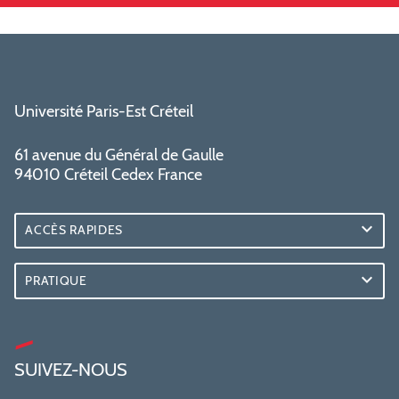
Université Paris-Est Créteil
61 avenue du Général de Gaulle
94010 Créteil Cedex France
ACCÈS RAPIDES
PRATIQUE
SUIVEZ-NOUS