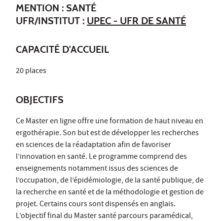
MENTION : SANTÉ
UFR/INSTITUT :
UPEC - UFR DE SANTÉ
CAPACITÉ D'ACCUEIL
20 places
OBJECTIFS
Ce Master en ligne offre une formation de haut niveau en
ergothérapie. Son but est de développer les recherches
en sciences de la réadaptation afin de favoriser
l’innovation en santé. Le programme comprend des
enseignements notamment issus des sciences de
l’occupation, de l’épidémiologie, de la santé publique, de
la recherche en santé et de la méthodologie et gestion de
projet. Certains cours sont dispensés en anglais.
L’objectif final du Master santé parcours paramédical,