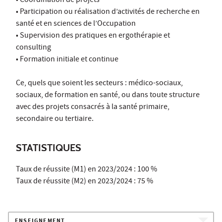
• Coordination de projets
• Participation ou réalisation d’activités de recherche en
santé et en sciences de l’Occupation
• Supervision des pratiques en ergothérapie et
consulting
• Formation initiale et continue
Ce, quels que soient les secteurs : médico-sociaux,
sociaux, de formation en santé, ou dans toute structure
avec des projets consacrés à la santé primaire,
secondaire ou tertiaire.
STATISTIQUES
Taux de réussite (M1) en 2023/2024 : 100 %
Taux de réussite (M2) en 2023/2024 : 75 %
ENSEIGNEMENT