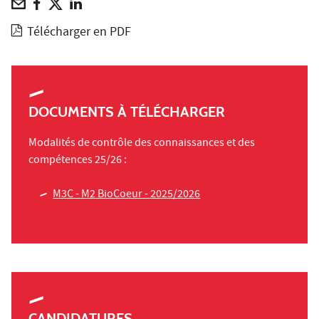
Télécharger en PDF
DOCUMENTS À TÉLÉCHARGER
Modalités de contrôle des connaissances et des
compétences 25/26 :
M3C - M2 BioCoeur - 2025/2026
CANDIDATURES