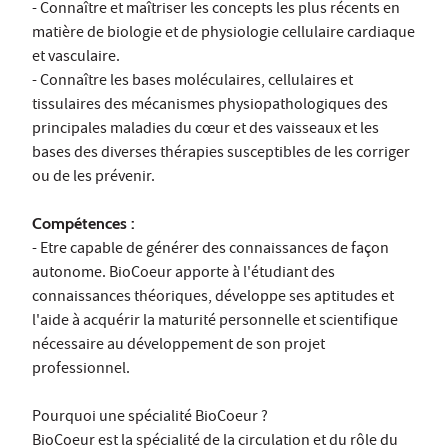
- Connaître et maîtriser les concepts les plus récents en
matière de biologie et de physiologie cellulaire cardiaque
et vasculaire.
- Connaître les bases moléculaires, cellulaires et
tissulaires des mécanismes physiopathologiques des
principales maladies du cœur et des vaisseaux et les
bases des diverses thérapies susceptibles de les corriger
ou de les prévenir.
Compétences :
- Etre capable de générer des connaissances de façon
autonome. BioCoeur apporte à l'étudiant des
connaissances théoriques, développe ses aptitudes et
l'aide à acquérir la maturité personnelle et scientifique
nécessaire au développement de son projet
professionnel.
Pourquoi une spécialité BioCoeur ?
BioCoeur est la spécialité de la circulation et du rôle du