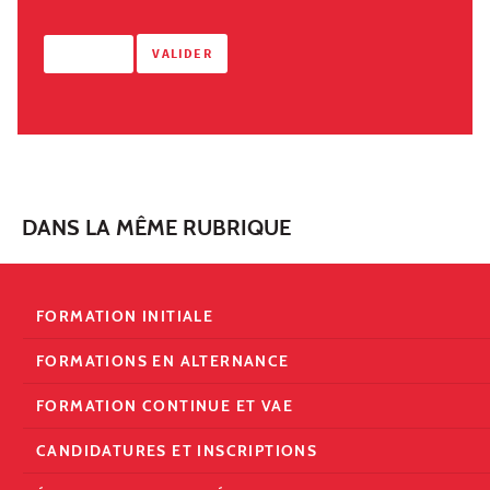
DANS LA MÊME RUBRIQUE
FORMATION INITIALE
FORMATIONS EN ALTERNANCE
FORMATION CONTINUE ET VAE
CANDIDATURES ET INSCRIPTIONS