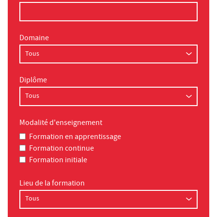
Domaine
Diplôme
Modalité d'enseignement
Formation en apprentissage
Formation continue
Formation initiale
Lieu de la formation