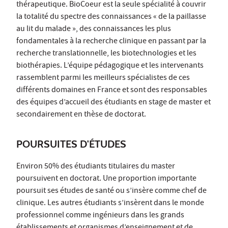
thérapeutique. BioCoeur est la seule spécialité à couvrir
la totalité du spectre des connaissances « de la paillasse
au lit du malade », des connaissances les plus
fondamentales à la recherche clinique en passant par la
recherche translationnelle, les biotechnologies et les
biothérapies. L’équipe pédagogique et les intervenants
rassemblent parmi les meilleurs spécialistes de ces
différents domaines en France et sont des responsables
des équipes d’accueil des étudiants en stage de master et
secondairement en thèse de doctorat.
POURSUITES D'ÉTUDES
Environ 50% des étudiants titulaires du master
poursuivent en doctorat. Une proportion importante
poursuit ses études de santé ou s’insère comme chef de
clinique. Les autres étudiants s’insèrent dans le monde
professionnel comme ingénieurs dans les grands
établissements et organismes d’enseignement et de