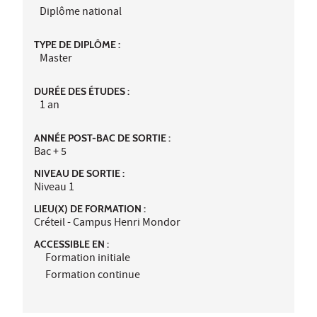
Diplôme national
TYPE DE DIPLÔME :
Master
DURÉE DES ÉTUDES :
1 an
ANNÉE POST-BAC DE SORTIE :
Bac + 5
NIVEAU DE SORTIE :
Niveau 1
LIEU(X) DE FORMATION :
Créteil - Campus Henri Mondor
ACCESSIBLE EN :
Formation initiale
Formation continue