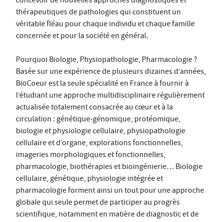
concevoir de nouvelles approches diagnostiques et
thérapeutiques de pathologies qui constituent un
véritable fléau pour chaque individu et chaque famille
concernée et pour la société en général.
Pourquoi Biologie, Physiopathologie, Pharmacologie ?
Basée sur une expérience de plusieurs dizaines d’années,
BioCoeur est la seule spécialité en France à fournir à
l’étudiant une approche multidisciplinaire régulièrement
actualisée totalement consacrée au cœur et à la
circulation : génétique-génomique, protéomique,
biologie et physiologie cellulaire, physiopathologie
cellulaire et d’organe, explorations fonctionnelles,
imageries morphologiques et fonctionnelles,
pharmacologie, biothérapies et bioingénierie… Biologie
cellulaire, génétique, physiologie intégrée et
pharmacologie forment ainsi un tout pour une approche
globale qui seule permet de participer au progrès
scientifique, notamment en matière de diagnostic et de