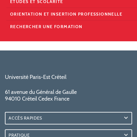
ÉTUDES ET SCOLARITÉ
ORIENTATION ET INSERTION PROFESSIONNELLE
RECHERCHER UNE FORMATION
Université Paris-Est Créteil
61 avenue du Général de Gaulle
94010 Créteil Cedex France
ACCÈS RAPIDES
PRATIQUE