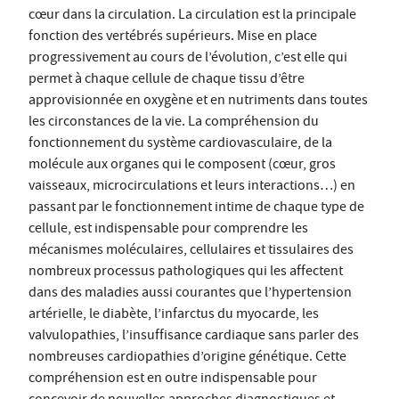
cœur dans la circulation. La circulation est la principale
fonction des vertébrés supérieurs. Mise en place
progressivement au cours de l’évolution, c’est elle qui
permet à chaque cellule de chaque tissu d’être
approvisionnée en oxygène et en nutriments dans toutes
les circonstances de la vie. La compréhension du
fonctionnement du système cardiovasculaire, de la
molécule aux organes qui le composent (cœur, gros
vaisseaux, microcirculations et leurs interactions…) en
passant par le fonctionnement intime de chaque type de
cellule, est indispensable pour comprendre les
mécanismes moléculaires, cellulaires et tissulaires des
nombreux processus pathologiques qui les affectent
dans des maladies aussi courantes que l’hypertension
artérielle, le diabète, l’infarctus du myocarde, les
valvulopathies, l’insuffisance cardiaque sans parler des
nombreuses cardiopathies d’origine génétique. Cette
compréhension est en outre indispensable pour