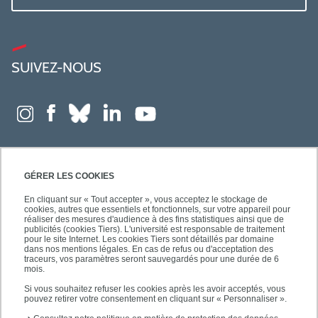
SUIVEZ-NOUS
GÉRER LES COOKIES
En cliquant sur « Tout accepter », vous acceptez le stockage de
cookies, autres que essentiels et fonctionnels, sur votre appareil pour
réaliser des mesures d'audience à des fins statistiques ainsi que de
publicités (cookies Tiers). L'université est responsable de traitement
pour le site Internet. Les cookies Tiers sont détaillés par domaine
dans nos mentions légales. En cas de refus ou d'acceptation des
traceurs, vos paramètres seront sauvegardés pour une durée de 6
mois.
Si vous souhaitez refuser les cookies après les avoir acceptés, vous
pouvez retirer votre consentement en cliquant sur « Personnaliser ».