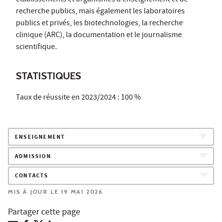
recherche publics, mais également les laboratoires
publics et privés, les biotechnologies, la recherche
clinique (ARC), la documentation et le journalisme
scientifique.
STATISTIQUES
Taux de réussite en 2023/2024 : 100 %
ENSEIGNEMENT
ADMISSION
CONTACTS
MIS À JOUR LE 19 MAI 2026
Partager cette page