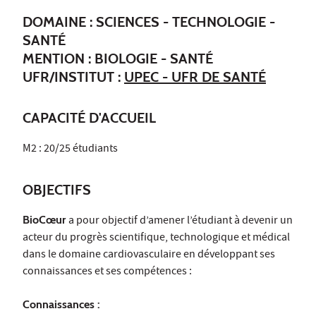
DOMAINE : SCIENCES - TECHNOLOGIE -
SANTÉ
MENTION : BIOLOGIE - SANTÉ
UFR/INSTITUT :
UPEC - UFR DE SANTÉ
CAPACITÉ D'ACCUEIL
M2 : 20/25 étudiants
OBJECTIFS
BioCœur
a pour objectif d’amener l’étudiant à devenir un
acteur du progrès scientifique, technologique et médical
dans le domaine cardiovasculaire en développant ses
connaissances et ses compétences :
Connaissances :