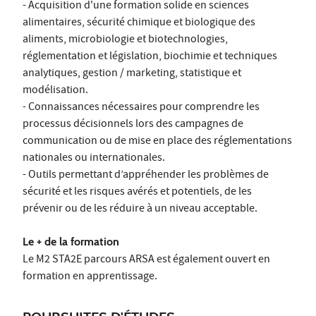
- Acquisition d'une formation solide en sciences
alimentaires, sécurité chimique et biologique des
aliments, microbiologie et biotechnologies,
réglementation et législation, biochimie et techniques
analytiques, gestion / marketing, statistique et
modélisation.
- Connaissances nécessaires pour comprendre les
processus décisionnels lors des campagnes de
communication ou de mise en place des réglementations
nationales ou internationales.
- Outils permettant d’appréhender les problèmes de
sécurité et les risques avérés et potentiels, de les
prévenir ou de les réduire à un niveau acceptable.
Le + de la formation
Le M2 STA2E parcours ARSA est également ouvert en
formation en apprentissage.