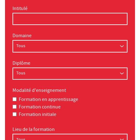
Intitulé
Domaine
Diplôme
Modalité d'enseignement
Formation en apprentissage
Formation continue
Formation initiale
Lieu de la formation