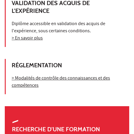
VALIDATION DES ACQUIS DE
L'EXPÉRIENCE
Diplôme accessible en validation des acquis de
l'expérience, sous certaines conditions.
> En savoir plus
RÉGLEMENTATION
> Modalités de contrôle des connaissances et des
compétences
RECHERCHE D'UNE FORMATION