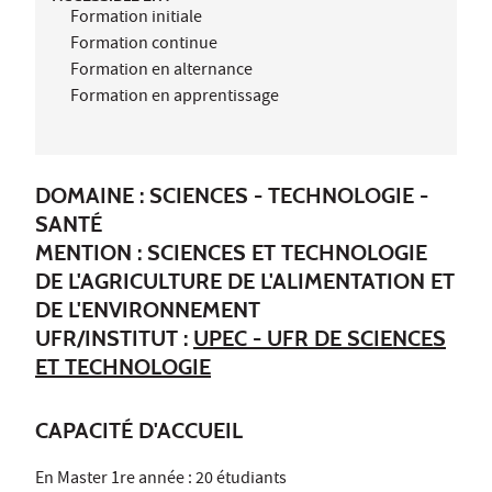
Formation initiale
Formation continue
Formation en alternance
Formation en apprentissage
DOMAINE : SCIENCES - TECHNOLOGIE -
SANTÉ
MENTION : SCIENCES ET TECHNOLOGIE
DE L'AGRICULTURE DE L'ALIMENTATION ET
DE L'ENVIRONNEMENT
UFR/INSTITUT :
UPEC - UFR DE SCIENCES
ET TECHNOLOGIE
CAPACITÉ D'ACCUEIL
En Master 1re année : 20 étudiants