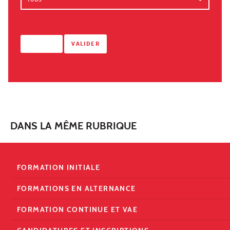
DANS LA MÊME RUBRIQUE
FORMATION INITIALE
FORMATIONS EN ALTERNANCE
FORMATION CONTINUE ET VAE