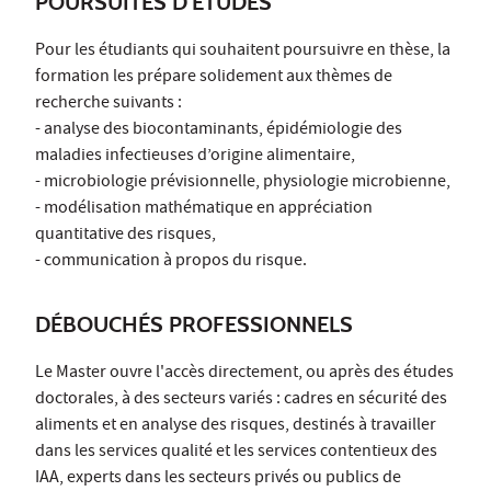
POURSUITES D'ÉTUDES
Pour les étudiants qui souhaitent poursuivre en thèse, la
formation les prépare solidement aux thèmes de
recherche suivants :
- analyse des biocontaminants, épidémiologie des
maladies infectieuses d’origine alimentaire,
- microbiologie prévisionnelle, physiologie microbienne,
- modélisation mathématique en appréciation
quantitative des risques,
- communication à propos du risque.
DÉBOUCHÉS PROFESSIONNELS
Le Master ouvre l'accès directement, ou après des études
doctorales, à des secteurs variés : cadres en sécurité des
aliments et en analyse des risques, destinés à travailler
dans les services qualité et les services contentieux des
IAA, experts dans les secteurs privés ou publics de