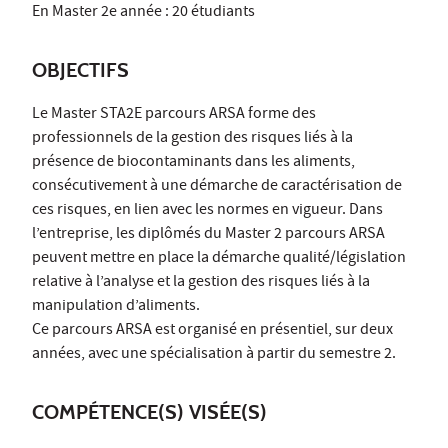
En Master 2e année : 20 étudiants
OBJECTIFS
Le Master STA2E parcours ARSA forme des
professionnels de la gestion des risques liés à la
présence de biocontaminants dans les aliments,
consécutivement à une démarche de caractérisation de
ces risques, en lien avec les normes en vigueur. Dans
l’entreprise, les diplômés du Master 2 parcours ARSA
peuvent mettre en place la démarche qualité/législation
relative à l’analyse et la gestion des risques liés à la
manipulation d’aliments.
Ce parcours ARSA est organisé en présentiel, sur deux
années, avec une spécialisation à partir du semestre 2.
COMPÉTENCE(S) VISÉE(S)