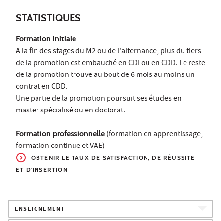
STATISTIQUES
Formation initiale
A la fin des stages du M2 ou de l'alternance, plus du tiers
de la promotion est embauché en CDI ou en CDD. Le reste
de la promotion trouve au bout de 6 mois au moins un
contrat en CDD.
Une partie de la promotion poursuit ses études en
master spécialisé ou en doctorat.
Formation professionnelle
(formation en apprentissage,
formation continue et VAE)
OBTENIR LE TAUX
DE SATISFACTION, DE RÉUSSITE
ET D'INSERTION
ENSEIGNEMENT