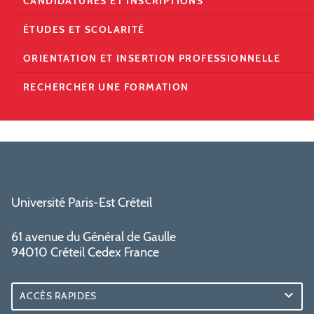
CANDIDATURES ET INSCRIPTIONS
ÉTUDES ET SCOLARITÉ
ORIENTATION ET INSERTION PROFESSIONNELLE
RECHERCHER UNE FORMATION
Université Paris-Est Créteil
61 avenue du Général de Gaulle
94010 Créteil Cedex France
ACCÈS RAPIDES