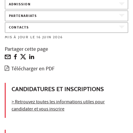
ADMISSION
PARTENARIATS
CONTACTS
MIS À JOUR LE 16 JUIN 2026
Partager cette page
Télécharger en PDF
CANDIDATURES ET INSCRIPTIONS
> Retrouvez toutes les informations utiles pour
candidater et vous inscrire