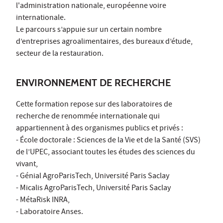
l'administration nationale, européenne voire
internationale.
Le parcours s’appuie sur un certain nombre
d’entreprises agroalimentaires, des bureaux d’étude,
secteur de la restauration.
ENVIRONNEMENT DE RECHERCHE
Cette formation repose sur des laboratoires de
recherche de renommée internationale qui
appartiennent à des organismes publics et privés :
- École doctorale : Sciences de la Vie et de la Santé (SVS)
de l’UPEC, associant toutes les études des sciences du
vivant,
- Génial AgroParisTech, Université Paris Saclay
- Micalis AgroParisTech, Université Paris Saclay
- MétaRisk INRA,
- Laboratoire Anses.