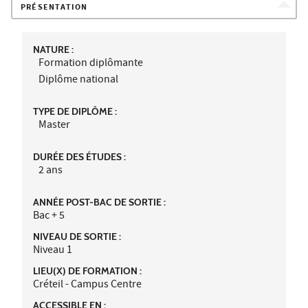
PRÉSENTATION
NATURE :
Formation diplômante
Diplôme national
TYPE DE DIPLÔME :
Master
DURÉE DES ÉTUDES :
2 ans
ANNÉE POST-BAC DE SORTIE :
Bac + 5
NIVEAU DE SORTIE :
Niveau 1
LIEU(X) DE FORMATION :
Créteil - Campus Centre
ACCESSIBLE EN :