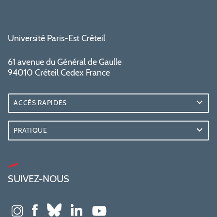
Université Paris-Est Créteil
61 avenue du Général de Gaulle
94010 Créteil Cedex France
ACCÈS RAPIDES
PRATIQUE
SUIVEZ-NOUS