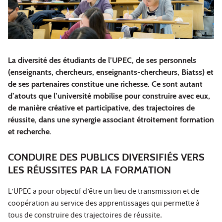
La diversité des étudiants de l’UPEC, de ses personnels
(enseignants, chercheurs, enseignants-chercheurs, Biatss) et
de ses partenaires constitue une richesse. Ce sont autant
d’atouts que l’université mobilise pour construire avec eux,
de manière créative et participative, des trajectoires de
réussite, dans une synergie associant étroitement formation
et recherche.
CONDUIRE DES PUBLICS DIVERSIFIÉS VERS
LES RÉUSSITES PAR LA FORMATION
L’UPEC a pour objectif d’être un lieu de transmission et de
coopération au service des apprentissages qui permette à
tous de construire des trajectoires de réussite.