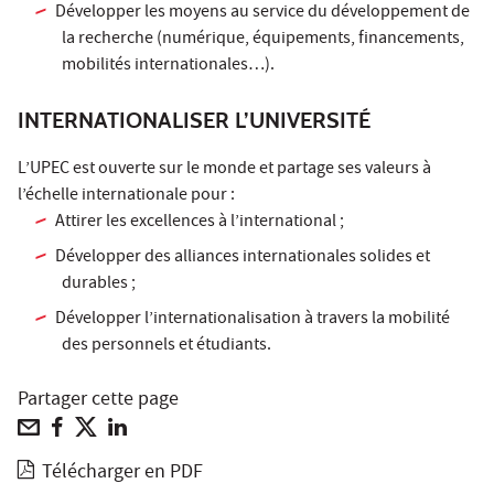
Développer les moyens au service du développement de
la recherche (numérique, équipements, financements,
mobilités internationales…).
INTERNATIONALISER L’UNIVERSITÉ
L’UPEC est ouverte sur le monde et partage ses valeurs à
l’échelle internationale pour :
Attirer les excellences à l’international ;
Développer des alliances internationales solides et
durables ;
Développer l’internationalisation à travers la mobilité
des personnels et étudiants.
Partager cette page
Télécharger en PDF