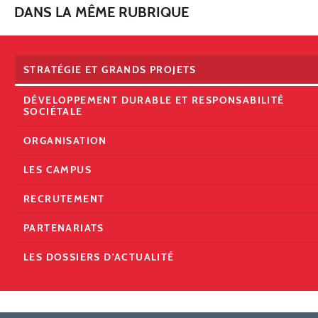
DANS LA MÊME RUBRIQUE
STRATÉGIE ET GRANDS PROJETS
DÉVELOPPEMENT DURABLE ET RESPONSABILITÉ
SOCIÉTALE
ORGANISATION
LES CAMPUS
RECRUTEMENT
PARTENARIATS
LES DOSSIERS D'ACTUALITÉ