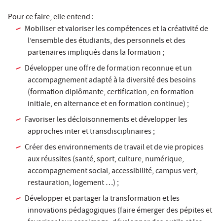
Pour ce faire, elle entend :
Mobiliser et valoriser les compétences et la créativité de
l’ensemble des étudiants, des personnels et des
partenaires impliqués dans la formation ;
Développer une offre de formation reconnue et un
accompagnement adapté à la diversité des besoins
(formation diplômante, certification, en formation
initiale, en alternance et en formation continue) ;
Favoriser les décloisonnements et développer les
approches inter et transdisciplinaires ;
Créer des environnements de travail et de vie propices
aux réussites (santé, sport, culture, numérique,
accompagnement social, accessibilité, campus vert,
restauration, logement …) ;
Développer et partager la transformation et les
innovations pédagogiques (faire émerger des pépites et