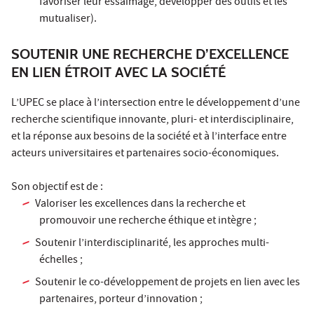
favoriser leur essaimage, développer des outils et les
mutualiser).
SOUTENIR UNE RECHERCHE D’EXCELLENCE
EN LIEN ÉTROIT AVEC LA SOCIÉTÉ
L’UPEC se place à l’intersection entre le développement d’une
recherche scientifique innovante, pluri- et interdisciplinaire,
et la réponse aux besoins de la société et à l’interface entre
acteurs universitaires et partenaires socio-économiques.
Son objectif est de :
Valoriser les excellences dans la recherche et
promouvoir une recherche éthique et intègre ;
Soutenir l’interdisciplinarité, les approches multi-
échelles ;
Soutenir le co-développement de projets en lien avec les
partenaires, porteur d’innovation ;