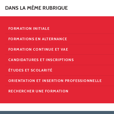
DANS LA MÊME RUBRIQUE
FORMATION INITIALE
FORMATIONS EN ALTERNANCE
FORMATION CONTINUE ET VAE
CANDIDATURES ET INSCRIPTIONS
ÉTUDES ET SCOLARITÉ
ORIENTATION ET INSERTION PROFESSIONNELLE
RECHERCHER UNE FORMATION