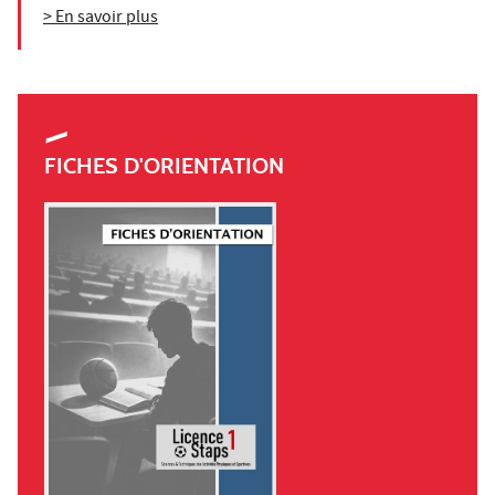
> En savoir plus
FICHES D'ORIENTATION