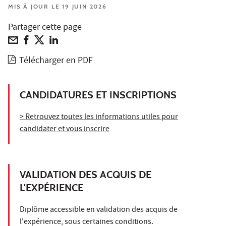
MIS À JOUR LE 19 JUIN 2026
Partager cette page
Télécharger en PDF
CANDIDATURES ET INSCRIPTIONS
> Retrouvez toutes les informations utiles pour
candidater et vous inscrire
VALIDATION DES ACQUIS DE
L'EXPÉRIENCE
Diplôme accessible en validation des acquis de
l'expérience, sous certaines conditions.