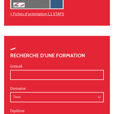
> Fiches d'orientation L1 STAPS
RECHERCHE D'UNE FORMATION
Intitulé
Domaine
Diplôme