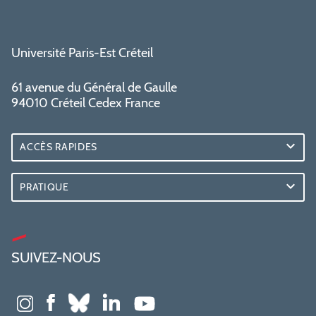
Université Paris-Est Créteil
61 avenue du Général de Gaulle
94010 Créteil Cedex France
ACCÈS RAPIDES
PRATIQUE
SUIVEZ-NOUS