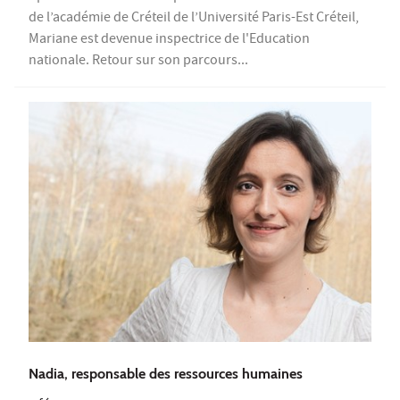
de l’académie de Créteil de l’Université Paris-Est Créteil,
Mariane est devenue inspectrice de l'Education
nationale. Retour sur son parcours...
Nadia, responsable des ressources humaines