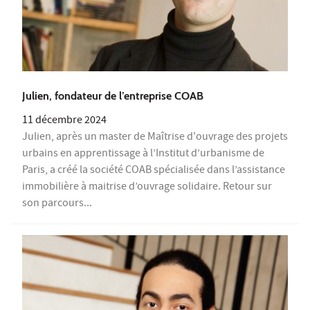
Julien, fondateur de l’entreprise COAB
11 décembre 2024
Julien, après un master de Maîtrise d'ouvrage des projets
urbains en apprentissage à l’Institut d’urbanisme de
Paris, a créé la société COAB spécialisée dans l’assistance
immobilière à maitrise d’ouvrage solidaire. Retour sur
son parcours...