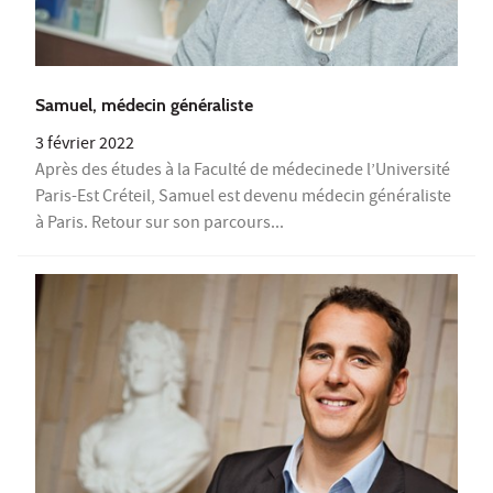
Samuel, médecin généraliste
3 février 2022
Après des études à la Faculté de médecinede l’Université
Paris-Est Créteil, Samuel est devenu médecin généraliste
à Paris. Retour sur son parcours...