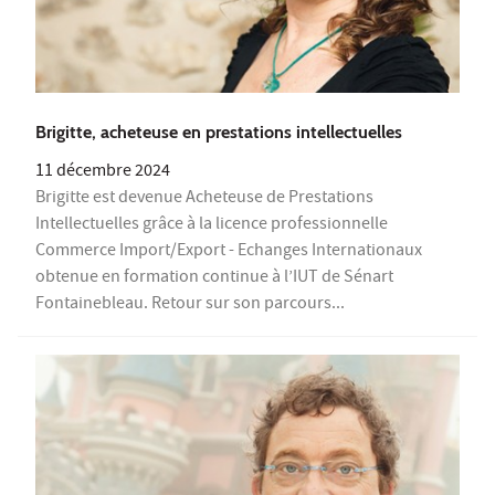
Brigitte, acheteuse en prestations intellectuelles
11 décembre 2024
Brigitte est devenue Acheteuse de Prestations
Intellectuelles grâce à la licence professionnelle
Commerce Import/Export - Echanges Internationaux
obtenue en formation continue à l’IUT de Sénart
Fontainebleau. Retour sur son parcours...