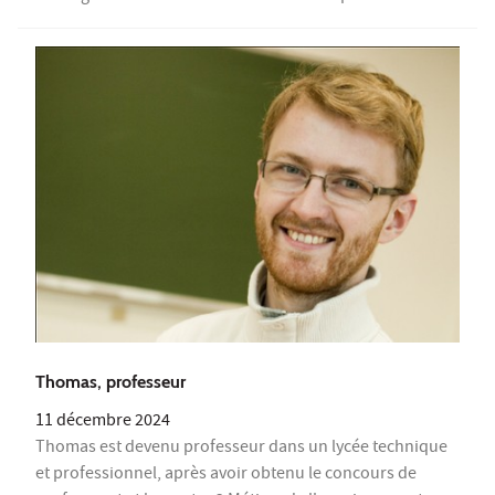
Thomas, professeur
11 décembre 2024
Thomas est devenu professeur dans un lycée technique
et professionnel, après avoir obtenu le concours de