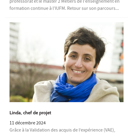
professorat et le master 2 Métiers de l'enseignement en
formation continue à l'IUFM. Retour sur son parcours...
Linda, chef de projet
11 décembre 2024
Grâce à la Validation des acquis de l’expérience (VAE),