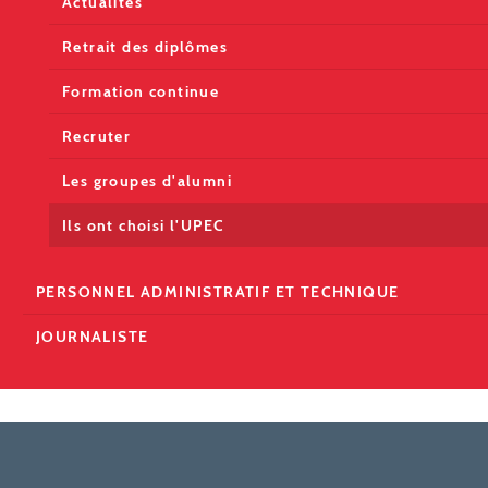
Actualités
Retrait des diplômes
Formation continue
Recruter
Les groupes d'alumni
Ils ont choisi l'UPEC
PERSONNEL ADMINISTRATIF ET TECHNIQUE
JOURNALISTE