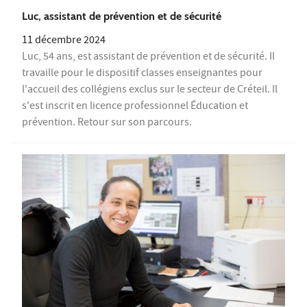
Luc, assistant de prévention et de sécurité
11 décembre 2024
Luc, 54 ans, est assistant de prévention et de sécurité. Il
travaille pour le dispositif classes enseignantes pour
l'accueil des collégiens exclus sur le secteur de Créteil. Il
s'est inscrit en licence professionnel Éducation et
prévention. Retour sur son parcours.