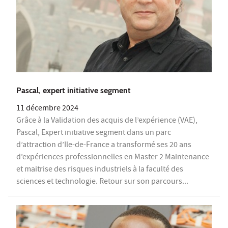
Pascal, expert initiative segment
11 décembre 2024
Grâce à la Validation des acquis de l’expérience (VAE),
Pascal, Expert initiative segment dans un parc
d’attraction d’Ile-de-France a transformé ses 20 ans
d’expériences professionnelles en Master 2 Maintenance
et maitrise des risques industriels à la faculté des
sciences et technologie. Retour sur son parcours...