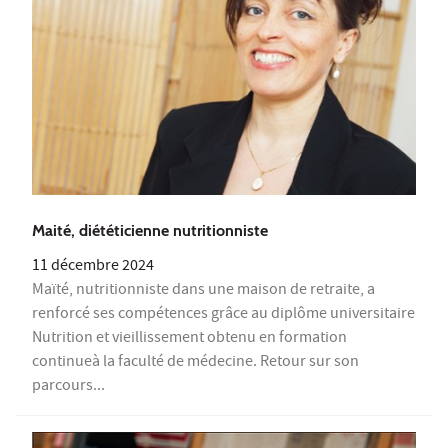
Maité, diététicienne nutritionniste
11 décembre 2024
Maïté, nutritionniste dans une maison de retraite, a
renforcé ses compétences grâce au diplôme universitaire
Nutrition et vieillissement obtenu en formation
continueà la faculté de médecine. Retour sur son
parcours...