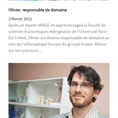
Olivier, responsable de domaine
3 février 2022
Après un master MIAGE en apprentissageà la Faculté de
sciences économiques etde gestion de l’Université Paris-
Est Créteil, Olivier est devenu responsable de domaine au
sein de l'informatique Europe du groupe Essilor. Retour
sur son parcours...