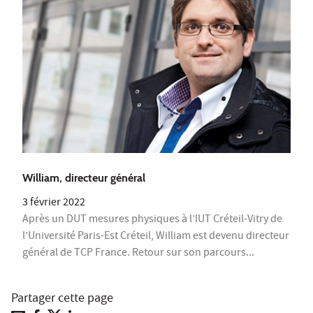
William, directeur général
3 février 2022
Après un DUT mesures physiques à l’IUT Créteil-Vitry de
l’Université Paris-Est Créteil, William est devenu directeur
général de TCP France. Retour sur son parcours...
Partager cette page