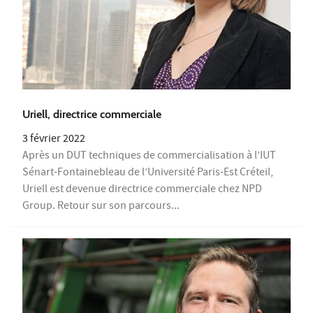
Uriell, directrice commerciale
3 février 2022
Après un DUT techniques de commercialisation à l’IUT
Sénart-Fontainebleau de l’Université Paris-Est Créteil,
Uriell est devenue directrice commerciale chez NPD
Group. Retour sur son parcours...