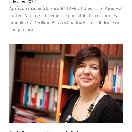
3 février 2022
Après un master à la Faculté d’AEIde l’Université Paris-Est
Créteil, Nadia est devenue responsable des ressources
humaines à Oerlikon Balzers Coating France. Retour sur
son parcours...