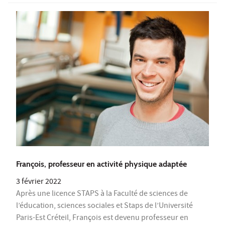
François, professeur en activité physique adaptée
3 février 2022
Après une licence STAPS à la Faculté de sciences de
l’éducation, sciences sociales et Staps de l’Université
Paris-Est Créteil, François est devenu professeur en