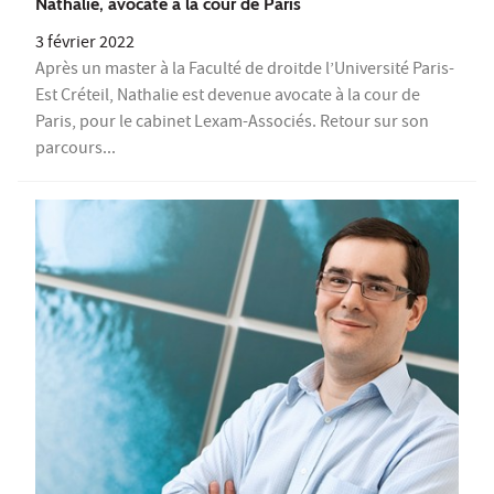
Nathalie, avocate à la cour de Paris
3 février 2022
Après un master à la Faculté de droitde l’Université Paris-
Est Créteil, Nathalie est devenue avocate à la cour de
Paris, pour le cabinet Lexam-Associés. Retour sur son
parcours...