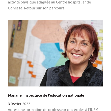
activité physique adaptée au Centre hospitalier de
Gonesse. Retour sur son parcours...
Mariane, inspectrice de l'éducation nationale
3 février 2022
Après une formation de professeur des écoles à l’IUFM