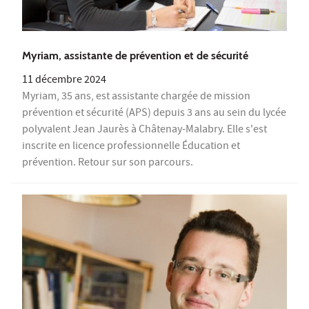
Myriam, assistante de prévention et de sécurité
11 décembre 2024
Myriam, 35 ans, est assistante chargée de mission
prévention et sécurité (APS) depuis 3 ans au sein du lycée
polyvalent Jean Jaurès à Châtenay-Malabry. Elle s'est
inscrite en licence professionnelle Éducation et
prévention. Retour sur son parcours.