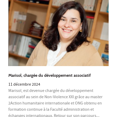
Marisol, chargée du développement associatif
11 décembre 2024
Marisol, est devenue chargée du développement
associatif au sein de Non-Violence XXI grâce au master
2Action humanitaire internationale et ONG obtenu en
formation continue à la Faculté administration et
échanges internationaux. Retour sur son parcours...