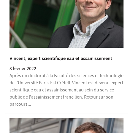
Vincent, expert scientifique eau et assainissement
3 février 2022
Après un doctorat à la Faculté des sciences et technologie
de l’Université Paris-Est Créteil, Vincent est devenu expert
scientifique eau et assainissement au sein du service
public de l'assainissement francilien. Retour sur son
parcours...