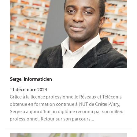
Serge, informaticien
11 décembre 2024
Grâce à la licence professionnelle Réseaux et Télécoms
obtenue en formation continue à l’IUT de Créteil-Vitry,
Serge a aujourd’hui un diplôme reconnu par son milieu
professionnel. Retour sur son parcours...