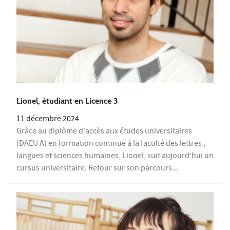
Lionel, étudiant en Licence 3
11 décembre 2024
Grâce au diplôme d'accès aux études universitaires
(DAEU A) en formation continue à la faculté des lettres ,
langues et sciences humaines, Lionel, suit aujourd’hui un
cursus universitaire. Retour sur son parcours...