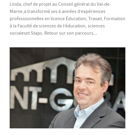
Linda, chef de projet au Conseil général du Val-de-
Marne,a transformé ses 6 années d’expériences
professionnelles en licence Éducation, Travail, Formation
à la Faculté de sciences de l’éducation, sciences
socialeset Staps. Retour sur son parcours...