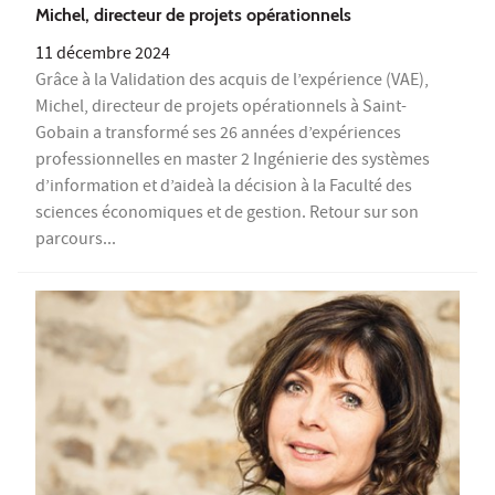
Michel, directeur de projets opérationnels
11 décembre 2024
Grâce à la Validation des acquis de l’expérience (VAE),
Michel, directeur de projets opérationnels à Saint-
Gobain a transformé ses 26 années d’expériences
professionnelles en master 2 Ingénierie des systèmes
d’information et d’aideà la décision à la Faculté des
sciences économiques et de gestion. Retour sur son
parcours...