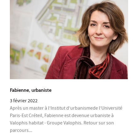
Fabienne, urbaniste
3 février 2022
Après un master à l’Institut d’urbanismede l’Université
Paris-Est Créteil, Fabienne est devenue urbaniste à
Valophis habitat - Groupe Valophis. Retour sur son
parcours...