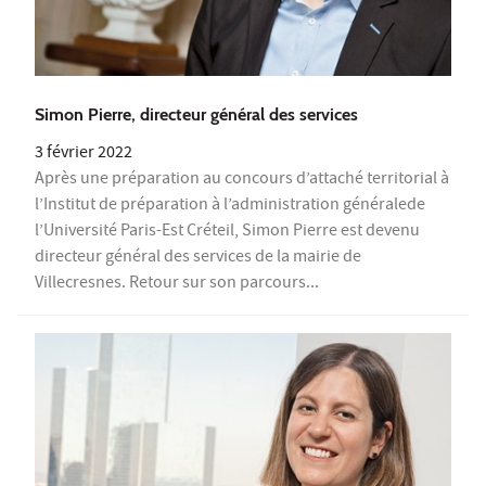
Simon Pierre, directeur général des services
3 février 2022
Après une préparation au concours d’attaché territorial à
l’Institut de préparation à l’administration généralede
l’Université Paris-Est Créteil, Simon Pierre est devenu
directeur général des services de la mairie de
Villecresnes. Retour sur son parcours...