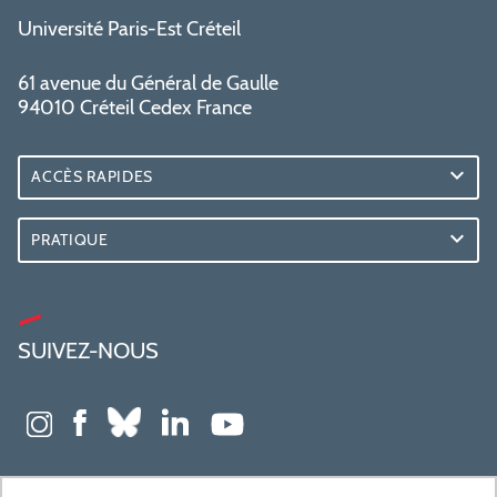
Université Paris-Est Créteil
61 avenue du Général de Gaulle
94010 Créteil Cedex France
ACCÈS RAPIDES
PRATIQUE
SUIVEZ-NOUS