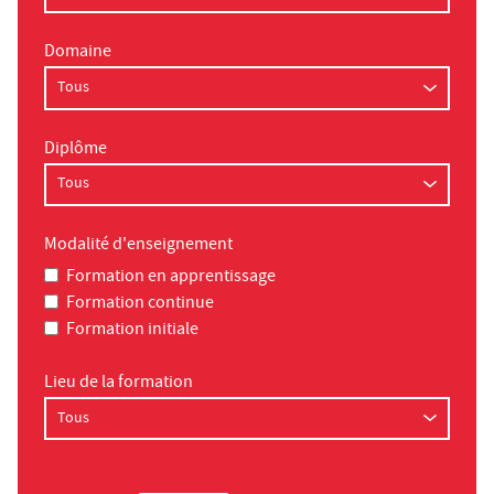
Domaine
Diplôme
Modalité d'enseignement
Formation en apprentissage
Formation continue
Formation initiale
Lieu de la formation