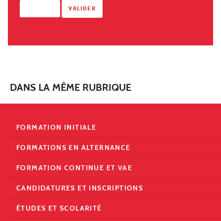
DANS LA MÊME RUBRIQUE
FORMATION INITIALE
FORMATIONS EN ALTERNANCE
FORMATION CONTINUE ET VAE
CANDIDATURES ET INSCRIPTIONS
ÉTUDES ET SCOLARITÉ