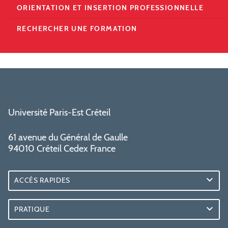
ORIENTATION ET INSERTION PROFESSIONNELLE
RECHERCHER UNE FORMATION
Université Paris-Est Créteil
61 avenue du Général de Gaulle
94010 Créteil Cedex France
ACCÈS RAPIDES
PRATIQUE