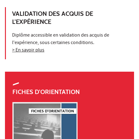
VALIDATION DES ACQUIS DE
L'EXPÉRIENCE
Diplôme accessible en validation des acquis de
l'expérience, sous certaines conditions.
> En savoir plus
FICHES D'ORIENTATION