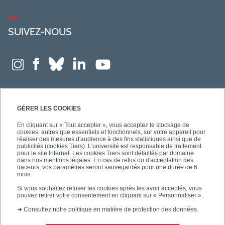
SUIVEZ-NOUS
GÉRER LES COOKIES
En cliquant sur « Tout accepter », vous acceptez le stockage de
cookies, autres que essentiels et fonctionnels, sur votre appareil pour
réaliser des mesures d'audience à des fins statistiques ainsi que de
publicités (cookies Tiers). L'université est responsable de traitement
pour le site Internet. Les cookies Tiers sont détaillés par domaine
dans nos mentions légales. En cas de refus ou d'acceptation des
traceurs, vos paramètres seront sauvegardés pour une durée de 6
mois.
Si vous souhaitez refuser les cookies après les avoir acceptés, vous
pouvez retirer votre consentement en cliquant sur « Personnaliser ».
➜
Consultez notre politique en matière de protection des données.