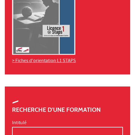
> Fiches d'orientation L1 STAPS
RECHERCHE D'UNE FORMATION
Intitulé