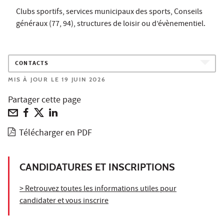
Clubs sportifs, services municipaux des sports, Conseils
généraux (77, 94), structures de loisir ou d’évènementiel.
CONTACTS
MIS À JOUR LE 19 JUIN 2026
Partager cette page
Télécharger en PDF
CANDIDATURES ET INSCRIPTIONS
> Retrouvez toutes les informations utiles pour
candidater et vous inscrire