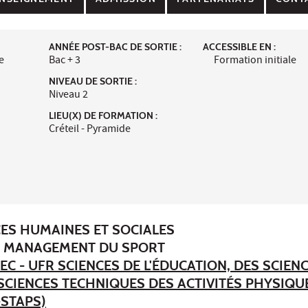
ANNÉE POST-BAC DE SORTIE :
ACCESSIBLE EN :
e
Bac + 3
Formation initiale
NIVEAU DE SORTIE :
Niveau 2
LIEU(X) DE FORMATION :
Créteil - Pyramide
CES HUMAINES ET SOCIALES
 : MANAGEMENT DU SPORT
EC - UFR SCIENCES DE L'ÉDUCATION, DES SCIEN
 SCIENCES TECHNIQUES DES ACTIVITÉS PHYSIQU
-STAPS)