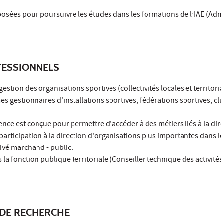
osées pour poursuivre les études dans les formations de l’IAE (Ad
ESSIONNELS
gestion des organisations sportives (collectivités locales et territori
mes gestionnaires d'installations sportives, fédérations sportives, c
cence est conçue pour permettre d'accéder à des métiers liés à la di
 participation à la direction d'organisations plus importantes dans 
ivé marchand - public.
la fonction publique territoriale (Conseiller technique des activit
DE RECHERCHE