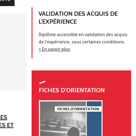
VALIDATION DES ACQUIS DE
L'EXPÉRIENCE
Diplôme accessible en validation des acquis
de l'expérience, sous certaines conditions.
> En savoir plus
FICHES D'ORIENTATION
CES
ES ET