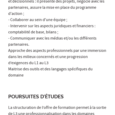
et décisionnels : il présente des projets, négocie avec les
partenaires, assure la mise en place du programme
d'action ;
- Collaborer au sein d'une équipe ;
- Intervenir sur les aspects juridiques et financiers :
comptabilité de base, bilans ;
- Communiquer avec les médias et/ou les différents
partenaires.
Approche des aspects professionnels par une immersion
dans les milieux concernés et une progression
d’exigences du L1 au L3
Maitrise des outils et des langages spécifiques du
domaine
POURSUITES D'ÉTUDES
La structuration de l’offre de formation permet à la sortie
de L3 une professionnalisation dans les domaines