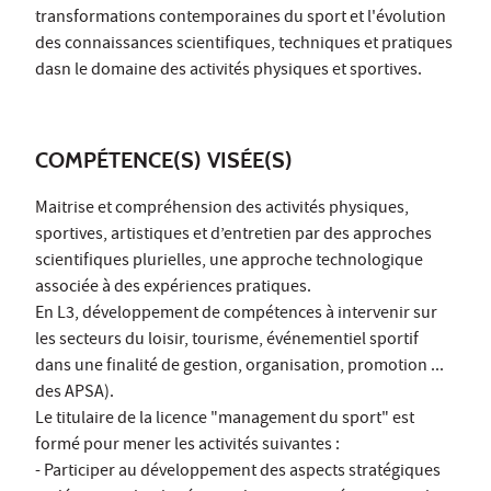
transformations contemporaines du sport et l'évolution
des connaissances scientifiques, techniques et pratiques
dasn le domaine des activités physiques et sportives.
COMPÉTENCE(S) VISÉE(S)
Maitrise et compréhension des activités physiques,
sportives, artistiques et d’entretien par des approches
scientifiques plurielles, une approche technologique
associée à des expériences pratiques.
En L3, développement de compétences à intervenir sur
les secteurs du loisir, tourisme, événementiel sportif
dans une finalité de gestion, organisation, promotion ...
des APSA).
Le titulaire de la licence "management du sport" est
formé pour mener les activités suivantes :
- Participer au développement des aspects stratégiques