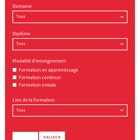
Domaine
Diplôme
Modalité d'enseignement
Formation en apprentissage
Formation continue
Formation initiale
Lieu de la formation