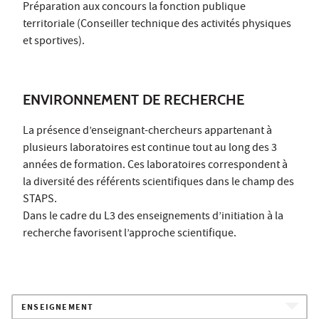
Préparation aux concours la fonction publique
territoriale (Conseiller technique des activités physiques
et sportives).
ENVIRONNEMENT DE RECHERCHE
La présence d’enseignant-chercheurs appartenant à
plusieurs laboratoires est continue tout au long des 3
années de formation. Ces laboratoires correspondent à
la diversité des référents scientifiques dans le champ des
STAPS.
Dans le cadre du L3 des enseignements d’initiation à la
recherche favorisent l’approche scientifique.
ENSEIGNEMENT