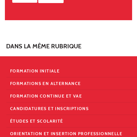
DANS LA MÊME RUBRIQUE
FORMATION INITIALE
FORMATIONS EN ALTERNANCE
FORMATION CONTINUE ET VAE
CANDIDATURES ET INSCRIPTIONS
ÉTUDES ET SCOLARITÉ
ORIENTATION ET INSERTION PROFESSIONNELLE