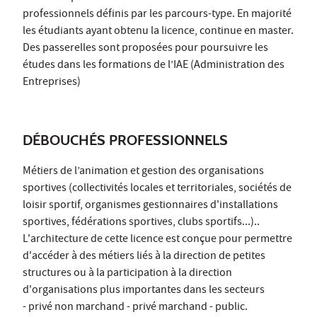
professionnels définis par les parcours-type. En majorité
les étudiants ayant obtenu la licence, continue en master.
Des passerelles sont proposées pour poursuivre les
études dans les formations de l’IAE (Administration des
Entreprises)
DÉBOUCHÉS PROFESSIONNELS
Métiers de l’animation et gestion des organisations
sportives (collectivités locales et territoriales, sociétés de
loisir sportif, organismes gestionnaires d'installations
sportives, fédérations sportives, clubs sportifs...)..
L'architecture de cette licence est conçue pour permettre
d'accéder à des métiers liés à la direction de petites
structures ou à la participation à la direction
d'organisations plus importantes dans les secteurs
- privé non marchand - privé marchand - public.