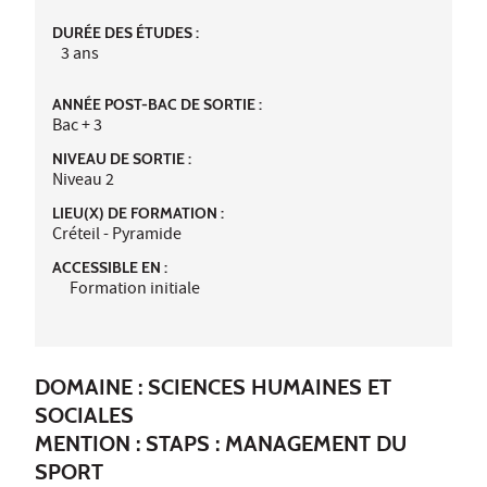
DURÉE DES ÉTUDES :
3 ans
ANNÉE POST-BAC DE SORTIE :
Bac + 3
NIVEAU DE SORTIE :
Niveau 2
LIEU(X) DE FORMATION :
Créteil - Pyramide
ACCESSIBLE EN :
Formation initiale
DOMAINE : SCIENCES HUMAINES ET
SOCIALES
MENTION : STAPS : MANAGEMENT DU
SPORT