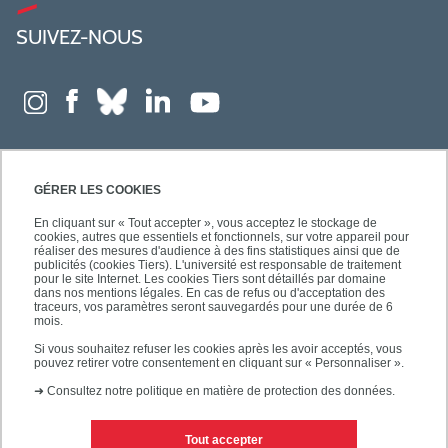
SUIVEZ-NOUS
GÉRER LES COOKIES
En cliquant sur « Tout accepter », vous acceptez le stockage de
cookies, autres que essentiels et fonctionnels, sur votre appareil pour
réaliser des mesures d'audience à des fins statistiques ainsi que de
publicités (cookies Tiers). L'université est responsable de traitement
pour le site Internet. Les cookies Tiers sont détaillés par domaine
dans nos mentions légales. En cas de refus ou d'acceptation des
traceurs, vos paramètres seront sauvegardés pour une durée de 6
mois.
Si vous souhaitez refuser les cookies après les avoir acceptés, vous
pouvez retirer votre consentement en cliquant sur « Personnaliser ».
➜
Consultez notre politique en matière de protection des données.
Tout accepter