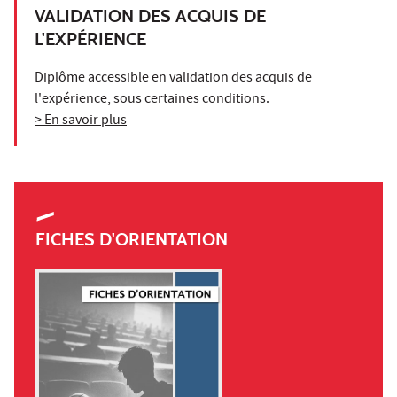
VALIDATION DES ACQUIS DE
L'EXPÉRIENCE
Diplôme accessible en validation des acquis de
l'expérience, sous certaines conditions.
> En savoir plus
FICHES D'ORIENTATION