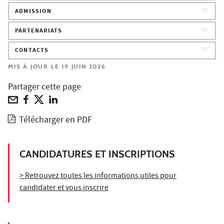
ADMISSION
PARTENARIATS
CONTACTS
MIS À JOUR LE 19 JUIN 2026
Partager cette page
Télécharger en PDF
CANDIDATURES ET INSCRIPTIONS
> Retrouvez toutes les informations utiles pour
candidater et vous inscrire