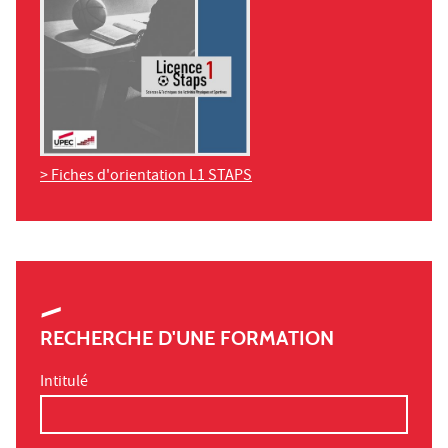
> Fiches d'orientation L1 STAPS
RECHERCHE D'UNE FORMATION
Intitulé