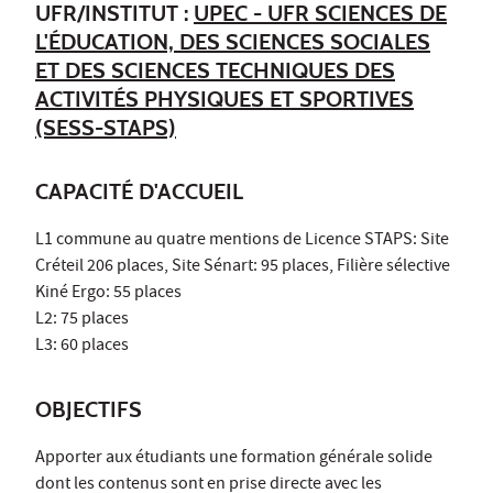
UFR/INSTITUT :
UPEC - UFR SCIENCES DE
L'ÉDUCATION, DES SCIENCES SOCIALES
ET DES SCIENCES TECHNIQUES DES
ACTIVITÉS PHYSIQUES ET SPORTIVES
(SESS-STAPS)
CAPACITÉ D'ACCUEIL
L1 commune au quatre mentions de Licence STAPS: Site
Créteil 206 places, Site Sénart: 95 places, Filière sélective
Kiné Ergo: 55 places
L2: 75 places
L3: 60 places
OBJECTIFS
Apporter aux étudiants une formation générale solide
dont les contenus sont en prise directe avec les