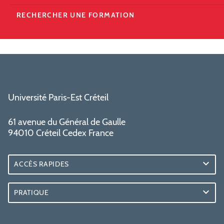
RECHERCHER UNE FORMATION
Université Paris-Est Créteil
61 avenue du Général de Gaulle
94010 Créteil Cedex France
ACCÈS RAPIDES
PRATIQUE