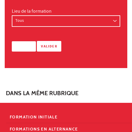
Lieu de la formation
DANS LA MÊME RUBRIQUE
FORMATION INITIALE
FORMATIONS EN ALTERNANCE