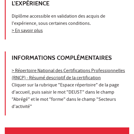
L'EXPÉRIENCE
Diplôme accessible en validation des acquis de
l'expérience, sous certaines conditions.
> En savoir plus
INFORMATIONS COMPLÉMENTAIRES
> Répertoire National des Certifications Professionnelles
(RNCP) - Résumé descriptif de la certification
Cliquer sur la rubrique "Espace répertoire" de la page
d'accueil, puis saisir le mot "DEUST" dans le champ
"Abrégé" et le mot "forme" dans le champ "Secteurs
d'activité"