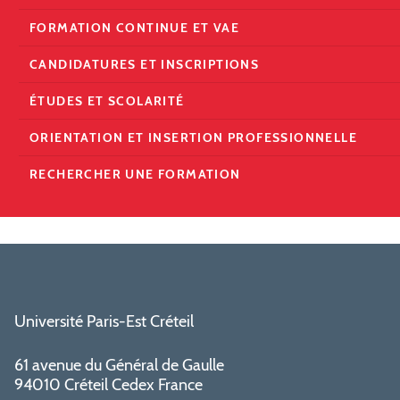
FORMATION CONTINUE ET VAE
CANDIDATURES ET INSCRIPTIONS
ÉTUDES ET SCOLARITÉ
ORIENTATION ET INSERTION PROFESSIONNELLE
RECHERCHER UNE FORMATION
Université Paris-Est Créteil
61 avenue du Général de Gaulle
94010 Créteil Cedex France