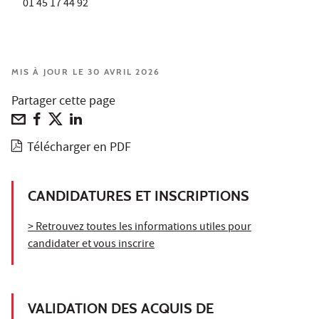
01 45 17 44 92
MIS À JOUR LE 30 AVRIL 2026
Partager cette page
Télécharger en PDF
CANDIDATURES ET INSCRIPTIONS
> Retrouvez toutes les informations utiles pour
candidater et vous inscrire
VALIDATION DES ACQUIS DE