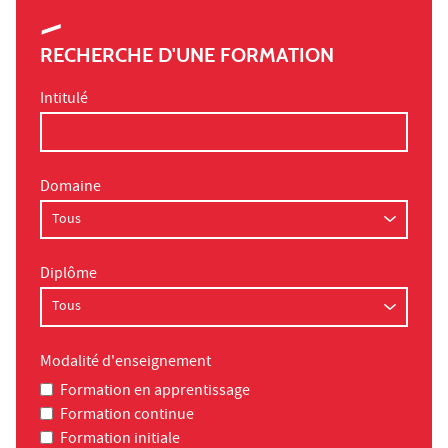
RECHERCHE D'UNE FORMATION
Intitulé
Domaine
Diplôme
Modalité d'enseignement
Formation en apprentissage
Formation continue
Formation initiale