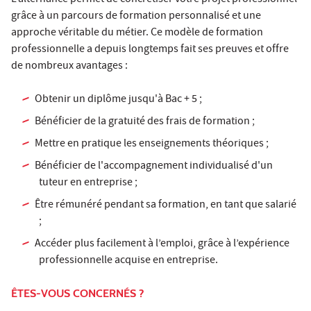
grâce à un parcours de formation personnalisé et une
approche véritable du métier. Ce modèle de formation
professionnelle a depuis longtemps fait ses preuves et offre
de nombreux avantages :
Obtenir un diplôme jusqu'à Bac + 5 ;
Bénéficier de la gratuité des frais de formation ;
Mettre en pratique les enseignements théoriques ;
Bénéficier de l'accompagnement individualisé d'un
tuteur en entreprise ;
Être rémunéré pendant sa formation, en tant que salarié
;
Accéder plus facilement à l’emploi, grâce à l’expérience
professionnelle acquise en entreprise.
ÊTES-VOUS CONCERNÉS ?