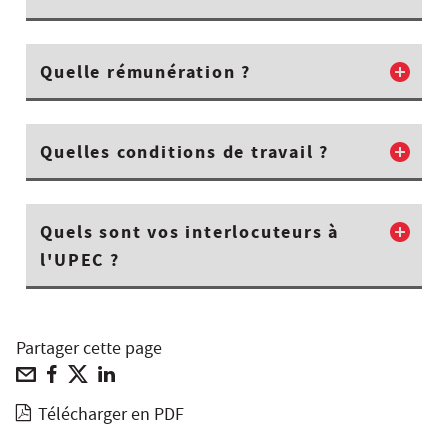
Quelle rémunération ?
Quelles conditions de travail ?
Quels sont vos interlocuteurs à
l'UPEC ?
Partager cette page
Télécharger en PDF