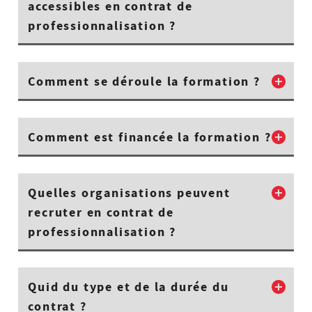
accessibles en contrat de
professionnalisation ?
Comment se déroule la formation ?
Comment est financée la formation ?
Quelles organisations peuvent
recruter en contrat de
professionnalisation ?
Quid du type et de la durée du
contrat ?