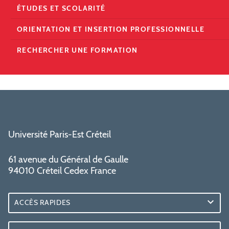
ÉTUDES ET SCOLARITÉ
ORIENTATION ET INSERTION PROFESSIONNELLE
RECHERCHER UNE FORMATION
Université Paris-Est Créteil
61 avenue du Général de Gaulle
94010 Créteil Cedex France
ACCÈS RAPIDES