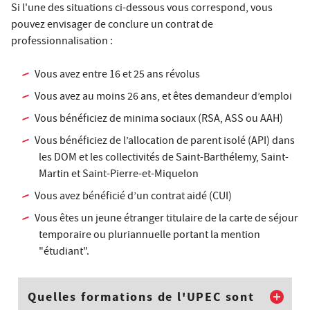
Si l'une des situations ci-dessous vous correspond, vous
pouvez envisager de conclure un contrat de
professionnalisation :
Vous avez entre 16 et 25 ans révolus
Vous avez au moins 26 ans, et êtes demandeur d’emploi
Vous bénéficiez de minima sociaux (RSA, ASS ou AAH)
Vous bénéficiez de l’allocation de parent isolé (API) dans
les DOM et les collectivités de Saint-Barthélemy, Saint-
Martin et Saint-Pierre-et-Miquelon
Vous avez bénéficié d’un contrat aidé (CUI)
Vous êtes un jeune étranger titulaire de la carte de séjour
temporaire ou pluriannuelle portant la mention
"étudiant".
Quelles formations de l'UPEC sont