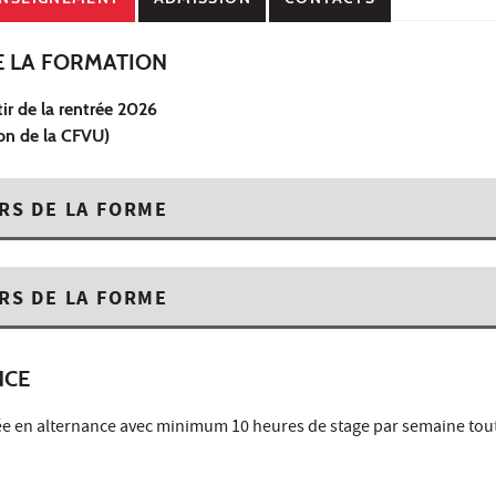
E LA FORMATION
ir de la rentrée 2026
ion de la CFVU)
RS DE LA FORME
RS DE LA FORME
NCE
ée en alternance avec minimum 10 heures de stage par semaine tout