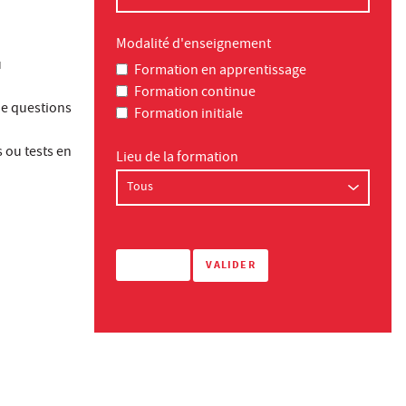
Modalité d'enseignement
u
Formation en apprentissage
Formation continue
de questions
Formation initiale
s ou tests en
Lieu de la formation