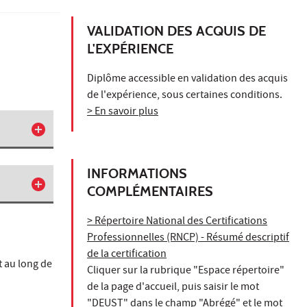
VALIDATION DES ACQUIS DE
L'EXPÉRIENCE
Diplôme accessible en validation des acquis
de l'expérience, sous certaines conditions.
> En savoir plus
INFORMATIONS
COMPLÉMENTAIRES
> Répertoire National des Certifications
Professionnelles (RNCP) - Résumé descriptif
de la certification
 au long de
Cliquer sur la rubrique "Espace répertoire"
de la page d'accueil, puis saisir le mot
"DEUST" dans le champ "Abrégé" et le mot