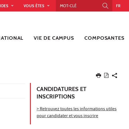
PIDES
VOUS ÊTES
FR
NATIONAL
VIE DE CAMPUS
COMPOSANTES
CANDIDATURES ET
INSCRIPTIONS
> Retrouvez toutes les informations utiles
pour candidater et vous inscrire