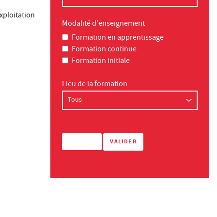
exploitation
Modalité d'enseignement
Formation en apprentissage
Formation continue
Formation initiale
Lieu de la formation