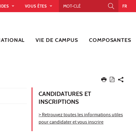
PIDES
VOUS ÊTES
FR
NATIONAL
VIE DE CAMPUS
COMPOSANTES
CANDIDATURES ET
INSCRIPTIONS
> Retrouvez toutes les informations utiles
pour candidater et vous inscrire