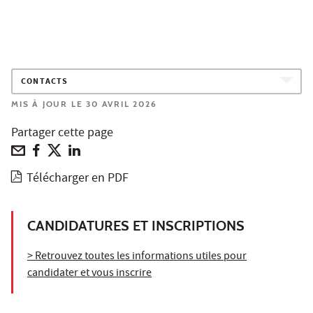
CONTACTS
MIS À JOUR LE 30 AVRIL 2026
Partager cette page
Télécharger en PDF
CANDIDATURES ET INSCRIPTIONS
> Retrouvez toutes les informations utiles pour
candidater et vous inscrire