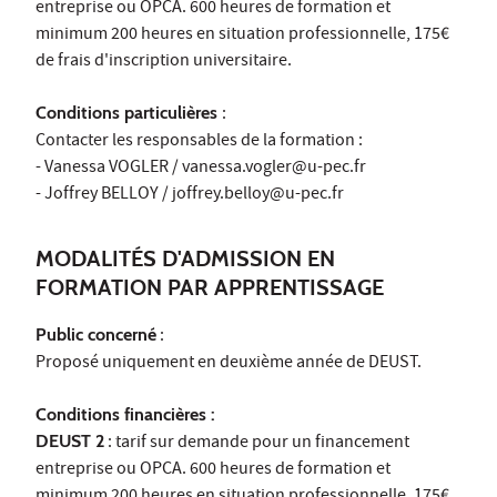
entreprise ou OPCA. 600 heures de formation et
minimum 200 heures en situation professionnelle, 175€
de frais d'inscription universitaire.
Conditions particulières
:
Contacter les responsables de la formation :
- Vanessa VOGLER / vanessa.vogler@u-pec.fr
- Joffrey BELLOY / joffrey.belloy@u-pec.fr
MODALITÉS D'ADMISSION EN
FORMATION PAR APPRENTISSAGE
Public concerné
:
Proposé uniquement en deuxième année de DEUST.
Conditions financières :
DEUST 2
: tarif sur demande pour un financement
entreprise ou OPCA. 600 heures de formation et