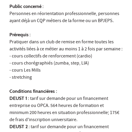
Public concerné
:
Personnes en réorientation professionnelle, personnes
ayant déjà un CQP métiers de la forme ou un BPJEPS.
Prérequis
:
Pratiquer dans un club de remise en forme toutes les
activités liées à ce métier au moins 1 à 2 fois par semaine :
- cours collectifs de renforcement (cardio)
- cours chorégraphiés (zumba, step, LIA)
- cours Les Mills
- stretching
Conditions financières :
DEUST 1
: tarif sur demande pour un financement
entreprise ou OPCA. 564 heures de formation et
minimum 200 heures en situation professionnelle; 175€
de frais d'inscription universitaire.
DEUST 2
: tarif sur demande pour un financement