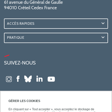
61 avenue du Général de Gaulle
94010 Créteil Cedex France
ACCÈS RAPIDES
PRATIQUE
SUIVEZ-NOUS
GÉRER LES COOKIES
En cliquant sur « Tout accepter », vous acceptez le stockage de