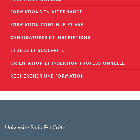
FORMATIONS EN ALTERNANCE
FORMATION CONTINUE ET VAE
CANDIDATURES ET INSCRIPTIONS
ÉTUDES ET SCOLARITÉ
ORIENTATION ET INSERTION PROFESSIONNELLE
RECHERCHER UNE FORMATION
Université Paris-Est Créteil