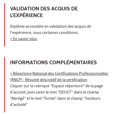
VALIDATION DES ACQUIS DE
L'EXPÉRIENCE
Diplôme accessible en validation des acquis de
l'expérience, sous certaines conditions.
> En savoir plus
INFORMATIONS COMPLÉMENTAIRES
> Répertoire National des Certifications Professionnelles
(RNCP) - Résumé descriptif de la certification
Cliquer sur la rubrique "Espace répertoire" de la page
d'accueil, puis saisir le mot "DEUST" dans le champ
"Abrégé" et le mot "forme" dans le champ "Secteurs
d'activité"