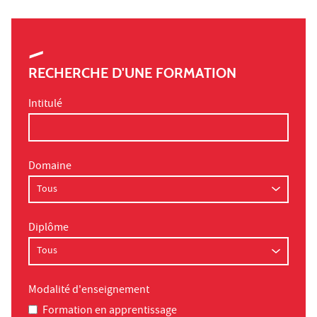
RECHERCHE D'UNE FORMATION
Intitulé
Domaine
Diplôme
Modalité d'enseignement
Formation en apprentissage