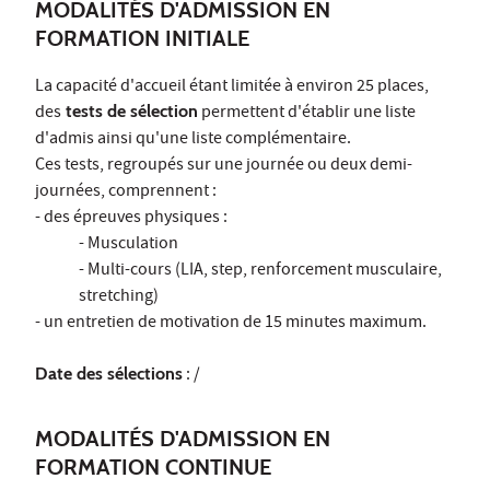
MODALITÉS D'ADMISSION EN
FORMATION INITIALE
La capacité d'accueil étant limitée à environ 25 places,
des
tests de sélection
permettent d'établir une liste
d'admis ainsi qu'une liste complémentaire.
Ces tests, regroupés sur une journée ou deux demi-
journées, comprennent :
- des épreuves physiques :
- Musculation
- Multi-cours (LIA, step, renforcement musculaire,
stretching)
- un entretien de motivation de 15 minutes maximum.
Date des sélections
: /
MODALITÉS D'ADMISSION EN
FORMATION CONTINUE