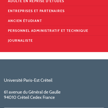
ADULTE EN REPRISE D'ÉTUDES
ENTREPRISES ET PARTENAIRES
ANCIEN ÉTUDIANT
PERSONNEL ADMINISTRATIF ET TECHNIQUE
JOURNALISTE
Université Paris-Est Créteil
61 avenue du Général de Gaulle
94010 Créteil Cedex France