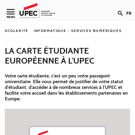
Aller au contenu
FR
Navigation secondaire
MENU
SCOLARITÉ
INFORMATIQUE - SERVICES NUMÉRIQUES
LA CARTE ÉTUDIANTE
EUROPÉENNE À L'UPEC
Votre carte étudiante, c'est un peu votre passeport
universitaire. Elle vous permet de justifier de votre statut
d'étudiant, d'accéder à de nombreux services à l'UPEC et
facilite votre accueil dans les établissements partenaires en
Europe.