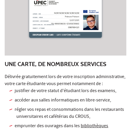
UNE CARTE, DE NOMBREUX SERVICES
Délivrée gratuitement lors de votre inscription administrative,
votre carte étudiante vous permet notamment de :
justifier de votre statut d'étudiant lors des examens,
accéder aux salles informatiques en libre-service,
régler vos repas et consommations dans les restaurants
universitaires et cafétérias du CROUS,
emprunter des ouvrages dans les
bibliothèques