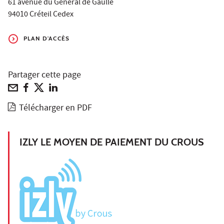
61 avenue du Général de Gaulle
94010 Créteil Cedex
PLAN D'ACCÈS
Partager cette page
Télécharger en PDF
IZLY LE MOYEN DE PAIEMENT DU CROUS