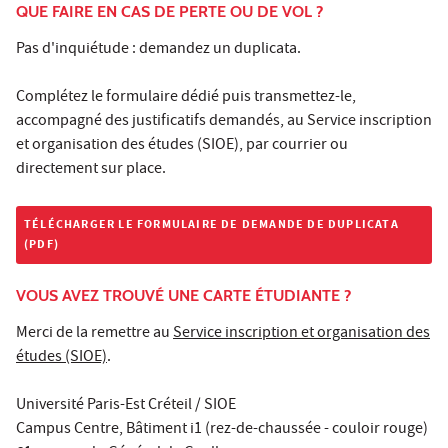
QUE FAIRE EN CAS DE PERTE OU DE VOL ?
Pas d'inquiétude : demandez un duplicata.
Complétez le formulaire dédié puis transmettez-le,
accompagné des justificatifs demandés, au Service inscription
et organisation des études (SIOE), par courrier ou
directement sur place.
TÉLÉCHARGER LE FORMULAIRE DE DEMANDE DE DUPLICATA
(PDF)
VOUS AVEZ TROUVÉ UNE CARTE ÉTUDIANTE ?
Merci de la remettre au
Service inscription et organisation des
études (SIOE)
.
Université Paris-Est Créteil / SIOE
Campus Centre, Bâtiment i1 (rez-de-chaussée - couloir rouge)