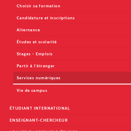
Choisir sa formation
Candidature et inscriptions
Alternance
Études et scolarité
Stages - Emplois
Partir à l'étranger
Services numériques
Vie de campus
ÉTUDIANT INTERNATIONAL
ENSEIGNANT-CHERCHEUR