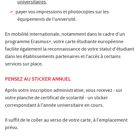
universitaires
,
payer vos impressions et photocopies sur les
équipements de l'université.
En mobilité internationale, notamment dans le cadre d'un
programme Erasmus+, votre carte étudiante européenne
facilite également la reconnaissance de votre statut d'étudiant
dans les établissements partenaires et l'accès à certains
services sur place.
PENSEZ AU STICKER ANNUEL
Après votre inscription administrative, vous recevez - sur
votre planche de certificat de scolarité - un sticker
correspondant à l'année universitaire en cours.
Il suffit de le coller au verso de votre carte, à l'emplacement
prévu.