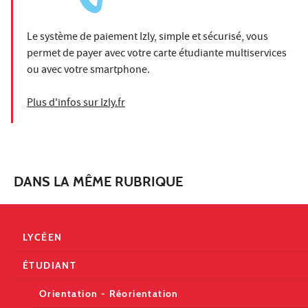
Le système de paiement Izly, simple et sécurisé, vous
permet de payer avec votre carte étudiante multiservices
ou avec votre smartphone.
Plus d'infos sur Izly.fr
DANS LA MÊME RUBRIQUE
LYCÉEN
ÉTUDIANT
Orientation - Réorientation