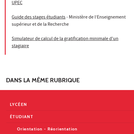
UPEC
Guide des stages étudiants
- Ministère de l’Enseignement
supérieur et de la Recherche
Simulateur de calcul de la gratification minimale d'un
stagiaire
DANS LA MÊME RUBRIQUE
LYCÉEN
ÉTUDIANT
Orientation - Réorientation