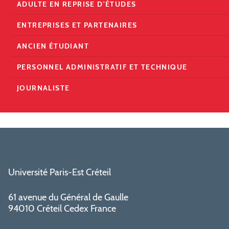
ADULTE EN REPRISE D'ÉTUDES
ENTREPRISES ET PARTENAIRES
ANCIEN ÉTUDIANT
PERSONNEL ADMINISTRATIF ET TECHNIQUE
JOURNALISTE
Université Paris-Est Créteil
61 avenue du Général de Gaulle
94010 Créteil Cedex France