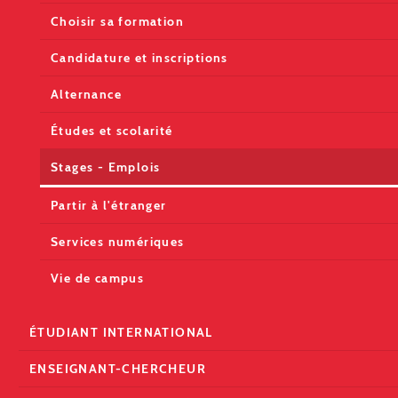
Choisir sa formation
Candidature et inscriptions
Alternance
Études et scolarité
Stages - Emplois
Partir à l'étranger
Services numériques
Vie de campus
ÉTUDIANT INTERNATIONAL
ENSEIGNANT-CHERCHEUR