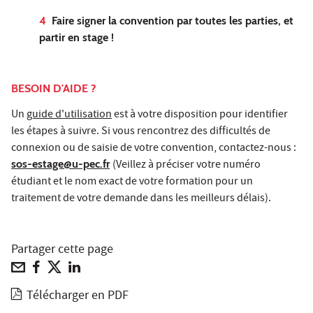
4
Faire signer la convention par toutes les parties, et
partir en stage !
BESOIN D'AIDE ?
Un
guide d'utilisation
est à votre disposition pour identifier
les étapes à suivre.
Si vous rencontrez des difficultés de
connexion ou de saisie de votre convention, contactez-nous :
sos-estage@u-pec.fr
(Veillez à préciser votre numéro
étudiant et le nom exact de votre formation pour un
traitement de votre demande dans les meilleurs délais).
Partager cette page
Télécharger en PDF