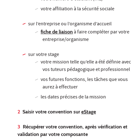
votre affiliation à la sécurité sociale
sur l’entreprise ou l’organisme d’accueil
fiche de liaison
à faire compléter par votre
entreprise/organisme
sur votre stage
votre mission telle qu’elle a été définie avec
vos tuteurs pédagogique et professionnel
vos futures fonctions, les tâches que vous
aurez à effectuer
les dates précises de la mission
2
Saisir votre convention sur
eStage
3
Récupérer votre convention, après vérification et
validation par votre composante