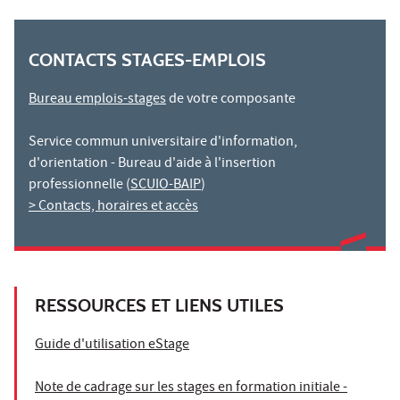
CONTACTS STAGES-EMPLOIS
Bureau emplois-stages
de votre composante
Service commun universitaire d'information,
d'orientation - Bureau d'aide à l'insertion
professionnelle (
SCUIO-BAIP
)
> Contacts, horaires et accès
RESSOURCES ET LIENS UTILES
Guide d'utilisation eStage
Note de cadrage sur les stages en formation initiale -