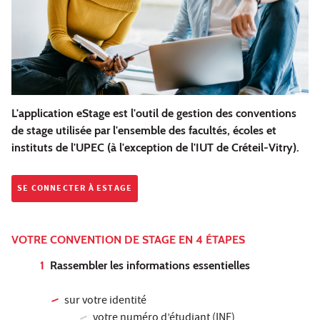
L'application eStage est l'outil de gestion des conventions
de stage utilisée par l'ensemble des facultés, écoles et
instituts de l'UPEC (à l'exception de l'IUT de Créteil-Vitry).
SE CONNECTER À ESTAGE
VOTRE CONVENTION DE STAGE EN 4 ÉTAPES
1
Rassembler les informations essentielles
sur votre identité
votre numéro d’étudiant (INE)