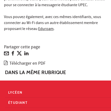
pour se connecter à la messagerie étudiante UPEC.
Vous pouvez également, avec ces mêmes identifiants, vous
connecter au Wi-Fi dans un autre établissement membre
proposant le réseau
Eduroam
.
Partager cette page
Télécharger en PDF
DANS LA MÊME RUBRIQUE
LYCÉEN
ÉTUDIANT