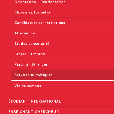
Orientation - Réorientation
Choisir sa formation
Candidature et inscriptions
Alternance
Études et scolarité
Stages - Emplois
Partir à l'étranger
Services numériques
Vie de campus
ÉTUDIANT INTERNATIONAL
ENSEIGNANT-CHERCHEUR