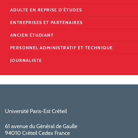
ADULTE EN REPRISE D'ÉTUDES
ENTREPRISES ET PARTENAIRES
ANCIEN ÉTUDIANT
PERSONNEL ADMINISTRATIF ET TECHNIQUE
JOURNALISTE
Université Paris-Est Créteil
61 avenue du Général de Gaulle
94010 Créteil Cedex France