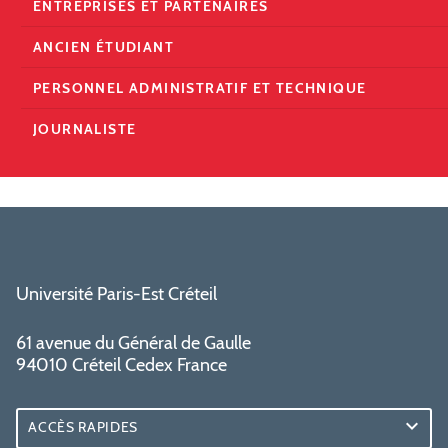
ENTREPRISES ET PARTENAIRES
ANCIEN ÉTUDIANT
PERSONNEL ADMINISTRATIF ET TECHNIQUE
JOURNALISTE
Université Paris-Est Créteil
61 avenue du Général de Gaulle
94010 Créteil Cedex France
ACCÈS RAPIDES