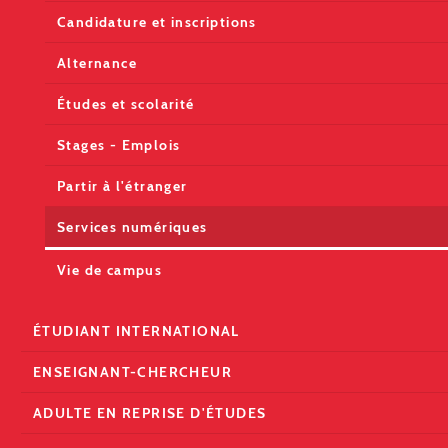
Candidature et inscriptions
Alternance
Études et scolarité
Stages - Emplois
Partir à l'étranger
Services numériques
Vie de campus
ÉTUDIANT INTERNATIONAL
ENSEIGNANT-CHERCHEUR
ADULTE EN REPRISE D'ÉTUDES