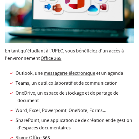
En tant qu'étudiant à l'UPEC, vous bénéficiez d'un accès à
l'environnement
Office 365
:
Outlook, une
messagerie électronique
et un agenda
Teams, un outil collaboratif et de communication
OneDrive, un espace de stockage et de partage de
document
Word, Excel, Powerpoint, OneNote, Forms...
SharePoint, une application de de création et de gestion
d'espaces documentaires
Skype Office 365