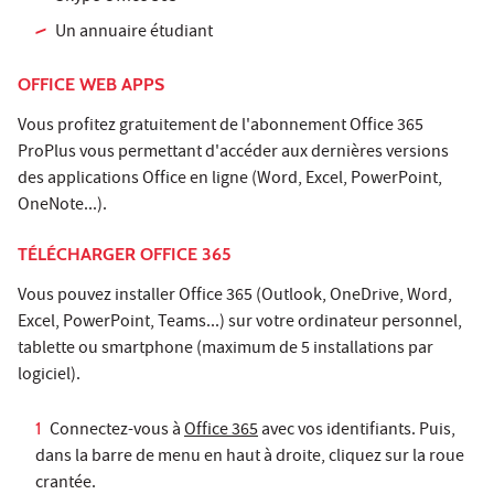
Un annuaire étudiant
OFFICE WEB APPS
Vous profitez gratuitement de l'abonnement Office 365
ProPlus vous permettant d'accéder aux dernières versions
des applications Office en ligne (Word, Excel, PowerPoint,
OneNote...).
TÉLÉCHARGER OFFICE 365
Vous pouvez installer Office 365 (Outlook, OneDrive, Word,
Excel, PowerPoint, Teams...) sur votre ordinateur personnel,
tablette ou smartphone (maximum de 5 installations par
logiciel).
Connectez-vous à
Office 365
avec vos identifiants. Puis,
dans la barre de menu en haut à droite, cliquez sur la roue
crantée.