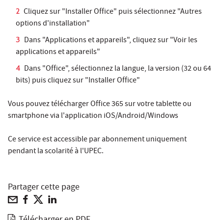
Cliquez sur "Installer Office" puis sélectionnez "Autres
options d'installation"
Dans "Applications et appareils", cliquez sur "Voir les
applications et appareils"
Dans "Office", sélectionnez la langue, la version (32 ou 64
bits) puis cliquez sur "Installer Office"
Vous pouvez télécharger Office 365 sur votre tablette ou
smartphone via l'application iOS/Android/Windows
Ce service est accessible par abonnement uniquement
pendant la scolarité à l'UPEC.
Partager cette page