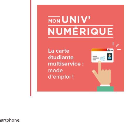
smartphone.