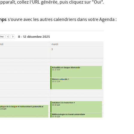
 apparaît, collez l’URL générée, puis cliquez sur "Oui".
emps
s’ouvre avec les autres calendriers dans votre Agenda :