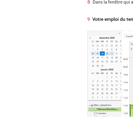
​​Dans la fenêtre qui
Votre emploi du t